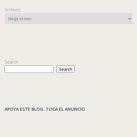
Archivos
Search
Search
APOYA ESTE BLOG. TOCA EL ANUNCIO