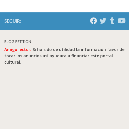
SEGUIR:
BLOG PETITION
Amigo lector.
Si ha sido de utilidad la información favor de
tocar los anuncios así ayudara a financiar este portal
cultural.