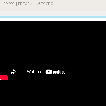
EDITOR | EDITORIAL | AUTOGIRO