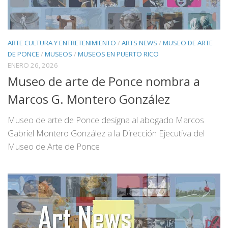
ARTE CULTURA Y ENTRETENIMIENTO
/
ARTS NEWS
/
MUSEO DE ARTE
DE PONCE
/
MUSEOS
/
MUSEOS EN PUERTO RICO
ENERO 26, 2026
Museo de arte de Ponce nombra a
Marcos G. Montero González
Museo de arte de Ponce designa al abogado Marcos
Gabriel Montero González a la Dirección Ejecutiva del
Museo de Arte de Ponce