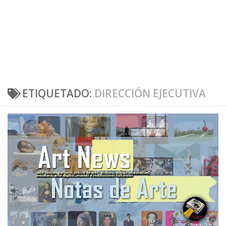
ETIQUETADO:
DIRECCIÓN EJECUTIVA