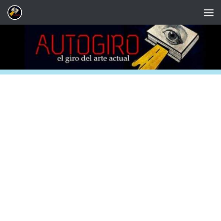
Saltar al contenido