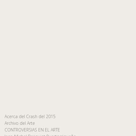
Acerca del Crash del 2015
Archivo del Arte
CONTROVERSIAS EN EL ARTE