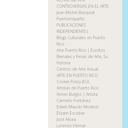
CONTROVERSIAS EN EL ARTE
Jean-Michel Basquiat
Puertorriqueño
PUBLICACIONES
INDEPENDIENTES
Blogs Culturales en Puerto
Rico
Arte Puerto Rico | Escritos
Bienales y Ferias de Arte, Su
historia
Centros de Arte Actual
ARTE EN PUERTO RICO
Cookie Policy (EU)
Artistas de Puerto Rico
Annex Burgos | Artista
Carmelo Fontánez
Edwin Maurás Modesti
Elizam Escobar
José Alicea
Lorenzo Homar