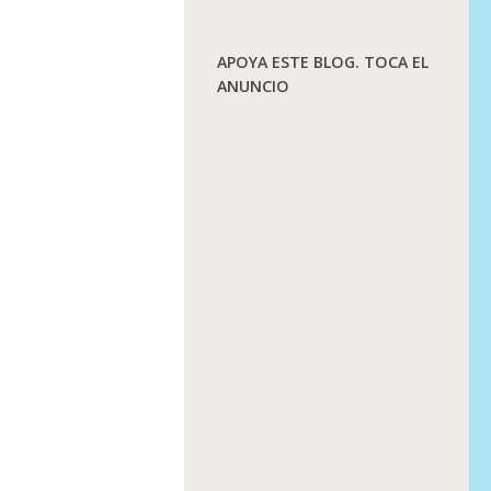
APOYA ESTE BLOG. TOCA EL
ANUNCIO