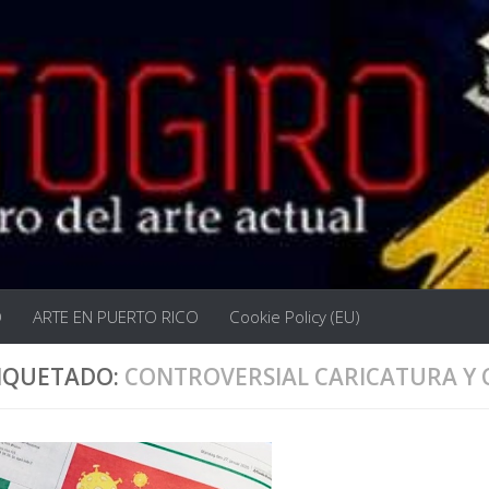
O
ARTE EN PUERTO RICO
Cookie Policy (EU)
IQUETADO:
CONTROVERSIAL CARICATURA Y 