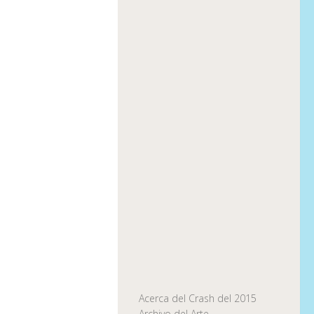
Acerca del Crash del 2015
Archivo del Arte