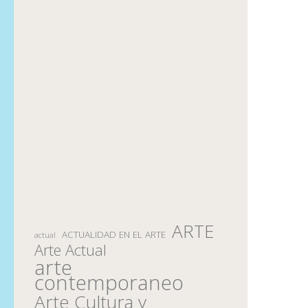
ARTE
ACTUALIDAD EN EL ARTE
actual
Arte Actual
arte
contemporaneo
Arte Cultura y