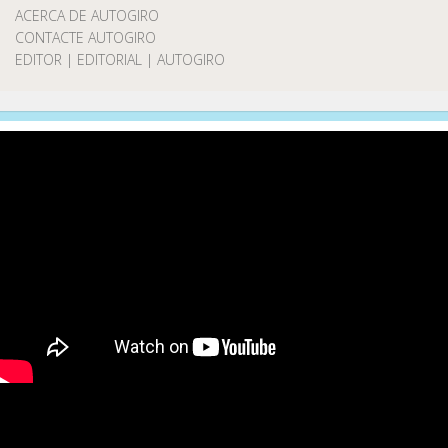
ACERCA DE AUTOGIRO
CONTACTE AUTOGIRO
EDITOR | EDITORIAL | AUTOGIRO