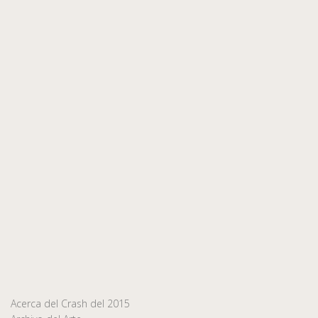
Acerca del Crash del 2015