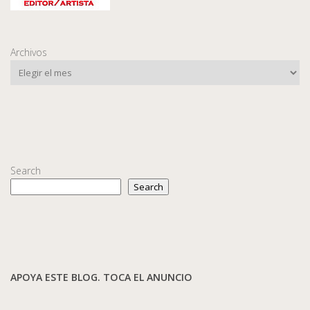
Archivos
Search
Search
APOYA ESTE BLOG. TOCA EL ANUNCIO