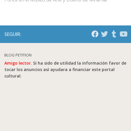
SEGUIR:
BLOG PETITION
Amigo lector.
Si ha sido de utilidad la información favor de
tocar los anuncios así ayudara a financiar este portal
cultural.