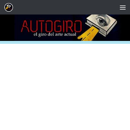
Saltar al contenido