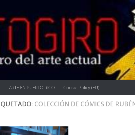
O
ARTE EN PUERTO RICO
Cookie Policy (EU)
IQUETADO:
COLECCIÓN DE CÓMICS DE RUBÉ