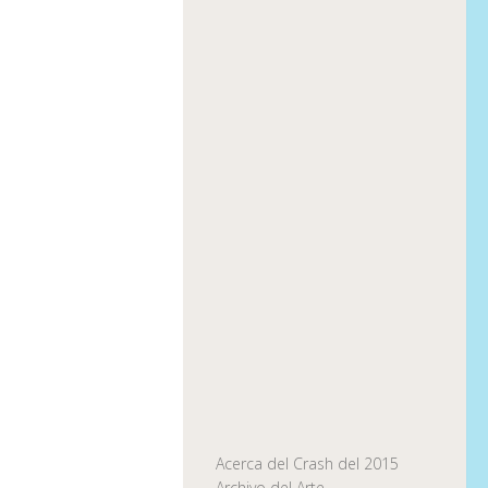
Acerca del Crash del 2015
Archivo del Arte