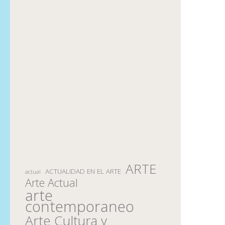
ARTE
ACTUALIDAD EN EL ARTE
actual
Arte Actual
arte
contemporaneo
Arte Cultura y