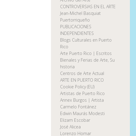
CONTROVERSIAS EN EL ARTE
Jean-Michel Basquiat
Puertorriqueño
PUBLICACIONES
INDEPENDIENTES
Blogs Culturales en Puerto
Rico
Arte Puerto Rico | Escritos
Bienales y Ferias de Arte, Su
historia
Centros de Arte Actual
ARTE EN PUERTO RICO
Cookie Policy (EU)
Artistas de Puerto Rico
Annex Burgos | Artista
Carmelo Fontánez
Edwin Maurás Modesti
Elizam Escobar
José Alicea
Lorenzo Homar