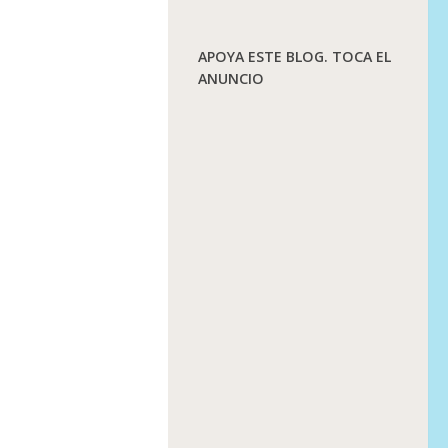
APOYA ESTE BLOG. TOCA EL
ANUNCIO