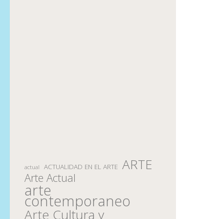
ARTE
ACTUALIDAD EN EL ARTE
actual
Arte Actual
arte
contemporaneo
Arte Cultura y