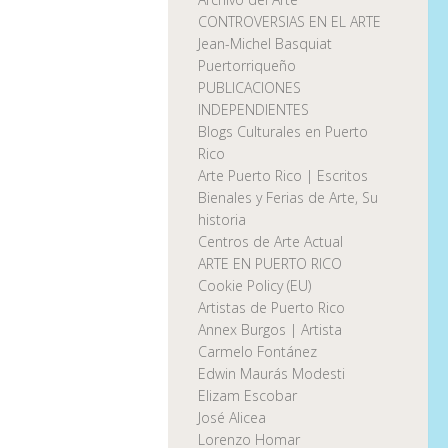
CONTROVERSIAS EN EL ARTE
Jean-Michel Basquiat
Puertorriqueño
PUBLICACIONES
INDEPENDIENTES
Blogs Culturales en Puerto
Rico
Arte Puerto Rico | Escritos
Bienales y Ferias de Arte, Su
historia
Centros de Arte Actual
ARTE EN PUERTO RICO
Cookie Policy (EU)
Artistas de Puerto Rico
Annex Burgos | Artista
Carmelo Fontánez
Edwin Maurás Modesti
Elizam Escobar
José Alicea
Lorenzo Homar