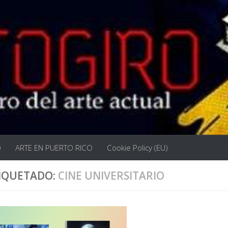
O
ARTE EN PUERTO RICO
Cookie Policy (EU)
IQUETADO:
CINE UNIVERSITARIO