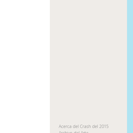
Acerca del Crash del 2015
Archivo del Arte