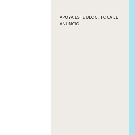
APOYA ESTE BLOG. TOCA EL
ANUNCIO