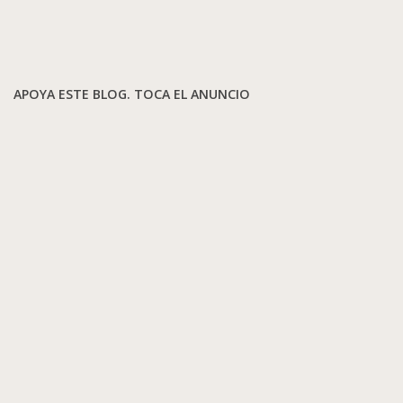
APOYA ESTE BLOG. TOCA EL ANUNCIO