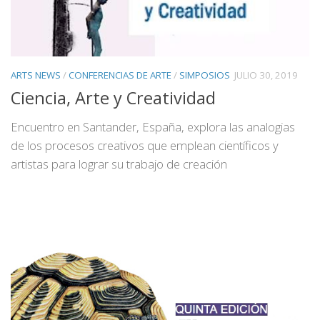
ARTS NEWS
/
CONFERENCIAS DE ARTE
/
SIMPOSIOS
JULIO 30, 2019
Ciencia, Arte y Creatividad
Encuentro en Santander, España, explora las analogias
de los procesos creativos que emplean científicos y
artistas para lograr su trabajo de creación