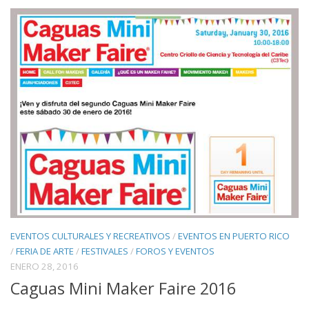
EVENTOS CULTURALES Y RECREATIVOS
/
EVENTOS EN PUERTO RICO
/
FERIA DE ARTE
/
FESTIVALES
/
FOROS Y EVENTOS
ENERO 28, 2016
Caguas Mini Maker Faire 2016