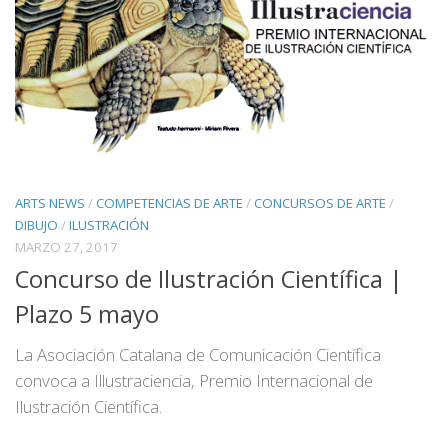
ARTS NEWS
/
COMPETENCIAS DE ARTE
/
CONCURSOS DE ARTE
/
DIBUJO
/
ILUSTRACIÓN
MARZO 27, 2017
Concurso de Ilustración Científica |
Plazo 5 mayo
La Asociación Catalana de Comunicación Científica
convoca a Illustraciencia, Premio Internacional de
Ilustración Científica.