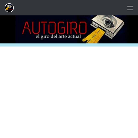
Saltar al contenido