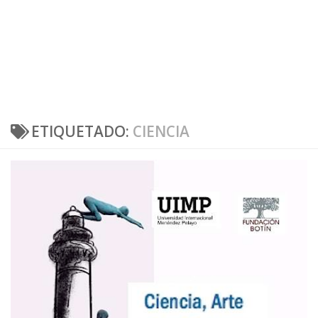
ETIQUETADO:
CIENCIA