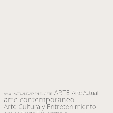
ARTE
Arte Actual
ACTUALIDAD EN EL ARTE
actual
arte contemporaneo
Arte Cultura y Entretenimiento