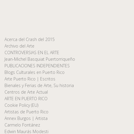
Acerca del Crash del 2015
Archivo del Arte
CONTROVERSIAS EN EL ARTE
Jean-Michel Basquiat Puertorriqueño
PUBLICACIONES INDEPENDIENTES
Blogs Culturales en Puerto Rico
Arte Puerto Rico | Escritos
Bienales y Ferias de Arte, Su historia
Centros de Arte Actual
ARTE EN PUERTO RICO
Cookie Policy (EU)
Artistas de Puerto Rico
Annex Burgos | Artista
Carmelo Fontánez
Edwin Maurás Modesti