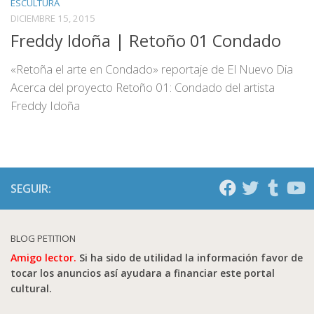
ESCULTURA
DICIEMBRE 15, 2015
Freddy Idoña | Retoño 01 Condado
«Retoña el arte en Condado» reportaje de El Nuevo Dia
Acerca del proyecto Retoño 01: Condado del artista
Freddy Idoña
SEGUIR:
BLOG PETITION
Amigo lector.
Si ha sido de utilidad la información favor de
tocar los anuncios así ayudara a financiar este portal
cultural.