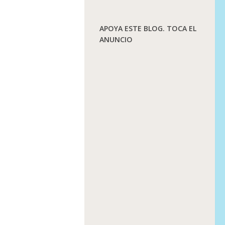
APOYA ESTE BLOG. TOCA EL
ANUNCIO