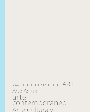
ARTE
ACTUALIDAD EN EL ARTE
actual
Arte Actual
arte
contemporaneo
Arte Cultura y