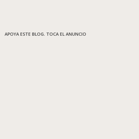
APOYA ESTE BLOG. TOCA EL ANUNCIO