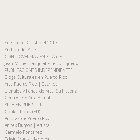
Acerca del Crash del 2015
Archivo del Arte
CONTROVERSIAS EN EL ARTE
Jean-Michel Basquiat Puertorriqueño
PUBLICACIONES INDEPENDIENTES
Blogs Culturales en Puerto Rico
Arte Puerto Rico | Escritos
Bienales y Ferias de Arte, Su historia
Centros de Arte Actual
ARTE EN PUERTO RICO
Cookie Policy (EU)
Artistas de Puerto Rico
Annex Burgos | Artista
Carmelo Fontánez
Edwin Maurás Modesti