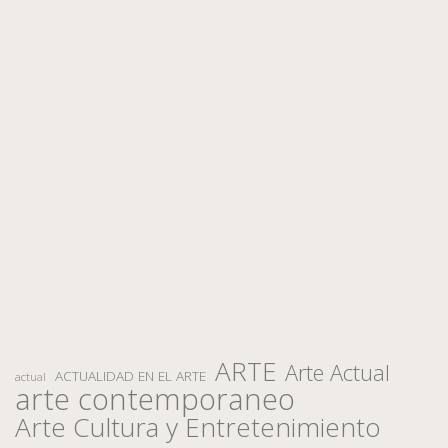
ARTE
Arte Actual
ACTUALIDAD EN EL ARTE
actual
arte contemporaneo
Arte Cultura y Entretenimiento