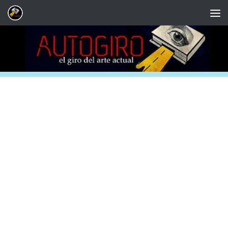
Saltar al contenido