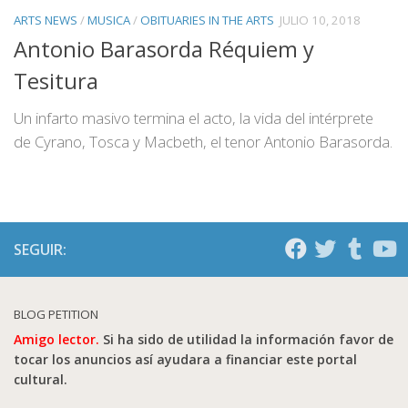
ARTS NEWS
/
MUSICA
/
OBITUARIES IN THE ARTS
JULIO 10, 2018
Antonio Barasorda Réquiem y
Tesitura
Un infarto masivo termina el acto, la vida del intérprete
de Cyrano, Tosca y Macbeth, el tenor Antonio Barasorda.
SEGUIR:
BLOG PETITION
Amigo lector.
Si ha sido de utilidad la información favor de
tocar los anuncios así ayudara a financiar este portal
cultural.