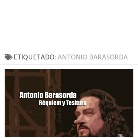
ETIQUETADO:
ANTONIO BARASORDA