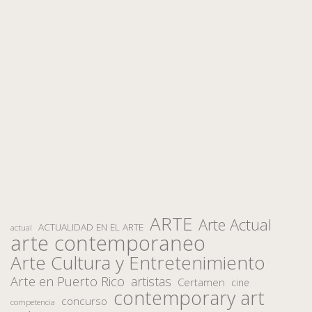
ARTE
Arte Actual
ACTUALIDAD EN EL ARTE
actual
arte contemporaneo
Arte Cultura y Entretenimiento
Arte en Puerto Rico
artistas
Certamen
cine
contemporary art
concurso
competencia