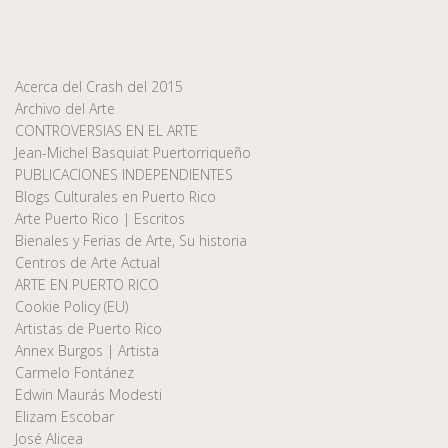
Acerca del Crash del 2015
Archivo del Arte
CONTROVERSIAS EN EL ARTE
Jean-Michel Basquiat Puertorriqueño
PUBLICACIONES INDEPENDIENTES
Blogs Culturales en Puerto Rico
Arte Puerto Rico | Escritos
Bienales y Ferias de Arte, Su historia
Centros de Arte Actual
ARTE EN PUERTO RICO
Cookie Policy (EU)
Artistas de Puerto Rico
Annex Burgos | Artista
Carmelo Fontánez
Edwin Maurás Modesti
Elizam Escobar
José Alicea