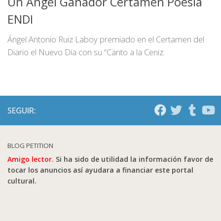
Un Ángel Ganador Certamen Poesía
ENDI
Ángel Antonio Ruiz Laboy premiado en el Certamen del
Diario el Nuevo Día con su “Canto a la Ceniz.
SEGUIR:
BLOG PETITION
Amigo lector.
Si ha sido de utilidad la información favor de
tocar los anuncios así ayudara a financiar este portal
cultural.