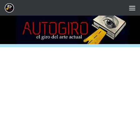
Saltar al contenido