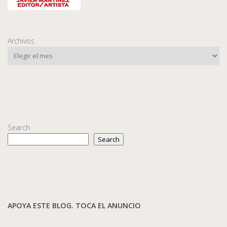
Archivos
Search
Search
APOYA ESTE BLOG. TOCA EL ANUNCIO