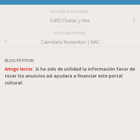
SIGUIENTE HISTORIA
EAPD Charlas y Arte
HISTORIA PREVIA
Calendario Noviembre | MAC
BLOG PETITION
Amigo lector.
Si ha sido de utilidad la información favor de
tocar los anuncios así ayudara a financiar este portal
cultural.