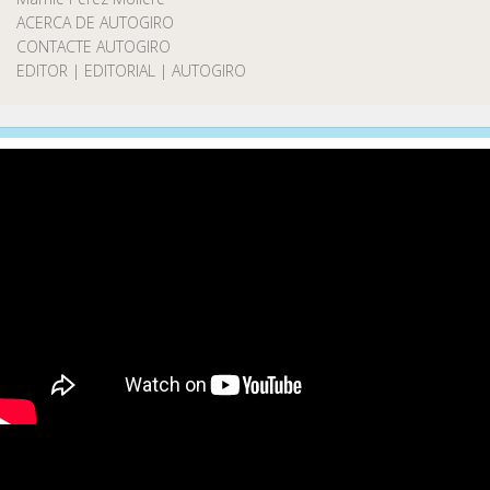
ACERCA DE AUTOGIRO
CONTACTE AUTOGIRO
EDITOR | EDITORIAL | AUTOGIRO