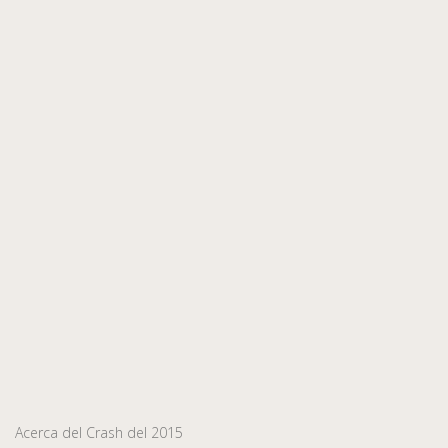
Acerca del Crash del 2015