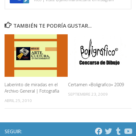
TAMBIÉN TE PODRÍA GUSTAR...
Laberinto de miradas en el
Certamen «Boligrafico» 2009
Archivo General | Fotografía
SEPTIEMBRE 23, 2009
ABRIL 25, 2010
SEGUIR: