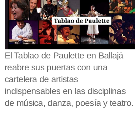
El Tablao de Paulette en Ballajá
reabre sus puertas con una
cartelera de artistas
indispensables en las disciplinas
de música, danza, poesía y teatro.