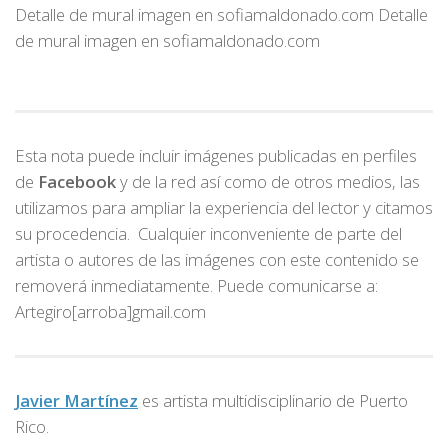
Detalle de mural imagen en sofiamaldonado.com Detalle
de mural imagen en sofiamaldonado.com
Esta nota puede incluir imágenes publicadas en perfiles
de
Facebook
y de la red así como de otros medios, las
utilizamos para ampliar la experiencia del lector y citamos
su procedencia. Cualquier inconveniente de parte del
artista o autores de las imágenes con este contenido se
removerá inmediatamente. Puede comunicarse a:
Artegiro[arroba]gmail.com
Javier Martínez
es artista multidisciplinario de
Puerto
Rico.