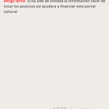
Amigo lector.
Si ha sido de utilidad la información favor de
tocar los anuncios así ayudara a financiar este portal
cultural.