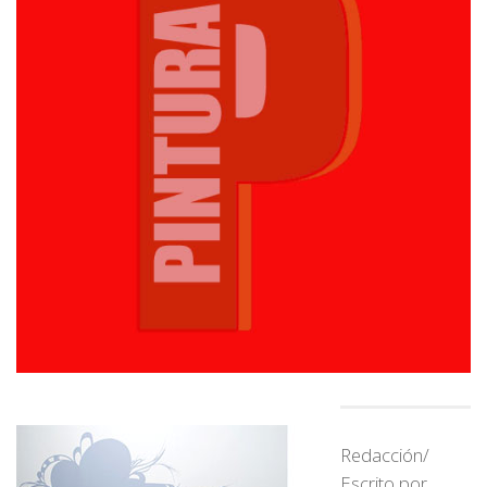
Redacción/
Escrito por