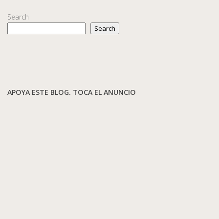
Search
Search
APOYA ESTE BLOG. TOCA EL ANUNCIO