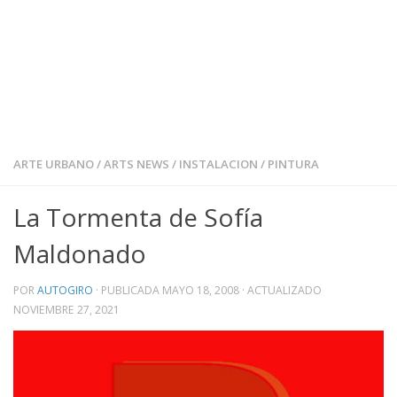
ARTE URBANO
/
ARTS NEWS
/
INSTALACION
/
PINTURA
La Tormenta de Sofía
Maldonado
POR
AUTOGIRO
· PUBLICADA
MAYO 18, 2008
· ACTUALIZADO
NOVIEMBRE 27, 2021