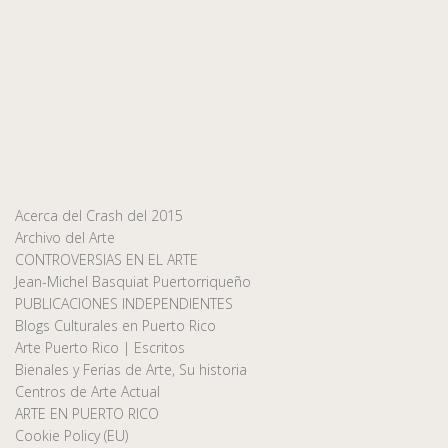
Acerca del Crash del 2015
Archivo del Arte
CONTROVERSIAS EN EL ARTE
Jean-Michel Basquiat Puertorriqueño
PUBLICACIONES INDEPENDIENTES
Blogs Culturales en Puerto Rico
Arte Puerto Rico | Escritos
Bienales y Ferias de Arte, Su historia
Centros de Arte Actual
ARTE EN PUERTO RICO
Cookie Policy (EU)