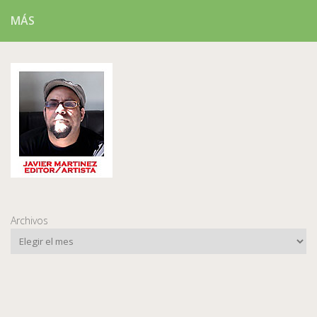
MÁS
Archivos