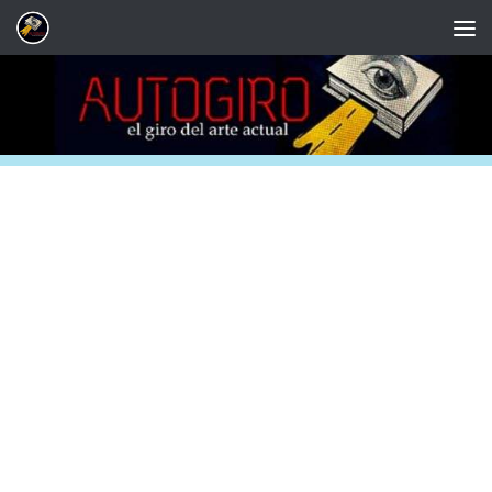
Saltar al contenido