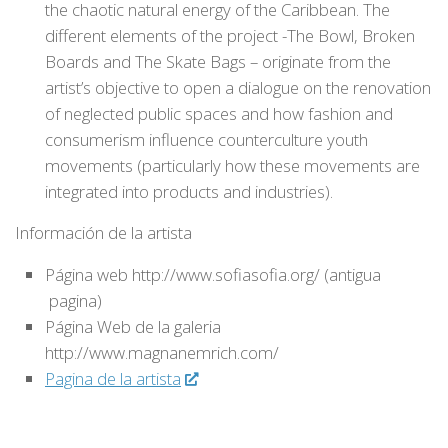
the chaotic natural energy of the Caribbean. The
different elements of the project -The Bowl, Broken
Boards and The Skate Bags – originate from the
artist’s objective to open a dialogue on the renovation
of neglected public spaces and how fashion and
consumerism influence counterculture youth
movements (particularly how these movements are
integrated into products and industries).
Información de la artista
Página web http://www.sofiasofia.org/ (antigua
pagina)
Página Web de la galeria
http://www.magnanemrich.com/
Pagina de la artista