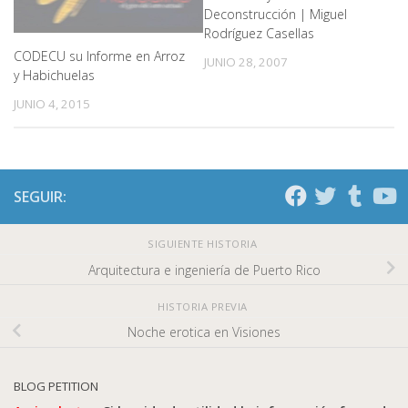
Deconstrucción | Miguel
Rodríguez Casellas
CODECU su Informe en Arroz
JUNIO 28, 2007
y Habichuelas
JUNIO 4, 2015
SEGUIR:
SIGUIENTE HISTORIA
Arquitectura e ingeniería de Puerto Rico
HISTORIA PREVIA
Noche erotica en Visiones
BLOG PETITION