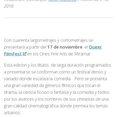
2016
Con cuarenta largometrajes y cortometrajes se
presentará a partir del
17 de noviembre
el
Queer
FilmFest
en los Cines Fine Arts de Miramar.
Esta edicion y los títulos de larga duración programados
a presentarse se conforman como un festival denso y
variado donde escasea la comedia. Pero se presenta
una gran variedad de géneros fílmicos que tocan el
drama, la ciencia ficcion o fantasia y la comedia y todos
por los avances y los nombres de sus cineastas de una
gran calidad cinematográfica donde permea los temas
urbanos.