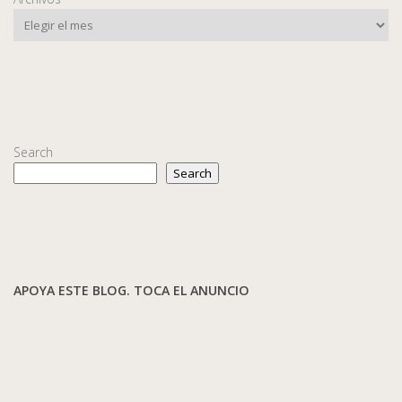
Search
Search
APOYA ESTE BLOG. TOCA EL ANUNCIO