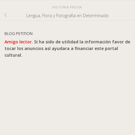
HISTORIA PREVIA
Lengua, Flora y Fotografía en Determinado
BLOG PETITION
Amigo lector.
Si ha sido de utilidad la información favor de
tocar los anuncios así ayudara a financiar este portal
cultural.