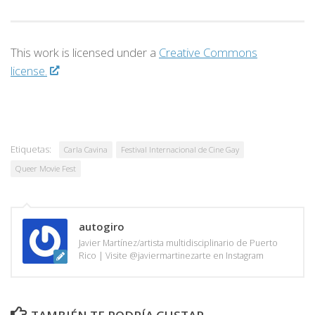
This work is licensed under a
Creative Commons
license.
Etiquetas:
Carla Cavina
Festival Internacional de Cine Gay
Queer Movie Fest
autogiro
Javier Martínez/artista multidisciplinario de Puerto
Rico | Visite @javiermartinezarte en Instagram