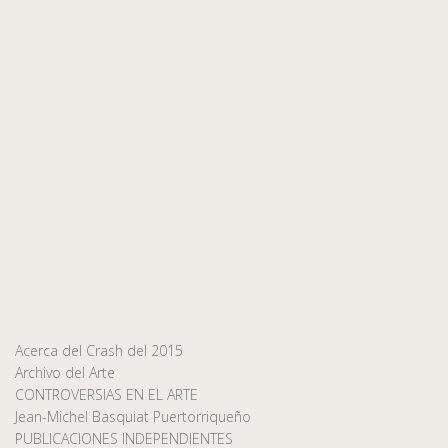
Acerca del Crash del 2015
Archivo del Arte
CONTROVERSIAS EN EL ARTE
Jean-Michel Basquiat Puertorriqueño
PUBLICACIONES INDEPENDIENTES