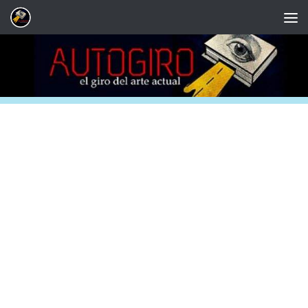
Saltar al contenido