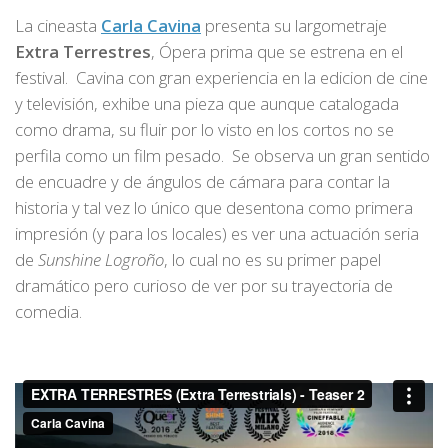
La cineasta
Carla Cavina
presenta su largometraje
Extra Terrestres
, Ópera prima que se estrena en el
festival. Cavina con gran experiencia en la edicion de cine
y televisión, exhibe una pieza que aunque catalogada
como drama, su fluir por lo visto en los cortos no se
perfila como un film pesado. Se observa un gran sentido
de encuadre y de ángulos de cámara para contar la
historia y tal vez lo único que desentona como primera
impresión (y para los locales) es ver una actuación seria
de
Sunshine Logroño
, lo cual no es su primer papel
dramático pero curioso de ver por su trayectoria de
comedia.