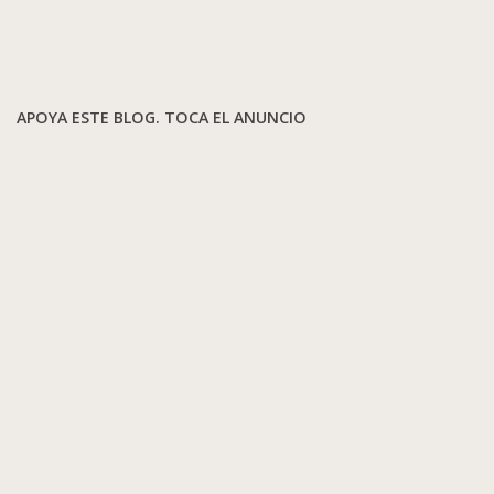
APOYA ESTE BLOG. TOCA EL ANUNCIO