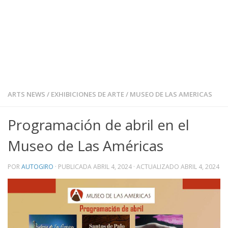
ARTS NEWS
/
EXHIBICIONES DE ARTE
/
MUSEO DE LAS AMERICAS
Programación de abril en el
Museo de Las Américas
POR
AUTOGIRO
· PUBLICADA
ABRIL 4, 2024
· ACTUALIZADO
ABRIL 4, 2024