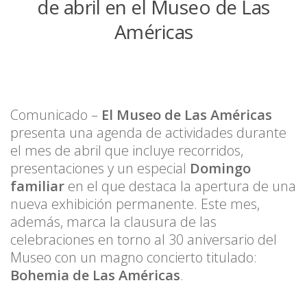
de abril en el Museo de Las
Américas
Comunicado –
El Museo de Las Américas
presenta una agenda de actividades durante
el mes de abril que incluye recorridos,
presentaciones y un especial
Domingo
familiar
en el que destaca la apertura de una
nueva exhibición permanente. Este mes,
además, marca la clausura de las
celebraciones en torno al 30 aniversario del
Museo con un magno concierto titulado:
Bohemia de Las Américas
.