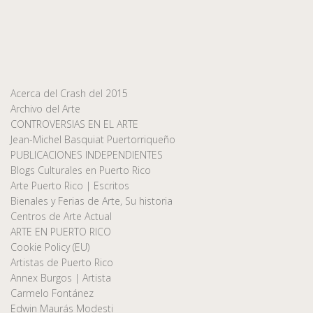
Acerca del Crash del 2015
Archivo del Arte
CONTROVERSIAS EN EL ARTE
Jean-Michel Basquiat Puertorriqueño
PUBLICACIONES INDEPENDIENTES
Blogs Culturales en Puerto Rico
Arte Puerto Rico | Escritos
Bienales y Ferias de Arte, Su historia
Centros de Arte Actual
ARTE EN PUERTO RICO
Cookie Policy (EU)
Artistas de Puerto Rico
Annex Burgos | Artista
Carmelo Fontánez
Edwin Maurás Modesti