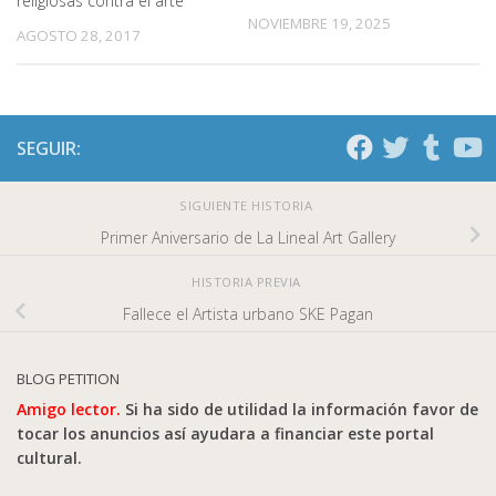
religiosas contra el arte
NOVIEMBRE 19, 2025
AGOSTO 28, 2017
SEGUIR:
SIGUIENTE HISTORIA
Primer Aniversario de La Lineal Art Gallery
HISTORIA PREVIA
Fallece el Artista urbano SKE Pagan
BLOG PETITION
Amigo lector.
Si ha sido de utilidad la información favor de
tocar los anuncios así ayudara a financiar este portal
cultural.