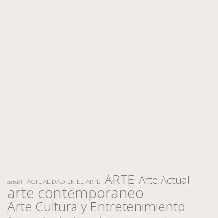
ARTE
Arte Actual
ACTUALIDAD EN EL ARTE
actual
arte contemporaneo
Arte Cultura y Entretenimiento