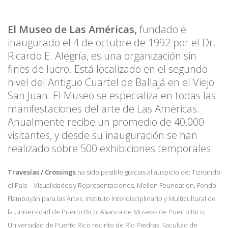
El Museo de Las Américas,
fundado e
inaugurado el 4 de octubre de 1992 por el Dr.
Ricardo E. Alegría, es una organización sin
fines de lucro. Está localizado en el segundo
nivel del Antiguo Cuartel de Ballajá en el Viejo
San Juan. El Museo se especializa en todas las
manifestaciones del arte de Las Américas.
Anualmente recibe un promedio de 40,000
visitantes, y desde su inauguración se han
realizado sobre 500 exhibiciones temporales.
Travesías / Crossings
ha sido posible gracias al auspicio de: Tiznando
el País – Visualidades y Representaciones, Mellon Foundation, Fondo
Flamboyán para las Artes, Instituto Interdisciplinario y Multicultural de
la Universidad de Puerto Rico, Alianza de Museos de Puerto Rico,
Universidad de Puerto Rico recinto de Río Piedras, Facultad de