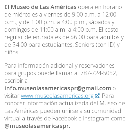
El Museo de Las Américas
opera en horario
de miércoles a viernes de 9:00 a.m. a 12:00
p.m., y de 1:00 p.m. a 4:00 p.m., sábados y
domingos de 11:00 a.m. a 4:00 p.m. El costo
regular de entrada es de $6.00 para adultos y
de $4.00 para estudiantes, Seniors (con ID) y
niños.
Para información adicional y reservaciones
para grupos puede llamar al 787-724-5052,
escribir a
info.museolasamericaspr@gmail.com
o
visitar
www.museolasamericas.org
. Para
conocer información actualizada del Museo de
Las Américas pueden unirse a su comunidad
virtual a través de Facebook e Instagram como
@museolasamericaspr.