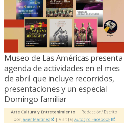
Museo de Las Américas presenta
agenda de actividades en el mes
de abril que incluye recorridos,
presentaciones y un especial
Domingo familiar
Arte Cultura y Entretenimiento
| Redacción/ Escrito
por
Javier Martínez
| Visit [a]
Autogiro Facebook