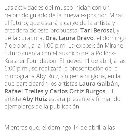
Las actividades del museo inician con un
recorrido guiado de la nueva exposición Mirar
el futuro, que estará a cargo de la artista y
creadora de esta propuesta,
Tari Beroszi
, y
de la curadora,
Dra. Laura Bravo
; el domingo
7 de abril, a la 1:00 p.m. La exposición Mirar el
futuro cuenta con el auspicio de la Pollock-
Krasner Foundation. El jueves 11 de abril, a las
6:00 p.m., se realizará la presentación de la
monografía Aby Ruiz, sin pena ni gloria, en la
que participarán los artistas
Laura Galbán,
Rafael Trelles y Carlos Ortiz Burgos
. El
artista
Aby Ruiz
estará presente y firmando
ejemplares de la publicación.
Mientras que, el domingo 14 de abril, a las