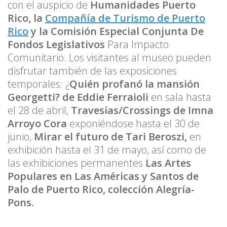
con el auspicio de
Humanidades Puerto
Rico, la
Compañía de Turismo de Puerto
Rico
y la Comisión Especial Conjunta De
Fondos Legislativos
Para Impacto
Comunitario. Los visitantes al museo pueden
disfrutar también de las exposiciones
temporales: ¿
Quién profanó la mansión
Georgetti? de Eddie Ferraioli
en sala hasta
el 28 de abril,
Travesías/Crossings de Imna
Arroyo Cora
exponiéndose hasta el 30 de
junio,
Mirar el futuro de Tari Beroszi,
en
exhibición hasta el 31 de mayo, así como de
las exhibiciones permanentes
Las Artes
Populares en Las Américas y Santos de
Palo de Puerto Rico, colección Alegría-
Pons.