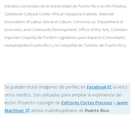
Estudios Generales de la Universidad de Puerto Rico en Río Piedras,
Caribbean Cultural Center African Diaspora Institute, National
Association of Latino Arts and Culture, Connecticut, Department of
Economic and Community Development, Office of the Arts, Comisión
Especial Conjunta de Fondos Legislativos para Impacto Comunitario,
Humanidades Puerto Rico y la Compañía de Turismo de Puerto Rico.
Se pueden incluir imágenes de perfiles en
Facebook
,
la red y
otros medios. Son utilizadas para ampliar la experiencia del
lector. Proyecto copyright de
Editores Cortes Precisos
y
Javier
Martínez
, artista multidisciplinario de
Puerto Rico