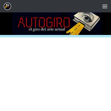
Saltar al contenido