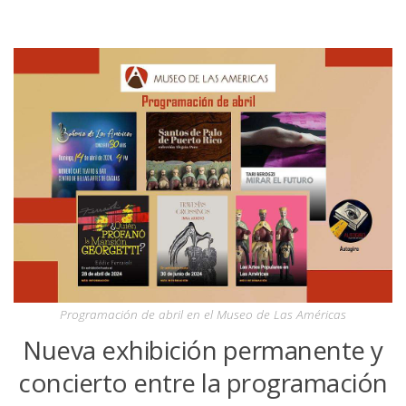
Programación de abril en el Museo de Las Américas
Nueva exhibición permanente y
concierto entre la programación