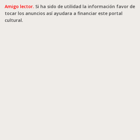
Amigo lector.
Si ha sido de utilidad la información favor de
tocar los anuncios así ayudara a financiar este portal
cultural.