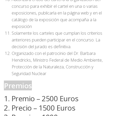
concurso para exhibir el cartel en una o varias
exposiciones, publicarla en la página web y en el
catálogo de la exposición que acompaña a la
exposición
Solamente los carteles que cumplan los criterios
anteriores pueden participar en el concurso. La
decisión del jurado es definitiva.
Organizado con el patrocinio del Dr. Barbara
Hendricks, Ministro Federal de Medio Ambiente,
Protección de la Naturaleza, Construcción y
Seguridad Nuclear
Premios
1. Premio – 2500 Euros
2. Precio – 1500 Euros