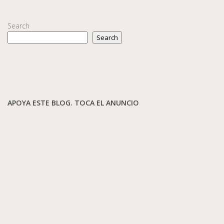
Search
Search
APOYA ESTE BLOG. TOCA EL ANUNCIO