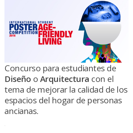
Concurso para estudiantes de
Diseño
o
Arquitectura
con el
tema de mejorar la calidad de los
espacios del hogar de personas
ancianas.
.