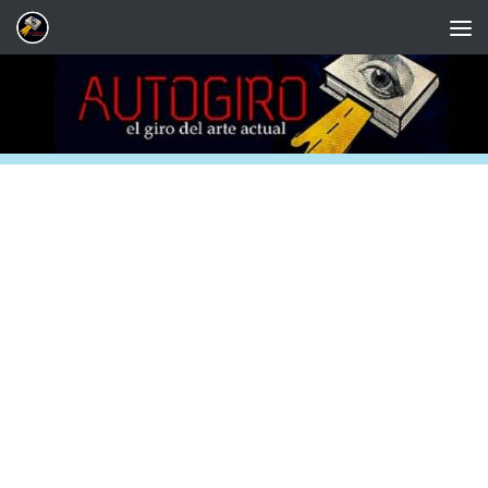
Saltar al contenido