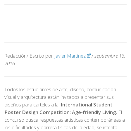
Redacción/ Escrito por
Javier Martínez
/
septiembre 13,
2016
Todos los estudiantes de arte, diseño, comunicación
visual y arquitectura están invitados a presentar sus
diseños para carteles a la:
International Student
Poster Design Competition: Age-friendly Living.
El
concurso busca respuestas artísticas contemporáneas a
los dificultades y barrera físicas de la edad, se intenta