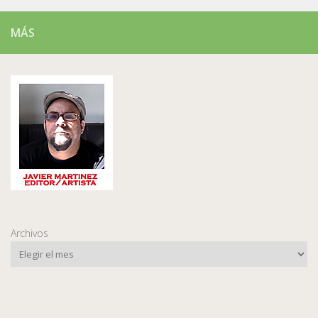
MÁS
Archivos