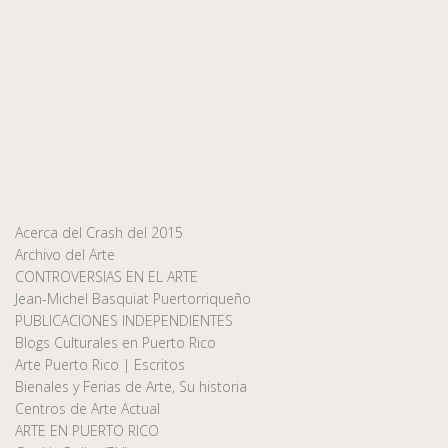
Acerca del Crash del 2015
Archivo del Arte
CONTROVERSIAS EN EL ARTE
Jean-Michel Basquiat Puertorriqueño
PUBLICACIONES INDEPENDIENTES
Blogs Culturales en Puerto Rico
Arte Puerto Rico | Escritos
Bienales y Ferias de Arte, Su historia
Centros de Arte Actual
ARTE EN PUERTO RICO