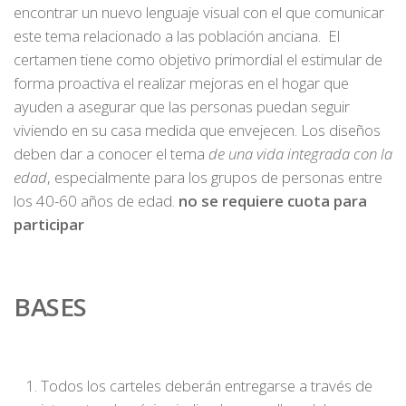
encontrar un nuevo lenguaje visual con el que comunicar
este tema relacionado a las población anciana. El
certamen tiene como objetivo primordial el estimular de
forma proactiva el realizar mejoras en el hogar que
ayuden a asegurar que las personas puedan seguir
viviendo en su casa medida que envejecen. Los diseños
deben dar a conocer el tema
de una vida integrada con la
edad
, especialmente para los grupos de personas entre
los 40-60 años de edad.
no se requiere cuota para
participar
BASES
Todos los carteles deberán entregarse a través de