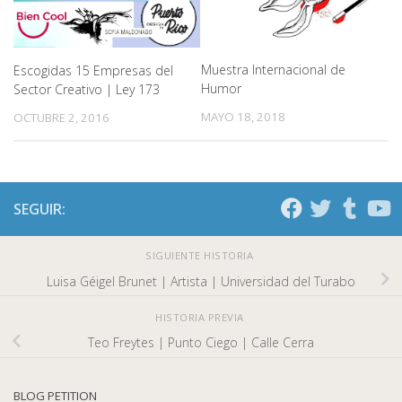
Muestra Internacional de
Escogidas 15 Empresas del
Humor
Sector Creativo | Ley 173
MAYO 18, 2018
OCTUBRE 2, 2016
SEGUIR:
SIGUIENTE HISTORIA
Luisa Géigel Brunet | Artista | Universidad del Turabo
HISTORIA PREVIA
Teo Freytes | Punto Ciego | Calle Cerra
BLOG PETITION