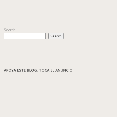
Search
Search
APOYA ESTE BLOG. TOCA EL ANUNCIO