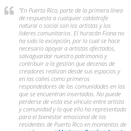
“En Puerto Rico, parte de la primera línea
de respuesta a cualquier catástrofe
natural o social son los artistas y los
líderes comunitarios. El huracán Fiona no
ha sido la excepción, por lo cual se hace
necesario apoyar a artistas afectados,
salvaguardar nuestro patrimonio y
contribuir a la gestión que decenas de
creadores realizan desde sus espacios y
en las calles como primeros
respondedores de las comunidades en las
que se encuentran insertados. No puede
perderse de vista ese vínculo entre artista
y comunidad y lo que ello ha representado
para el bienestar emocional de los
residentes de Puerto Rico en momentos de