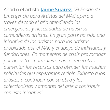
Añadió el artista
Jaime Suárez:
“El Fondo de
Emergencia para Artistas del MAC opera a
través de todo el año atendiendo las
emergencias y necesidades de nuestros
compañeros artistas. En gran parte ha sido una
iniciativa de los artistas para los artistas
propiciada por el MAC y el apoyo de individuos y
fundaciones. En momentos de crisis provocadas
por desastres naturales se hace imperativo
aumentar los recursos para atender las muchas
solicitudes que esperamos recibir. Exhorto a los
artistas a contribuir con su obra y los
coleccionistas y amantes del arte a contribuir
con esta iniciativa”.