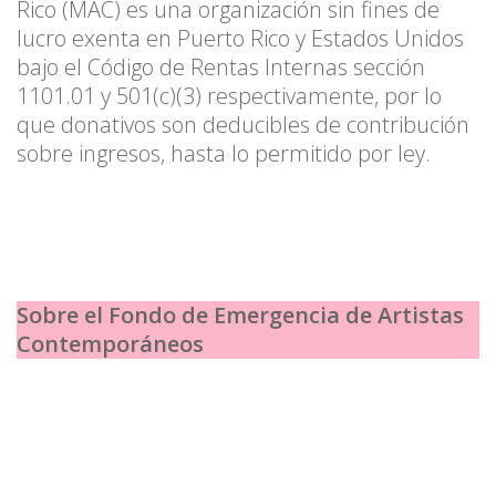
Rico (MAC) es una organización sin fines de
lucro exenta en Puerto Rico y Estados Unidos
bajo el Código de Rentas Internas sección
1101.01 y 501(c)(3) respectivamente, por lo
que donativos son deducibles de contribución
sobre ingresos, hasta lo permitido por ley.
Sobre el Fondo de Emergencia de Artistas
Contemporáneos