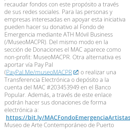
recaudar fondos con este propósito a través
de sus redes sociales. Para las personas y
empresas interesadas en apoyar esta iniciativa
pueden hacer su donativo al Fondo de
Emergencia mediante ATH Móvil Business
(/MuseoMACPR). Del mismo modo en la
sección de Donaciones el MAC aparece como
non-profit: MuseoMACPR. Otra alternativa es
aportar vía Pay Pal
(
PayPal.Me/museoMACPR
) o realizar una
Transferencia Electrónica o depósito a la
cuenta del MAC #203453949 en el Banco
Popular. Además, a través de este enlace
podrán hacer sus donaciones de forma
electrónica a:
https://bit.ly/MACFondoEmergenciaArtista
Museo de Arte Contemporáneo de Puerto