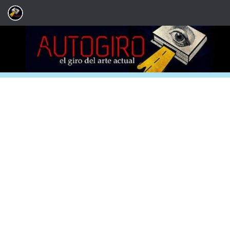
Saltar al contenido