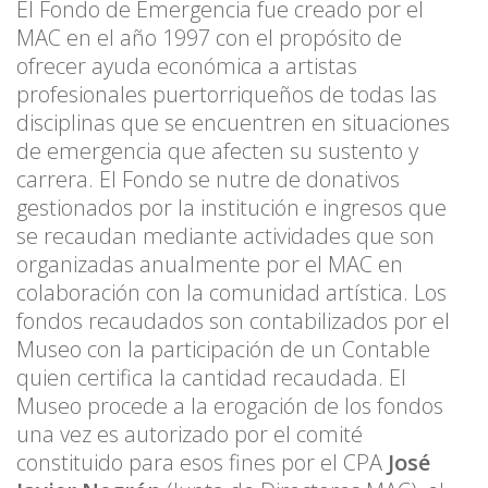
El Fondo de Emergencia fue creado por el
MAC en el año 1997 con el propósito de
ofrecer ayuda económica a artistas
profesionales puertorriqueños de todas las
disciplinas que se encuentren en situaciones
de emergencia que afecten su sustento y
carrera. El Fondo se nutre de donativos
gestionados por la institución e ingresos que
se recaudan mediante actividades que son
organizadas anualmente por el MAC en
colaboración con la comunidad artística. Los
fondos recaudados son contabilizados por el
Museo con la participación de un Contable
quien certifica la cantidad recaudada. El
Museo procede a la erogación de los fondos
una vez es autorizado por el comité
constituido para esos fines por el CPA
José