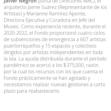
Javier Negrón
(Junta de Directores MAC), el
arquitecto Jaime Suárez (Representante de los
Artistas) y Marianne Ramírez Aponte,
Directora Ejecutiva y Curadora en Jefe del
Museo. Como experiencia reciente, durante el
2020-2022, el Fondo proporcionó cuatro ciclos
de subvenciones de emergencia a 607 artistas
puertorriqueños y 15 espacios y colectivos
dirigidos por artistas independientes en toda
la isla. La ayuda distribuida durante el período
pandémico se acercó a los $375,000, razón
por la cual los recursos con los que cuenta el
Fondo prácticamente se han agotado y
necesitamos realizar nuevas gestiones a corto
plazo para reabastecerlo.