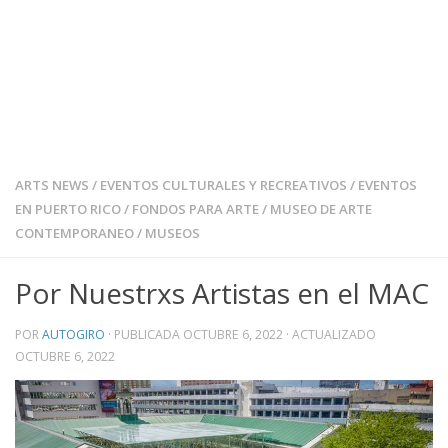
ARTS NEWS
/
EVENTOS CULTURALES Y RECREATIVOS
/
EVENTOS
EN PUERTO RICO
/
FONDOS PARA ARTE
/
MUSEO DE ARTE
CONTEMPORANEO
/
MUSEOS
Por Nuestrxs Artistas en el MAC
POR
AUTOGIRO
· PUBLICADA
OCTUBRE 6, 2022
· ACTUALIZADO
OCTUBRE 6, 2022