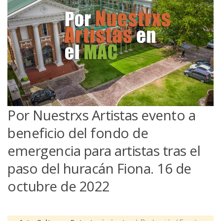
Por Nuestrxs Artistas evento a
beneficio del fondo de
emergencia para artistas tras el
paso del huracán Fiona. 16 de
octubre de 2022