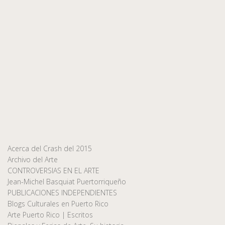
Acerca del Crash del 2015
Archivo del Arte
CONTROVERSIAS EN EL ARTE
Jean-Michel Basquiat Puertorriqueño
PUBLICACIONES INDEPENDIENTES
Blogs Culturales en Puerto Rico
Arte Puerto Rico | Escritos