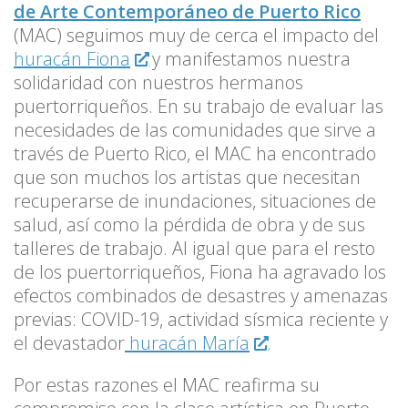
de Arte Contemporáneo de Puerto Rico
(MAC) seguimos muy de cerca el impacto del
huracán Fiona
y manifestamos nuestra
solidaridad con nuestros hermanos
puertorriqueños. En su trabajo de evaluar las
necesidades de las comunidades que sirve a
través de Puerto Rico, el MAC ha encontrado
que son muchos los artistas que necesitan
recuperarse de inundaciones, situaciones de
salud, así como la pérdida de obra y de sus
talleres de trabajo. Al igual que para el resto
de los puertorriqueños, Fiona ha agravado los
efectos combinados de desastres y amenazas
previas: COVID-19, actividad sísmica reciente y
el devastador
huracán María
.
Por estas razones el MAC reafirma su