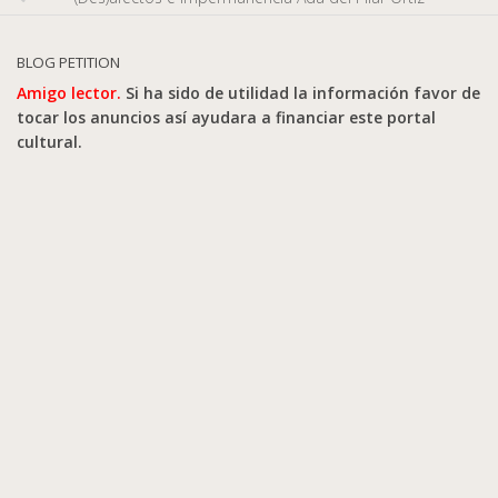
BLOG PETITION
Amigo lector.
Si ha sido de utilidad la información favor de
tocar los anuncios así ayudara a financiar este portal
cultural.