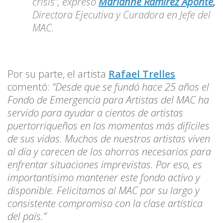
crisis”, expresó
Marianne Ramírez Aponte
,
Directora Ejecutiva y Curadora en Jefe del
MAC.
Por su parte, el artista
Rafael Trelles
comentó:
“Desde que se fundó hace 25 años el
Fondo de Emergencia para Artistas del MAC ha
servido para ayudar a cientos de artistas
puertorriqueños en los momentos más difíciles
de sus vidas. Muchos de nuestros artistas viven
al día y carecen de los ahorros necesarios para
enfrentar situaciones imprevistas. Por eso, es
importantísimo mantener este fondo activo y
disponible. Felicitamos al MAC por su largo y
consistente compromiso con la clase artística
del país.”