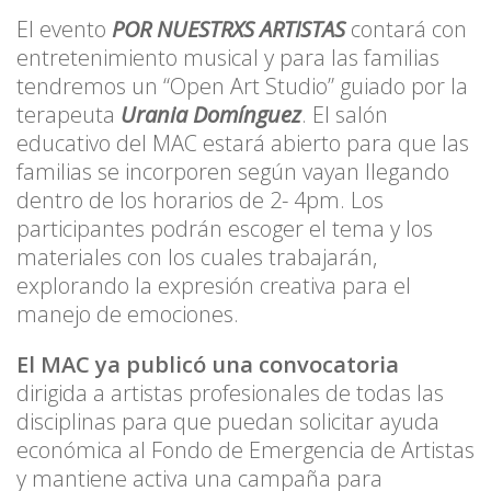
El evento
POR NUESTRXS ARTISTAS
contará con
entretenimiento musical y para las familias
tendremos un “Open Art Studio” guiado por la
terapeuta
Urania Domínguez
. El salón
educativo del MAC estará abierto para que las
familias se incorporen según vayan llegando
dentro de los horarios de 2- 4pm. Los
participantes podrán escoger el tema y los
materiales con los cuales trabajarán,
explorando la expresión creativa para el
manejo de emociones.
El MAC ya publicó una convocatoria
dirigida a artistas profesionales de todas las
disciplinas para que puedan solicitar ayuda
económica al Fondo de Emergencia de Artistas
y mantiene activa una campaña para