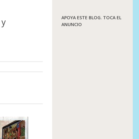
APOYA ESTE BLOG. TOCA EL
 y
ANUNCIO