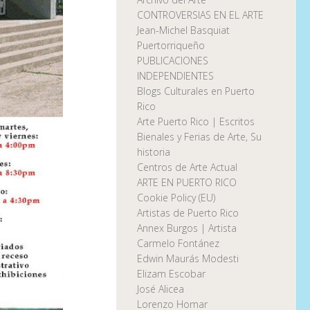
CONTROVERSIAS EN EL ARTE
Jean-Michel Basquiat
Puertorriqueño
PUBLICACIONES
INDEPENDIENTES
Blogs Culturales en Puerto
Rico
Arte Puerto Rico | Escritos
Bienales y Ferias de Arte, Su
historia
Centros de Arte Actual
ARTE EN PUERTO RICO
Cookie Policy (EU)
Artistas de Puerto Rico
Annex Burgos | Artista
Carmelo Fontánez
Edwin Maurás Modesti
Elizam Escobar
José Alicea
Lorenzo Homar