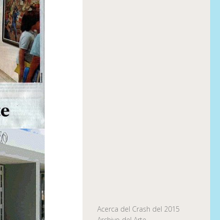
Acerca del Crash del 2015
Archivo del Arte