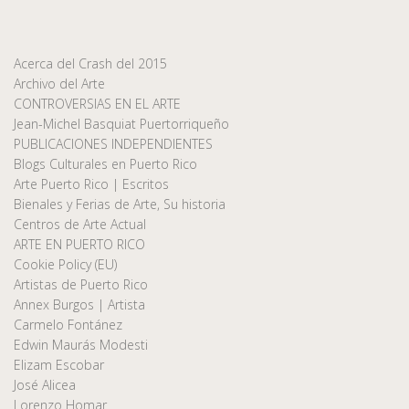
Acerca del Crash del 2015
Archivo del Arte
CONTROVERSIAS EN EL ARTE
Jean-Michel Basquiat Puertorriqueño
PUBLICACIONES INDEPENDIENTES
Blogs Culturales en Puerto Rico
Arte Puerto Rico | Escritos
Bienales y Ferias de Arte, Su historia
Centros de Arte Actual
ARTE EN PUERTO RICO
Cookie Policy (EU)
Artistas de Puerto Rico
Annex Burgos | Artista
Carmelo Fontánez
Edwin Maurás Modesti
Elizam Escobar
José Alicea
Lorenzo Homar