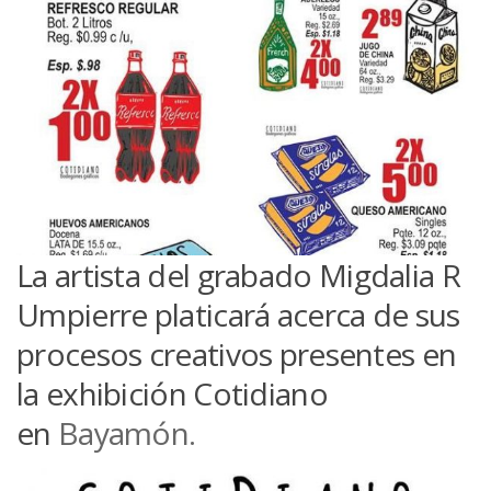
La artista del grabado Migdalia R
Umpierre platicará acerca de sus
procesos creativos presentes en
la exhibición Cotidiano
en
Bayamón.