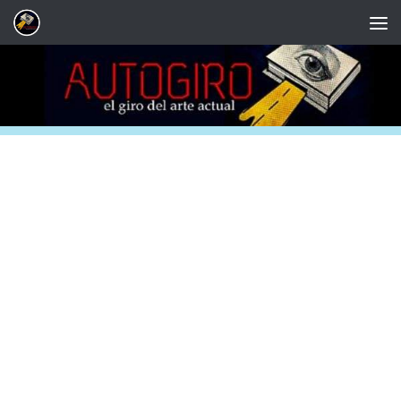
Saltar al contenido