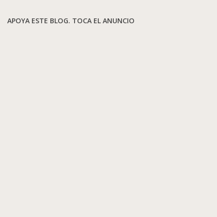
APOYA ESTE BLOG. TOCA EL ANUNCIO