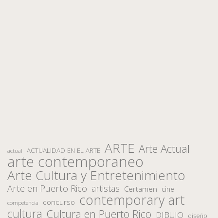
ARTE
Arte Actual
ACTUALIDAD EN EL ARTE
actual
arte contemporaneo
Arte Cultura y Entretenimiento
Arte en Puerto Rico
artistas
Certamen
cine
contemporary art
concurso
competencia
cultura
Cultura en Puerto Rico
DIBUJO
diseño