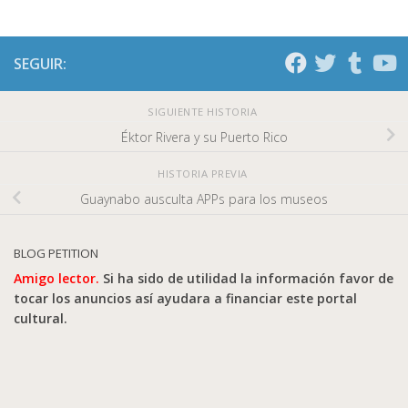
SEGUIR:
SIGUIENTE HISTORIA
Éktor Rivera y su Puerto Rico
HISTORIA PREVIA
Guaynabo ausculta APPs para los museos
BLOG PETITION
Amigo lector.
Si ha sido de utilidad la información favor de
tocar los anuncios así ayudara a financiar este portal
cultural.