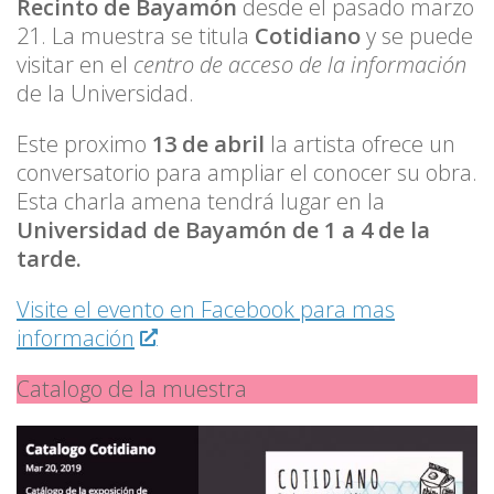
Recinto de Bayamón
desde el pasado marzo
21. La muestra se titula
Cotidiano
y se puede
visitar en el
centro de acceso de la información
de la Universidad.
Este proximo
13 de abril
la artista ofrece un
conversatorio para ampliar el conocer su obra.
Esta charla amena tendrá lugar en la
Universidad de Bayamón de 1 a 4 de la
tarde.
Visite el evento en Facebook para mas
información
Catalogo de la muestra