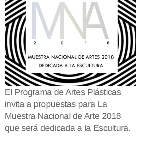
El Programa de Artes Plásticas
invita a propuestas para La
Muestra Nacional de Arte 2018
que será dedicada a la Escultura.