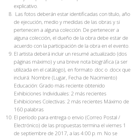
explicativo.
Las fotos deberán estar identificadas con título, año
de ejecución, medio y medidas de las obras y si
pertenecen a alguna colección. De pertenecer a
alguna colección, el dueño de la obra debe estar de
acuerdo con la participación de la obra en el evento.
El artista deberá incluir un resumé actualizado (dos
páginas máximo) y una breve nota biográfica (a ser
utilizada en el catálogo), en formato .doc o .docx que
incluirá: Nombre (Lugar, Fecha de Nacimiento)
Educación: Grado más reciente obtenido
Exhibiciones Individuales: 2 más recientes
Exhibiciones Colectivas: 2 más recientes Máximo de
160 palabras
El período para entrega o envio (Correo Postal /
Electrónico) de las propuestas termina el viernes 1
de septiembre de 2017, a las 4:00 p. m. No se