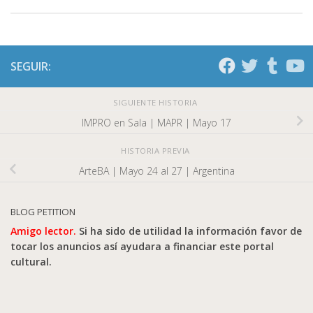
SEGUIR:
SIGUIENTE HISTORIA
IMPRO en Sala | MAPR | Mayo 17
HISTORIA PREVIA
ArteBA | Mayo 24 al 27 | Argentina
BLOG PETITION
Amigo lector.
Si ha sido de utilidad la información favor de
tocar los anuncios así ayudara a financiar este portal
cultural.