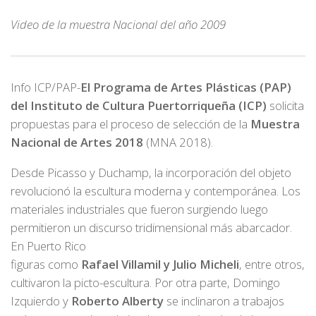
Video de la muestra Nacional del año 2009
Info ICP/PAP-
El Programa de Artes Plásticas (PAP)
del Instituto de Cultura Puertorriqueña (ICP)
solicita
propuestas para el proceso de selección de la
Muestra
Nacional de Artes 2018
(MNA 2018).
Desde Picasso y Duchamp, la incorporación del objeto
revolucionó la escultura moderna y contemporánea. Los
materiales industriales que fueron surgiendo luego
permitieron un discurso tridimensional más abarcador.
En Puerto Rico
figuras como
Rafael Villamil y Julio Micheli
, entre otros,
cultivaron la picto-escultura. Por otra parte, Domingo
Izquierdo y
Roberto Alberty
se inclinaron a trabajos