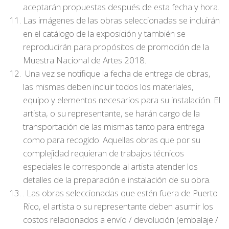
aceptarán propuestas después de esta fecha y hora.
Las imágenes de las obras seleccionadas se incluirán
en el catálogo de la exposición y también se
reproducirán para propósitos de promoción de la
Muestra Nacional de Artes 2018.
Una vez se notifique la fecha de entrega de obras,
las mismas deben incluir todos los materiales,
equipo y elementos necesarios para su instalación. El
artista, o su representante, se harán cargo de la
transportación de las mismas tanto para entrega
como para recogido. Aquellas obras que por su
complejidad requieran de trabajos técnicos
especiales le corresponde al artista atender los
detalles de la preparación e instalación de su obra.
. Las obras seleccionadas que estén fuera de Puerto
Rico, el artista o su representante deben asumir los
costos relacionados a envío / devolución (embalaje /