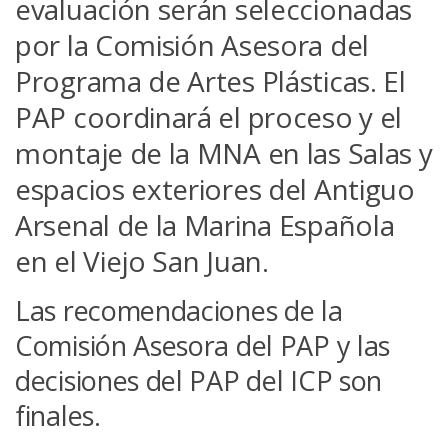
evaluación serán seleccionadas
por la Comisión Asesora del
Programa de Artes Plásticas. El
PAP coordinará el proceso y el
montaje de la MNA en las Salas y
espacios exteriores del Antiguo
Arsenal de la Marina Española
en el Viejo San Juan.
Las recomendaciones de la
Comisión Asesora del PAP y las
decisiones del PAP del ICP son
finales.