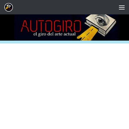
Saltar al contenido