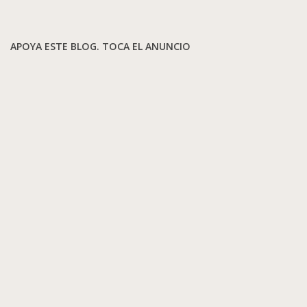
APOYA ESTE BLOG. TOCA EL ANUNCIO