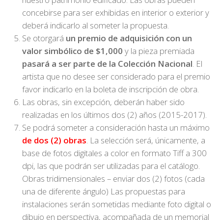
concebirse para ser exhibidas en interior o exterior y
deberá indicarlo al someter la propuesta.
Se otorgará
un premio de adquisición con un
valor simbólico de $1,000
y la pieza premiada
pasará a ser parte de la Colección Nacional
. El
artista que no desee ser considerado para el premio
favor indicarlo en la boleta de inscripción de obra.
Las obras, sin excepción, deberán haber sido
realizadas en los últimos dos (2) años (2015-2017).
Se podrá someter a consideración hasta un máximo
de dos (2) obras
. La selección será, únicamente, a
base de fotos digitales a color en formato Tiff a 300
dpi, las que podrán ser utilizadas para el catálogo.
Obras tridimensionales – enviar dos (2) fotos (cada
una de diferente ángulo) Las propuestas para
instalaciones serán sometidas mediante foto digital o
dibujo en perspectiva, acompañada de un memorial