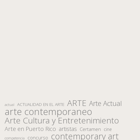
ARTE
Arte Actual
ACTUALIDAD EN EL ARTE
actual
arte contemporaneo
Arte Cultura y Entretenimiento
Arte en Puerto Rico
artistas
Certamen
cine
contemporary art
concurso
competencia