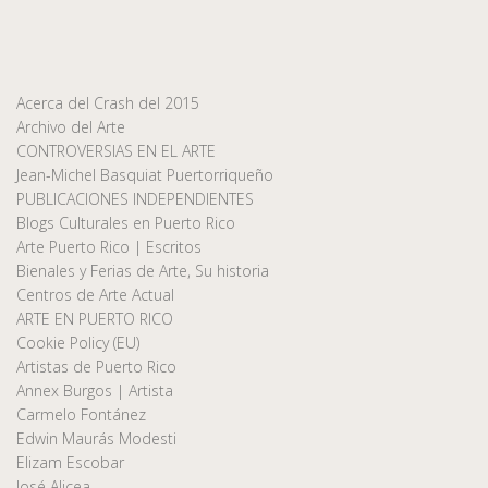
Acerca del Crash del 2015
Archivo del Arte
CONTROVERSIAS EN EL ARTE
Jean-Michel Basquiat Puertorriqueño
PUBLICACIONES INDEPENDIENTES
Blogs Culturales en Puerto Rico
Arte Puerto Rico | Escritos
Bienales y Ferias de Arte, Su historia
Centros de Arte Actual
ARTE EN PUERTO RICO
Cookie Policy (EU)
Artistas de Puerto Rico
Annex Burgos | Artista
Carmelo Fontánez
Edwin Maurás Modesti
Elizam Escobar
José Alicea