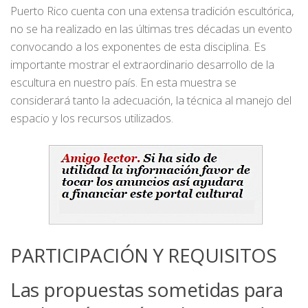
Puerto Rico cuenta con una extensa tradición escultórica,
no se ha realizado en las últimas tres décadas un evento
convocando a los exponentes de esta disciplina. Es
importante mostrar el extraordinario desarrollo de la
escultura en nuestro país. En esta muestra se
considerará tanto la adecuación, la técnica al manejo del
espacio y los recursos utilizados.
PARTICIPACIÓN Y REQUISITOS
Las propuestas sometidas para