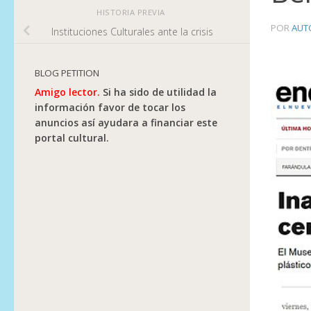
HISTORIA PREVIA
POR
AUT
Instituciones Culturales ante la crisis
BLOG PETITION
Amigo lector.
Si ha sido de utilidad la
información favor de tocar los
anuncios así ayudara a financiar este
portal cultural.