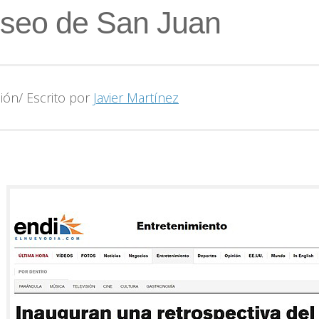
seo de San Juan
ión/ Escrito por
Javier Martínez