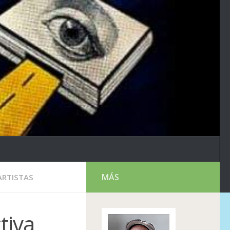
MÁS
ARTISTAS
tiva