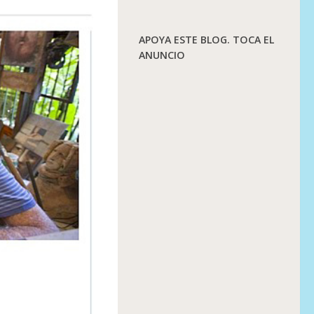
APOYA ESTE BLOG. TOCA EL
ANUNCIO