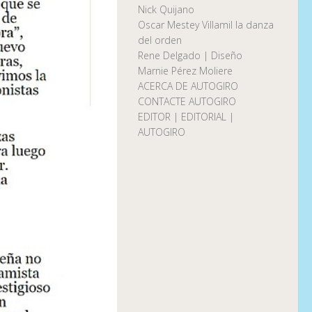
Nick Quijano
Oscar Mestey Villamil la danza
del orden
Rene Delgado | Diseño
Marnie Pérez Moliere
ACERCA DE AUTOGIRO
CONTACTE AUTOGIRO
EDITOR | EDITORIAL |
AUTOGIRO