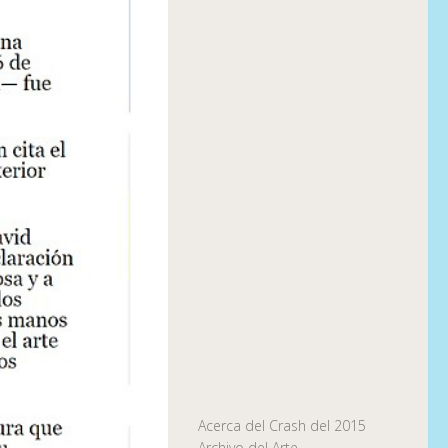
Acerca del Crash del 2015
Archivo del Arte