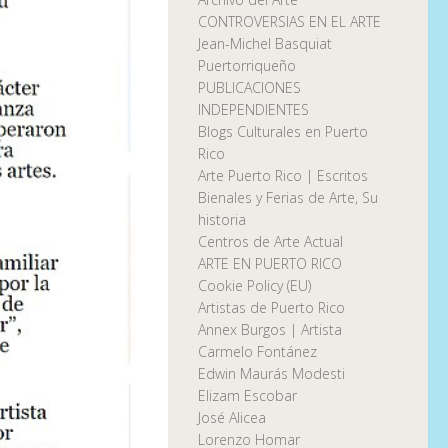
CONTROVERSIAS EN EL ARTE
Jean-Michel Basquiat
Puertorriqueño
PUBLICACIONES
INDEPENDIENTES
Blogs Culturales en Puerto
Rico
Arte Puerto Rico | Escritos
Bienales y Ferias de Arte, Su
historia
Centros de Arte Actual
ARTE EN PUERTO RICO
Cookie Policy (EU)
Artistas de Puerto Rico
Annex Burgos | Artista
Carmelo Fontánez
Edwin Maurás Modesti
Elizam Escobar
José Alicea
Lorenzo Homar