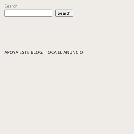
Search
Search
APOYA ESTE BLOG. TOCA EL ANUNCIO