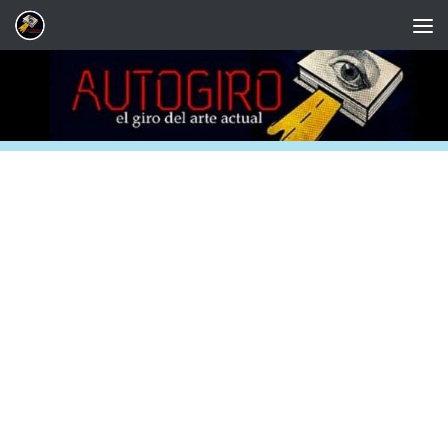
Saltar al contenido