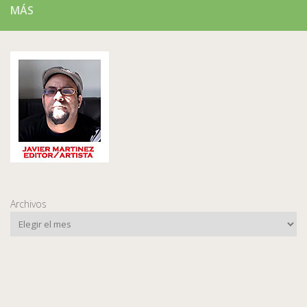
MÁS
Archivos