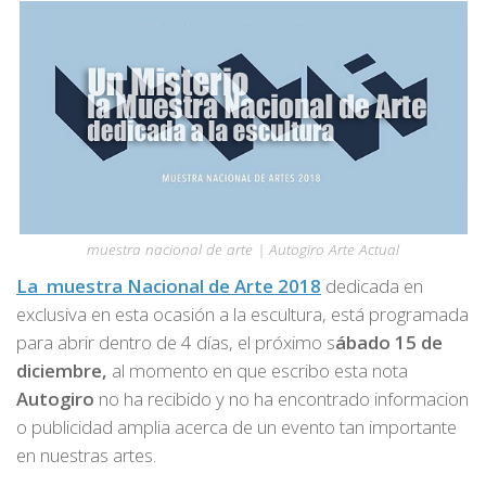
muestra nacional de arte | Autogiro Arte Actual
La muestra Nacional de Arte 2018
dedicada en
exclusiva en esta ocasión a la escultura, está programada
para abrir dentro de 4 días, el próximo s
ábado 15 de
diciembre,
al momento en que escribo esta nota
Autogiro
no ha recibido y no ha encontrado informacion
o publicidad amplia acerca de un evento tan importante
en nuestras artes.