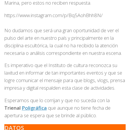
Marina, pero estos no reciben respuesta.
https://www.instagram.com/p/Bq5AohBhh8N/
No dudamos que será una gran oportunidad de ver el
pulso del arte en nuestro país y principalmente en la
disciplina escultórica, la cual no ha recibido la atención
necesaria o análisis correspondiente en nuestra escena.
Es imperativo que el Instituto de cultura reconozca su
laxitud en informar de tan importantes eventos y que se
logre comunicar el mensaje para que blogs, vlogs, prensa
impresa y digital respalden esta clase de actividades.
Esperamos que lo corrijan y que no suceda con la
Trienal
Poligráfica
que aunque no tiene fecha de
apertura se espera que se brinde al público.
DATOS