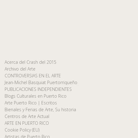
Acerca del Crash del 2015
Archivo del Arte
CONTROVERSIAS EN EL ARTE
Jean-Michel Basquiat Puertorriqueño
PUBLICACIONES INDEPENDIENTES
Blogs Culturales en Puerto Rico
Arte Puerto Rico | Escritos
Bienales y Ferias de Arte, Su historia
Centros de Arte Actual
ARTE EN PUERTO RICO
Cookie Policy (EU)
Artistas de Puerto Rico