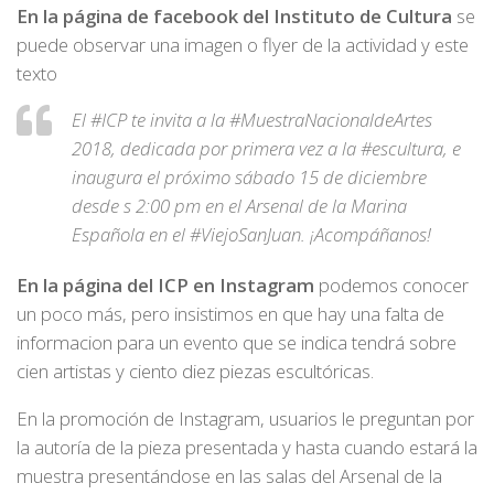
En la página de facebook del Instituto de Cultura
se
puede observar una imagen o flyer de la actividad y este
texto
El #ICP te invita a la #MuestraNacionaldeArtes
2018, dedicada por primera vez a la #escultura, e
inaugura el próximo sábado 15 de diciembre
desde s 2:00 pm en el Arsenal de la Marina
Española en el #ViejoSanJuan. ¡Acompáñanos!
En la página del ICP en Instagram
podemos conocer
un poco más, pero insistimos en que hay una falta de
informacion para un evento que se indica tendrá sobre
cien artistas y ciento diez piezas escultóricas.
En la promoción de Instagram, usuarios le preguntan por
la autoría de la pieza presentada y hasta cuando estará la
muestra presentándose en las salas del Arsenal de la