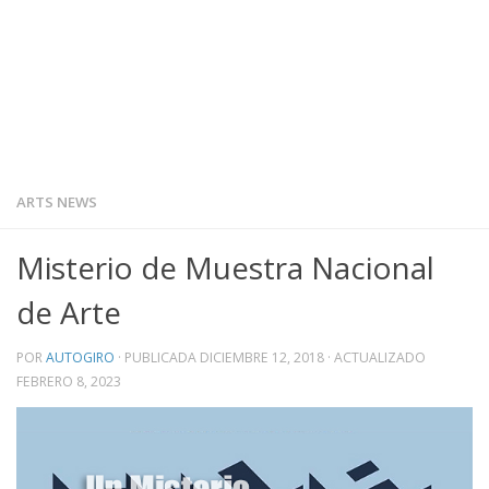
ARTS NEWS
Misterio de Muestra Nacional
de Arte
POR
AUTOGIRO
· PUBLICADA
DICIEMBRE 12, 2018
· ACTUALIZADO
FEBRERO 8, 2023