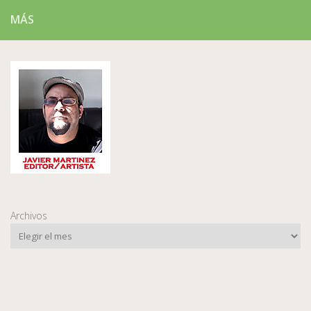
MÁS
Archivos