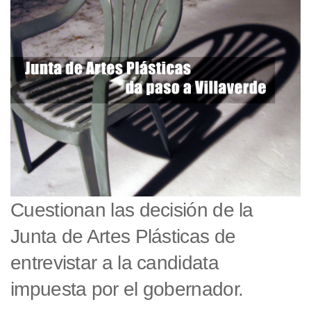
Cuestionan las decisión de la
Junta de Artes Plásticas de
entrevistar a la candidata
impuesta por el gobernador.