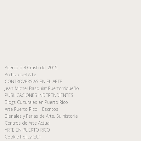
Acerca del Crash del 2015
Archivo del Arte
CONTROVERSIAS EN EL ARTE
Jean-Michel Basquiat Puertorriqueño
PUBLICACIONES INDEPENDIENTES
Blogs Culturales en Puerto Rico
Arte Puerto Rico | Escritos
Bienales y Ferias de Arte, Su historia
Centros de Arte Actual
ARTE EN PUERTO RICO
Cookie Policy (EU)