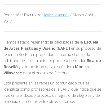
Redacción/ Escrito por
Javier Martínez
/ Marzo-Abril
,
2017
Hemos estado reseñando la dificultades de la
Escuela
de Artes Plásticas y Diseño (EAPD)
en su proceso de
tener un Rector en propiedad así como el despido
arbitrario de la junta anterior por el Gobernador
Ricardo
Roselló
y la imposición de la diseñadora
Monica
Villaverde
para el puesto de Rectoria.
Esta presente en las redes un comunicado que se
identifica como profesores de la EAPD que indica que se
«violenta el debido proceso de registro de elegibles y de
principio de mérito» entre otros reclamos.