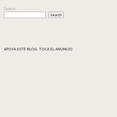
Search
Search
APOYA ESTE BLOG. TOCA EL ANUNCIO