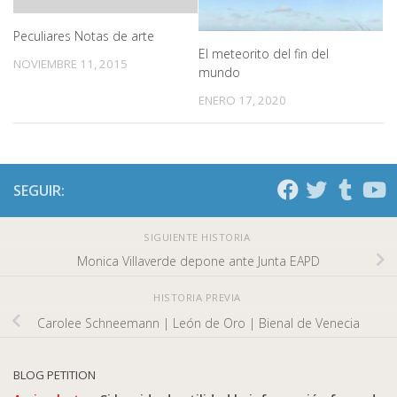
Peculiares Notas de arte
El meteorito del fin del
NOVIEMBRE 11, 2015
mundo
ENERO 17, 2020
SEGUIR:
SIGUIENTE HISTORIA
Monica Villaverde depone ante Junta EAPD
HISTORIA PREVIA
Carolee Schneemann | León de Oro | Bienal de Venecia
BLOG PETITION