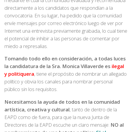
mediante el cual la comunidad evaluaba y recomendaba
directamente a los candidatos que respondían a la
convocatoria. En su lugar, ha pedido que la comunidad
envíe mensajes por correo electrónico luego de ver por
Internet una entrevista previamente grabada, lo cual tiene
el potencial de inhibir a las personas de comentar por
miedo a represalias.
Tomando todo ello en consideración, a todas luces
la candidatura de la Sra. Monica Villaverde es
ilegal
y politiquera
, tiene el propósito de nombrar un allegado
político y obvia los canales para nombrar personal
público sin los requisitos.
Necesitamos la ayuda de todos en la comunidad
artística, creativa y cultural
, tanto de dentro de la
EAPD como de fuera, para que la nueva Junta de
Directores de la EAPD escuche un claro mensaje:
NO al