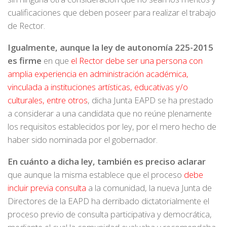
cualificaciones que deben poseer para realizar el trabajo
de Rector.
Igualmente, aunque la ley de autonomía 225-2015
es firme
en que
el Rector debe ser una persona con
amplia experiencia en administración académica,
vinculada a instituciones artísticas, educativas y/o
culturales, entre otros
, dicha Junta EAPD se ha prestado
a considerar a una candidata que no reúne plenamente
los requisitos establecidos por ley, por el mero hecho de
haber sido nominada por el gobernador.
En cuánto a dicha ley, también es preciso aclarar
que aunque la misma establece que el proceso
debe
incluir previa consulta
a la comunidad, la nueva Junta de
Directores de la EAPD ha derribado dictatorialmente el
proceso previo de consulta participativa y democrática,