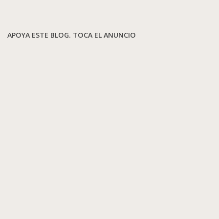
APOYA ESTE BLOG. TOCA EL ANUNCIO