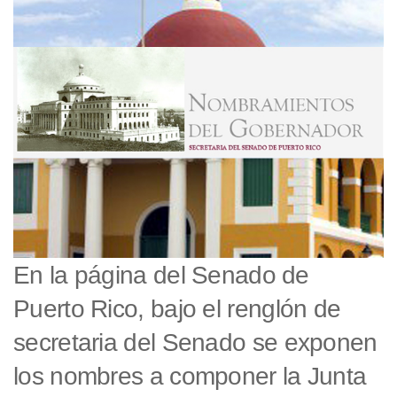
En la página del Senado de
Puerto Rico, bajo el renglón de
secretaria del Senado se exponen
los nombres a componer la Junta