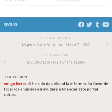
SEGUIR:
SIGUIENTE HISTORIA
Mujeres, Arte y Activismo | Marzo 7 | MAC
HISTORIA PREVIA
DIVEDCO Explicada | Charla | EAPD
BLOG PETITION
Amigo lector.
Si ha sido de utilidad la información favor de
tocar los anuncios así ayudara a financiar este portal
cultural.