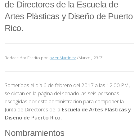
de Directores de la Escuela de
Artes Plásticas y Diseño de Puerto
Rico.
Redacción/ Escrito por
Javier Martínez
/Marzo
, 2017
Sometidos el dia 6 de febrero del 2017 a las 12:00 PM,
se dictan en la página del senado las seis personas
escogidas por esta administración para componer la
Junta de Directores de la
Escuela de Artes Plásticas y
Diseño de Puerto Rico.
Nombramientos