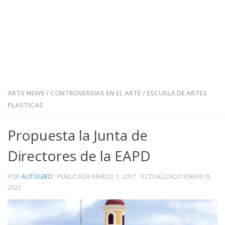
ARTS NEWS
/
CONTROVERSIAS EN EL ARTE
/
ESCUELA DE ARTES
PLASTICAS
Propuesta la Junta de
Directores de la EAPD
POR
AUTOGIRO
· PUBLICADA
MARZO 1, 2017
· ACTUALIZADO
ENERO 9,
2021