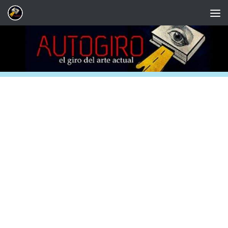
Saltar al contenido