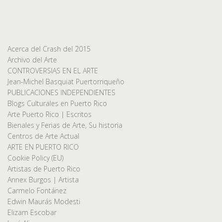
Acerca del Crash del 2015
Archivo del Arte
CONTROVERSIAS EN EL ARTE
Jean-Michel Basquiat Puertorriqueño
PUBLICACIONES INDEPENDIENTES
Blogs Culturales en Puerto Rico
Arte Puerto Rico | Escritos
Bienales y Ferias de Arte, Su historia
Centros de Arte Actual
ARTE EN PUERTO RICO
Cookie Policy (EU)
Artistas de Puerto Rico
Annex Burgos | Artista
Carmelo Fontánez
Edwin Maurás Modesti
Elizam Escobar