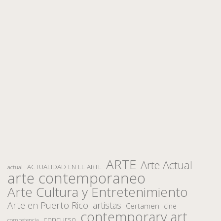
ARTE
Arte Actual
ACTUALIDAD EN EL ARTE
actual
arte contemporaneo
Arte Cultura y Entretenimiento
Arte en Puerto Rico
artistas
Certamen
cine
contemporary art
concurso
competencia