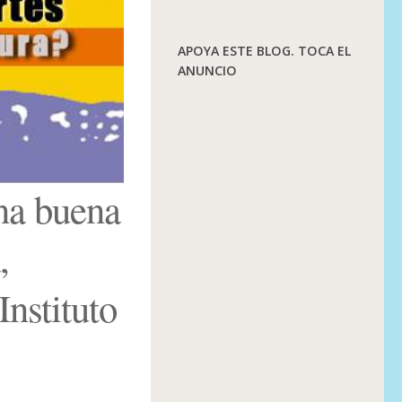
APOYA ESTE BLOG. TOCA EL
ANUNCIO
una buena
,
Instituto