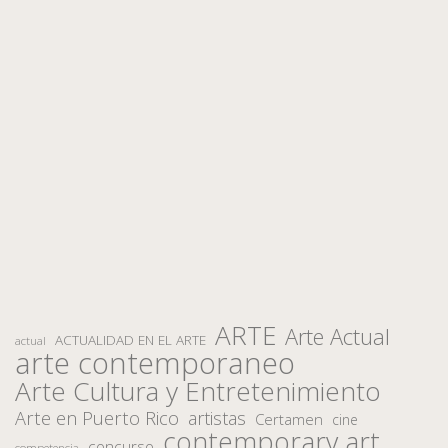
ARTE
Arte Actual
ACTUALIDAD EN EL ARTE
actual
arte contemporaneo
Arte Cultura y Entretenimiento
Arte en Puerto Rico
artistas
Certamen
cine
contemporary art
concurso
competencia