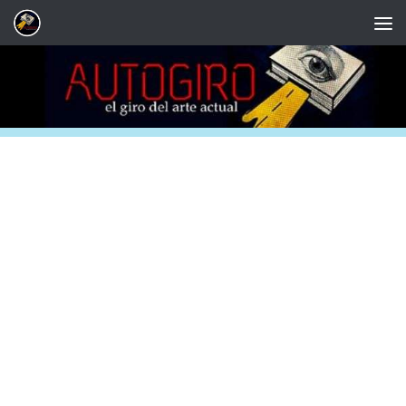
Saltar al contenido