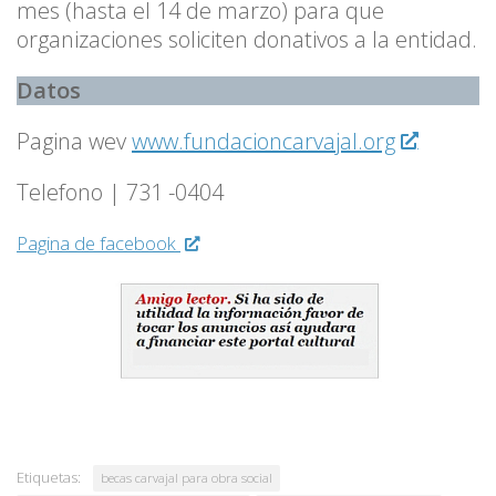
mes (hasta el 14 de marzo) para que
organizaciones soliciten donativos a la entidad.
Datos
Pagina wev
www.fundacioncarvajal.org
Telefono | 731 -0404
Pagina de facebook
Etiquetas:
becas carvajal para obra social