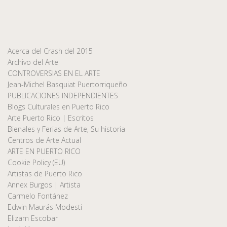
Acerca del Crash del 2015
Archivo del Arte
CONTROVERSIAS EN EL ARTE
Jean-Michel Basquiat Puertorriqueño
PUBLICACIONES INDEPENDIENTES
Blogs Culturales en Puerto Rico
Arte Puerto Rico | Escritos
Bienales y Ferias de Arte, Su historia
Centros de Arte Actual
ARTE EN PUERTO RICO
Cookie Policy (EU)
Artistas de Puerto Rico
Annex Burgos | Artista
Carmelo Fontánez
Edwin Maurás Modesti
Elizam Escobar