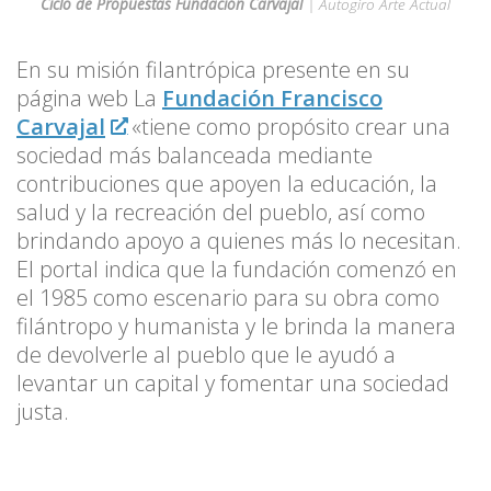
Ciclo de Propuestas Fundación Carvajal
| Autogiro Arte Actual
En su misión filantrópica presente en su
página web La
Fundación Francisco
Carvajal
«tiene como propósito crear una
sociedad más balanceada mediante
contribuciones que apoyen la educación, la
salud y la recreación del pueblo, así como
brindando apoyo a quienes más lo necesitan.
El portal indica que la fundación comenzó en
el 1985 como escenario para su obra como
filántropo y humanista y le brinda la manera
de devolverle al pueblo que le ayudó a
levantar un capital y fomentar una sociedad
justa.