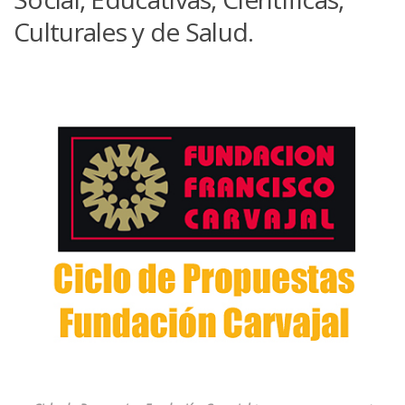
Culturales y de Salud.