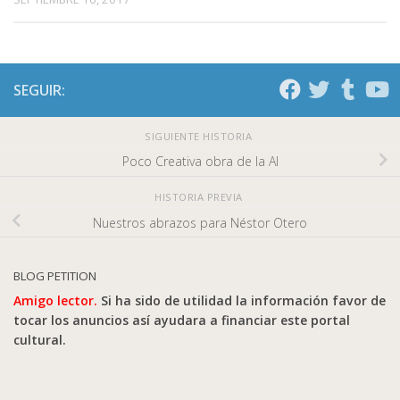
SEGUIR:
SIGUIENTE HISTORIA
Poco Creativa obra de la AI
HISTORIA PREVIA
Nuestros abrazos para Néstor Otero
BLOG PETITION
Amigo lector.
Si ha sido de utilidad la información favor de
tocar los anuncios así ayudara a financiar este portal
cultural.