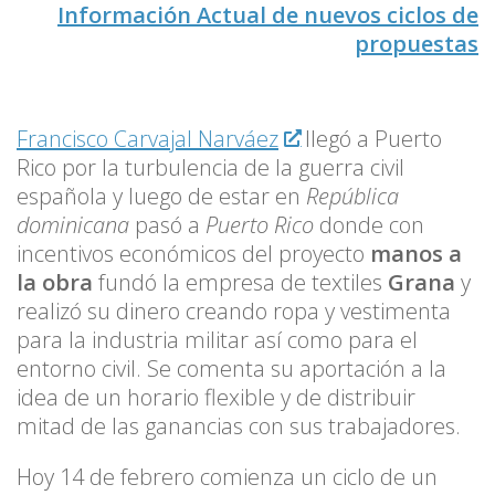
Información Actual de nuevos ciclos de
propuestas
Francisco Carvajal Narváez
llegó a Puerto
Rico por la turbulencia de la guerra civil
española y luego de estar en
República
dominicana
pasó a
Puerto Rico
donde con
incentivos económicos del proyecto
manos a
la obra
fundó la empresa de textiles
Grana
y
realizó su dinero creando ropa y vestimenta
para la industria militar así como para el
entorno civil. Se comenta su aportación a la
idea de un horario flexible y de distribuir
mitad de las ganancias con sus trabajadores.
Hoy 14 de febrero comienza un ciclo de un