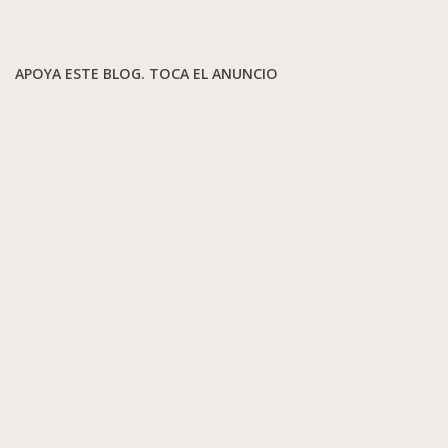
APOYA ESTE BLOG. TOCA EL ANUNCIO