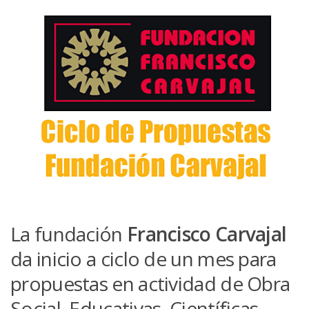
La fundación
Francisco Carvajal
da inicio a ciclo de un mes para
propuestas en actividad de Obra
Social, Educativas, Científicas,