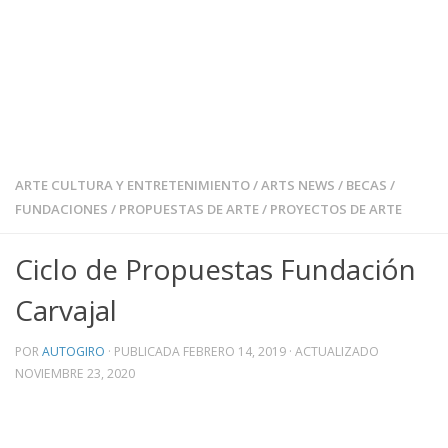
ARTE CULTURA Y ENTRETENIMIENTO
/
ARTS NEWS
/
BECAS
/
FUNDACIONES
/
PROPUESTAS DE ARTE
/
PROYECTOS DE ARTE
Ciclo de Propuestas Fundación
Carvajal
POR
AUTOGIRO
· PUBLICADA
FEBRERO 14, 2019
· ACTUALIZADO
NOVIEMBRE 23, 2020