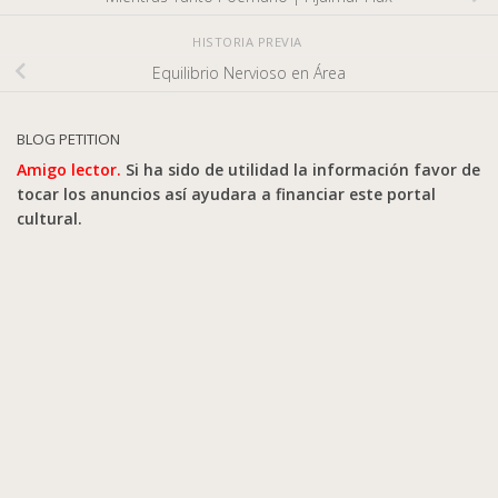
HISTORIA PREVIA
Equilibrio Nervioso en Área
BLOG PETITION
Amigo lector.
Si ha sido de utilidad la información favor de
tocar los anuncios así ayudara a financiar este portal
cultural.