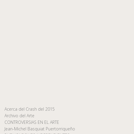
Acerca del Crash del 2015
Archivo del Arte
CONTROVERSIAS EN EL ARTE
Jean-Michel Basquiat Puertorriqueño