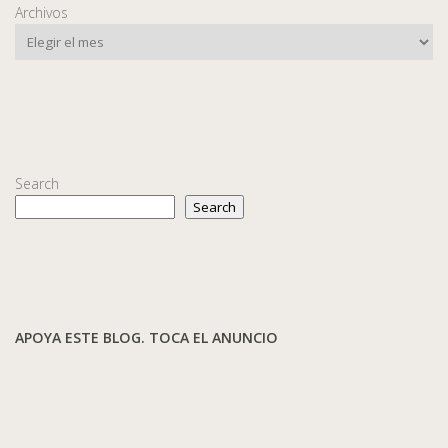
Archivos
Search
Search
APOYA ESTE BLOG. TOCA EL ANUNCIO