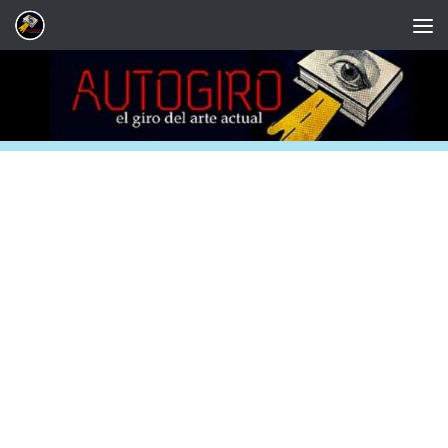
Saltar al contenido