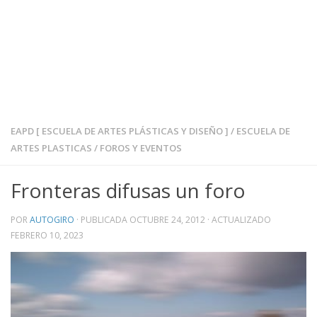
EAPD [ ESCUELA DE ARTES PLÁSTICAS Y DISEÑO ]
/
ESCUELA DE
ARTES PLASTICAS
/
FOROS Y EVENTOS
Fronteras difusas un foro
POR
AUTOGIRO
· PUBLICADA
OCTUBRE 24, 2012
· ACTUALIZADO
FEBRERO 10, 2023