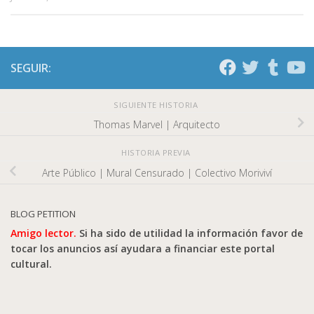
SEGUIR:
SIGUIENTE HISTORIA
Thomas Marvel | Arquitecto
HISTORIA PREVIA
Arte Público | Mural Censurado | Colectivo Moriviví
BLOG PETITION
Amigo lector.
Si ha sido de utilidad la información favor de
tocar los anuncios así ayudara a financiar este portal
cultural.