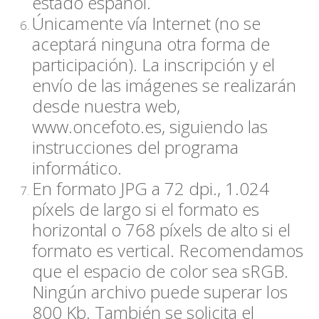
estado español.
Únicamente vía Internet (no se
aceptará ninguna otra forma de
participación). La inscripción y el
envío de las imágenes se realizarán
desde nuestra web,
www.oncefoto.es, siguiendo las
instrucciones del programa
informático.
En formato JPG a 72 dpi., 1.024
píxels de largo si el formato es
horizontal o 768 píxels de alto si el
formato es vertical. Recomendamos
que el espacio de color sea sRGB.
Ningún archivo puede superar los
800 Kb. También se solicita el