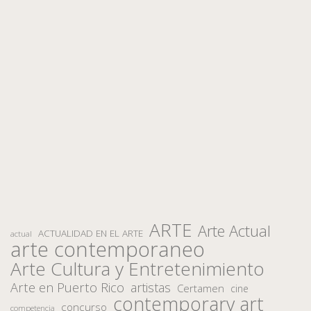
ARTE
Arte Actual
ACTUALIDAD EN EL ARTE
actual
arte contemporaneo
Arte Cultura y Entretenimiento
Arte en Puerto Rico
artistas
Certamen
cine
contemporary art
concurso
competencia