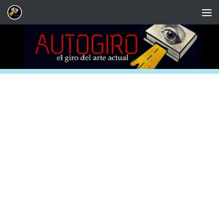
Saltar al contenido