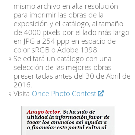
mismo archivo en alta resolución
para imprimir las obras de la
exposición y el catálogo, al tamaño
de 4000 pixels por el lado más largo
en JPG a 254 ppp en espacio de
color sRGB o Adobe 1998.
Se editará un catálogo con una
selección de las mejores obras
presentadas antes del 30 de Abril de
2016.
Visita
Once Photo Contest