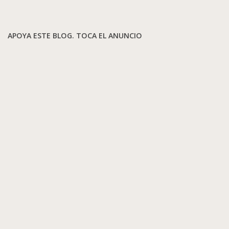
APOYA ESTE BLOG. TOCA EL ANUNCIO