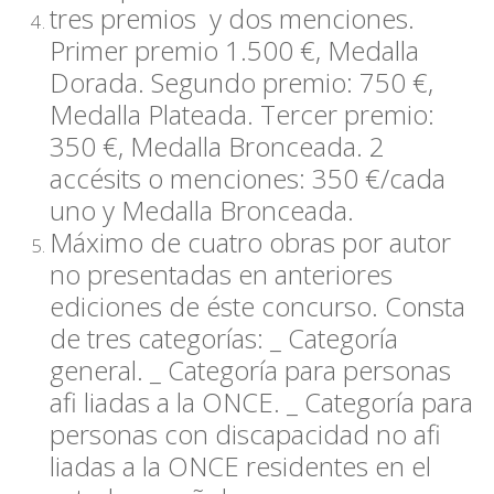
tres premios y dos menciones.
Primer premio 1.500 €, Medalla
Dorada. Segundo premio: 750 €,
Medalla Plateada. Tercer premio:
350 €, Medalla Bronceada. 2
accésits o menciones: 350 €/cada
uno y Medalla Bronceada.
Máximo de cuatro obras por autor
no presentadas en anteriores
ediciones de éste concurso. Consta
de tres categorías: _ Categoría
general. _ Categoría para personas
afi liadas a la ONCE. _ Categoría para
personas con discapacidad no afi
liadas a la ONCE residentes en el