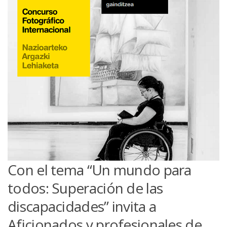
Con el tema “Un mundo para
todos: Superación de las
discapacidades” invita a
Aficionados y profesionales de