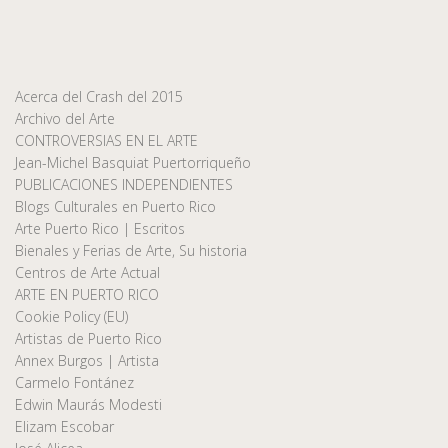
Acerca del Crash del 2015
Archivo del Arte
CONTROVERSIAS EN EL ARTE
Jean-Michel Basquiat Puertorriqueño
PUBLICACIONES INDEPENDIENTES
Blogs Culturales en Puerto Rico
Arte Puerto Rico | Escritos
Bienales y Ferias de Arte, Su historia
Centros de Arte Actual
ARTE EN PUERTO RICO
Cookie Policy (EU)
Artistas de Puerto Rico
Annex Burgos | Artista
Carmelo Fontánez
Edwin Maurás Modesti
Elizam Escobar