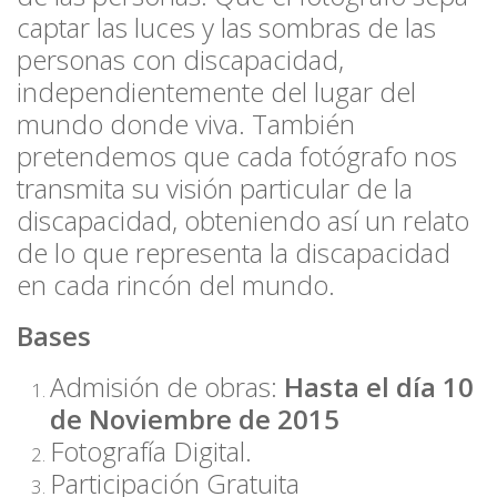
captar las luces y las sombras de las
personas con discapacidad,
independientemente del lugar del
mundo donde viva. También
pretendemos que cada fotógrafo nos
transmita su visión particular de la
discapacidad, obteniendo así un relato
de lo que representa la discapacidad
en cada rincón del mundo.
Bases
Admisión de obras:
Hasta el día 10
de Noviembre de 2015
Fotografía Digital.
Participación Gratuita