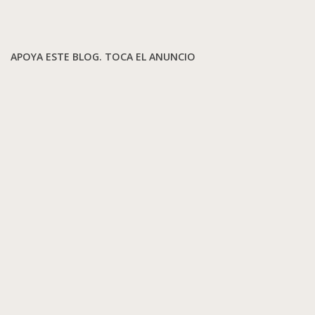
APOYA ESTE BLOG. TOCA EL ANUNCIO