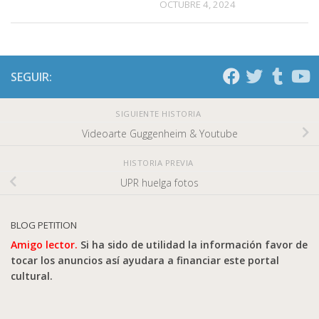
OCTUBRE 4, 2024
SEGUIR:
SIGUIENTE HISTORIA
Videoarte Guggenheim & Youtube
HISTORIA PREVIA
UPR huelga fotos
BLOG PETITION
Amigo lector.
Si ha sido de utilidad la información favor de
tocar los anuncios así ayudara a financiar este portal
cultural.