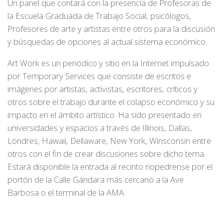
Un panel que contará con la presencia de Profesoras de
la Escuela Graduada de Trabajo Social, psicólogos,
Profesores de arte y artistas entre otros para la discusión
y búsquedas de opciones al actual sistema económico.
Art Work
es un periódico y sitio en la Internet impulsado
por
Temporary Services
que consiste de escritos e
imágenes por artistas, activistas, escritores, críticos y
otros sobre el trabajo durante el colapso económico y su
impacto en el ámbito artístico. Ha sido presentado en
universidades y espacios a través de Illinois, Dallas,
Londres, Hawaii, Dellaware, New York, Winsconsin entre
otros con el fin de crear discusiones sobre dicho tema.
Estará disponible la entrada al recinto riopedrense por el
portón de la Calle Gándara más cercano a la Ave.
Barbosa o el terminal de la AMA.