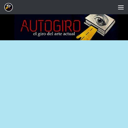
Saltar al contenido