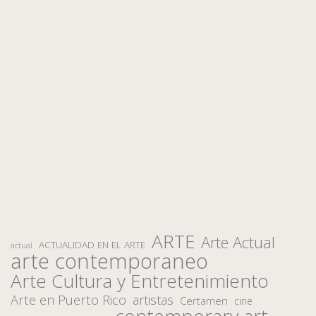
ARTE
Arte Actual
ACTUALIDAD EN EL ARTE
actual
arte contemporaneo
Arte Cultura y Entretenimiento
Arte en Puerto Rico
artistas
Certamen
cine