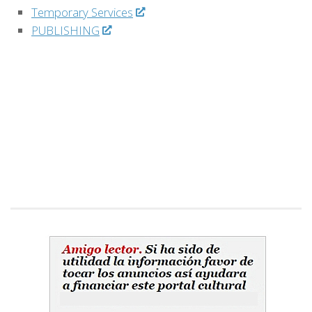
Temporary Services
PUBLISHING