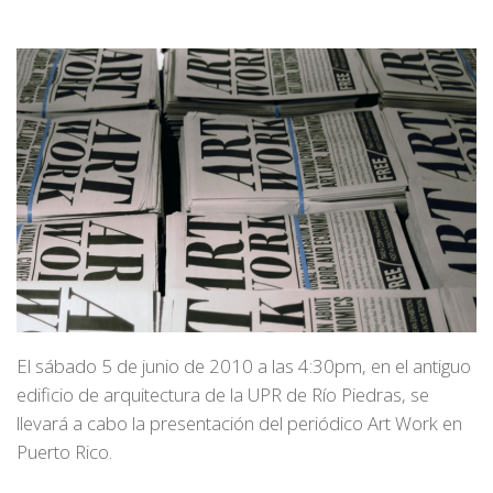
El sábado 5 de junio
de 2010 a las 4:30pm, en el antiguo
edificio de arquitectura de la UPR de Río Piedras, se
llevará a cabo la presentación del periódico
Art Work
en
Puerto Rico.