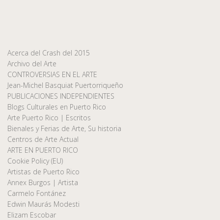
Acerca del Crash del 2015
Archivo del Arte
CONTROVERSIAS EN EL ARTE
Jean-Michel Basquiat Puertorriqueño
PUBLICACIONES INDEPENDIENTES
Blogs Culturales en Puerto Rico
Arte Puerto Rico | Escritos
Bienales y Ferias de Arte, Su historia
Centros de Arte Actual
ARTE EN PUERTO RICO
Cookie Policy (EU)
Artistas de Puerto Rico
Annex Burgos | Artista
Carmelo Fontánez
Edwin Maurás Modesti
Elizam Escobar