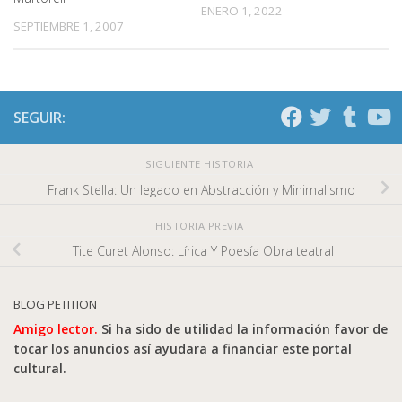
ENERO 1, 2022
SEPTIEMBRE 1, 2007
SEGUIR:
SIGUIENTE HISTORIA
Frank Stella: Un legado en Abstracción y Minimalismo
HISTORIA PREVIA
Tite Curet Alonso: Lírica Y Poesía Obra teatral
BLOG PETITION
Amigo lector.
Si ha sido de utilidad la información favor de
tocar los anuncios así ayudara a financiar este portal
cultural.