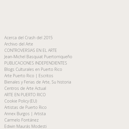
Acerca del Crash del 2015
Archivo del Arte
CONTROVERSIAS EN EL ARTE
Jean-Michel Basquiat Puertorriqueño
PUBLICACIONES INDEPENDIENTES
Blogs Culturales en Puerto Rico
Arte Puerto Rico | Escritos
Bienales y Ferias de Arte, Su historia
Centros de Arte Actual
ARTE EN PUERTO RICO
Cookie Policy (EU)
Artistas de Puerto Rico
Annex Burgos | Artista
Carmelo Fontánez
Edwin Maurás Modesti