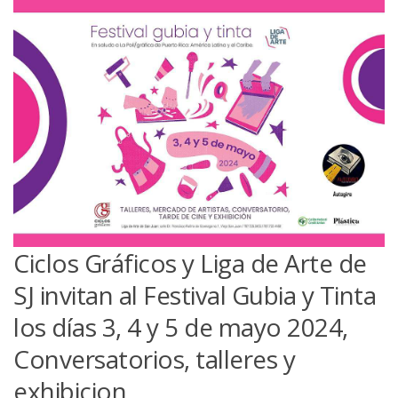
Ciclos Gráficos y Liga de Arte de
SJ invitan al Festival Gubia y Tinta
los días 3, 4 y 5 de mayo 2024,
Conversatorios, talleres y
exhibicion.