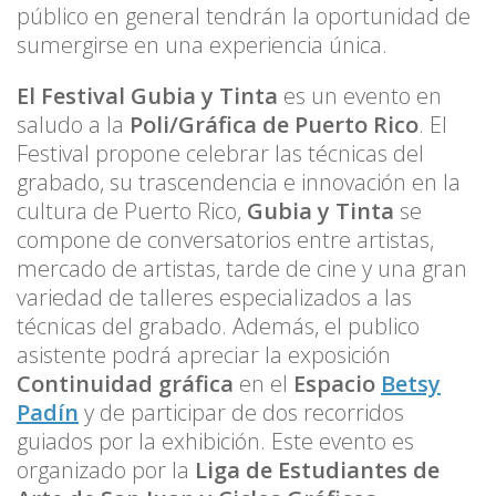
público en general tendrán la oportunidad de
sumergirse en una experiencia única.
El Festival Gubia y Tinta
es un evento en
saludo a la
Poli/Gráfica de Puerto Rico
. El
Festival propone celebrar las técnicas del
grabado, su trascendencia e innovación en la
cultura de Puerto Rico,
Gubia y Tinta
se
compone de conversatorios entre artistas,
mercado de artistas, tarde de cine y una gran
variedad de talleres especializados a las
técnicas del grabado. Además, el publico
asistente podrá apreciar la exposición
Continuidad gráfica
en el
Espacio
Betsy
Padín
y de participar de dos recorridos
guiados por la exhibición. Este evento es
organizado por la
Liga de Estudiantes de