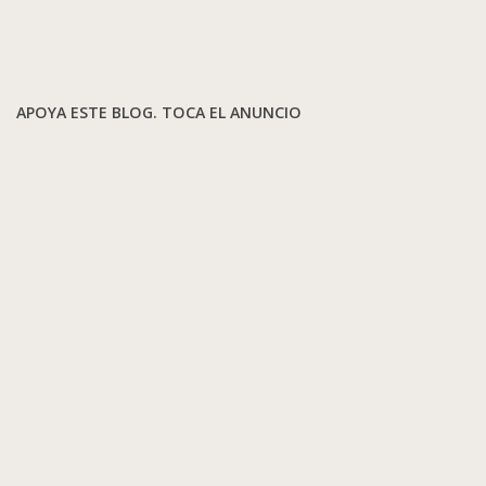
APOYA ESTE BLOG. TOCA EL ANUNCIO