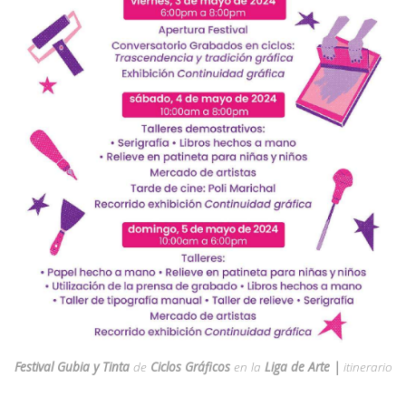
Festival Gubia y Tinta
de
Ciclos Gráficos
en la
Liga de Arte |
itinerario