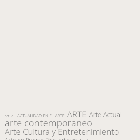
ARTE
Arte Actual
ACTUALIDAD EN EL ARTE
actual
arte contemporaneo
Arte Cultura y Entretenimiento
Arte en Puerto Rico
artistas