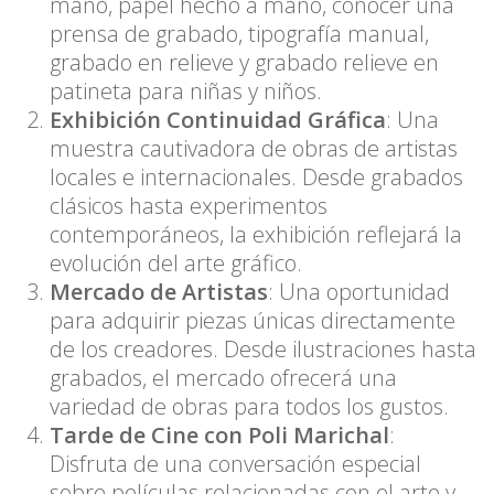
mano, papel hecho a mano, conocer una
prensa de grabado, tipografía manual,
grabado en relieve y grabado relieve en
patineta para niñas y niños.
Exhibición Continuidad Gráfica
: Una
muestra cautivadora de obras de artistas
locales e internacionales. Desde grabados
clásicos hasta experimentos
contemporáneos, la exhibición reflejará la
evolución del arte gráfico.
Mercado de Artistas
: Una oportunidad
para adquirir piezas únicas directamente
de los creadores. Desde ilustraciones hasta
grabados, el mercado ofrecerá una
variedad de obras para todos los gustos.
Tarde de Cine con Poli Marichal
:
Disfruta de una conversación especial
sobre películas relacionadas con el arte y