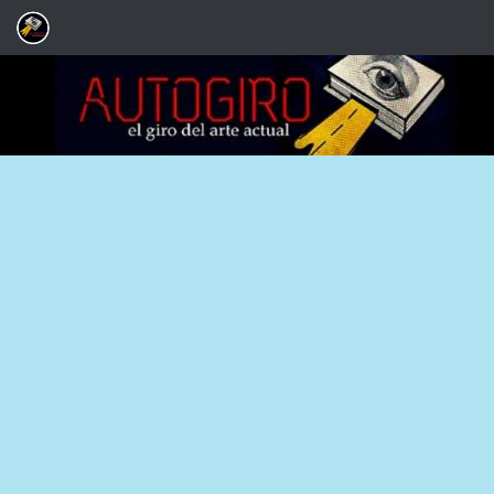
Saltar al contenido