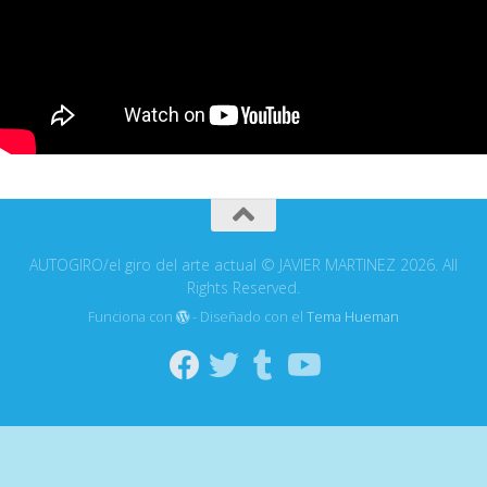
AUTOGIRO/el giro del arte actual © JAVIER MARTINEZ 2026. All
Rights Reserved.
Funciona con
- Diseñado con el
Tema Hueman