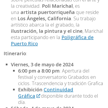
la creatividad.
Poli Marichal
, es
una
artista puertorriqueña
que reside
en
Los Ángeles, California
. Su trabajo
artístico abarca la el grabado, la
ilustración, la pintura y el cine
, Marichal
esta participando en la
Poligráfica de
Puerto Rico
Itinerario
:
Viernes, 3 de mayo de 2024
6:00 pm a 8:00 pm
: Apertura del
festival y conversatorio Grabados en
ciclos. Trascendencia y tradición Grafica
Exhibición
Continuidad
Gráfica
disponible durante todo el
día.