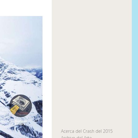
Acerca del Crash del 2015
Archivo del Arte