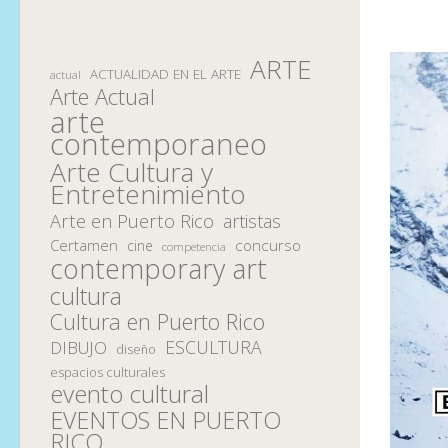
ARTE
ACTUALIDAD EN EL ARTE
actual
Arte Actual
arte
contemporaneo
Arte Cultura y
Entretenimiento
Arte en Puerto Rico
artistas
Certamen
concurso
cine
competencia
contemporary art
cultura
Cultura en Puerto Rico
ESCULTURA
DIBUJO
diseño
espacios culturales
evento cultural
EVENTOS EN PUERTO
RICO