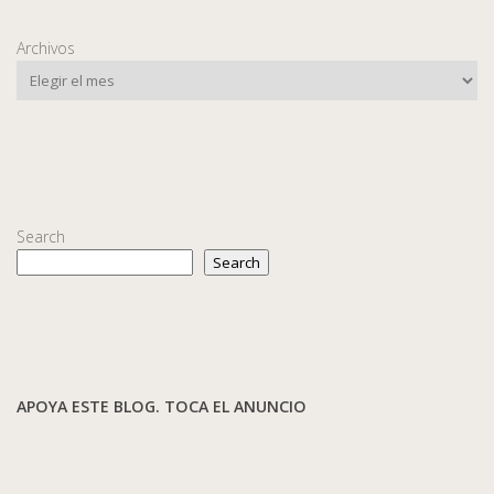
Archivos
Search
Search
APOYA ESTE BLOG. TOCA EL ANUNCIO