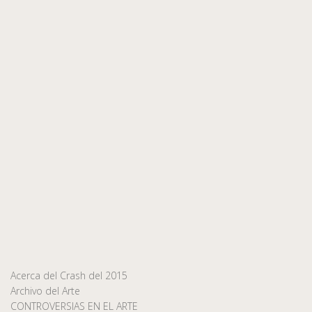
Acerca del Crash del 2015
Archivo del Arte
CONTROVERSIAS EN EL ARTE