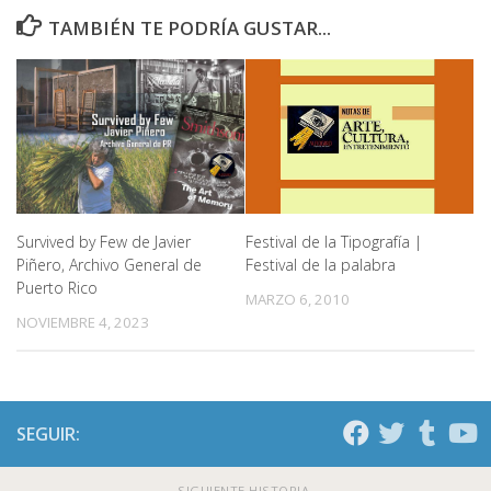
TAMBIÉN TE PODRÍA GUSTAR...
Festival de la Tipografía |
Survived by Few de Javier
Festival de la palabra
Piñero, Archivo General de
Puerto Rico
MARZO 6, 2010
NOVIEMBRE 4, 2023
SEGUIR:
SIGUIENTE HISTORIA