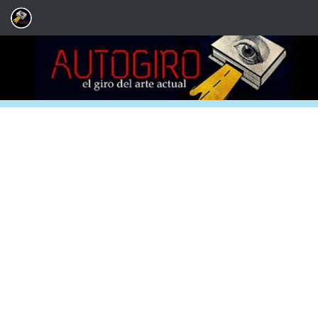
Saltar al contenido