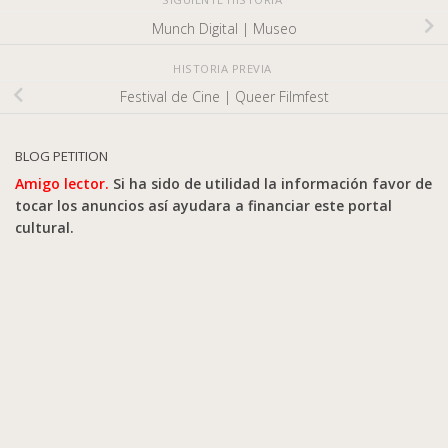
Munch Digital | Museo
HISTORIA PREVIA
Festival de Cine | Queer Filmfest
BLOG PETITION
Amigo lector.
Si ha sido de utilidad la información favor de
tocar los anuncios así ayudara a financiar este portal
cultural.