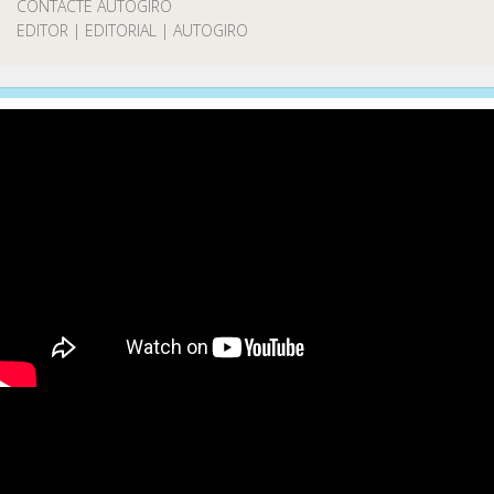
CONTACTE AUTOGIRO
EDITOR | EDITORIAL | AUTOGIRO