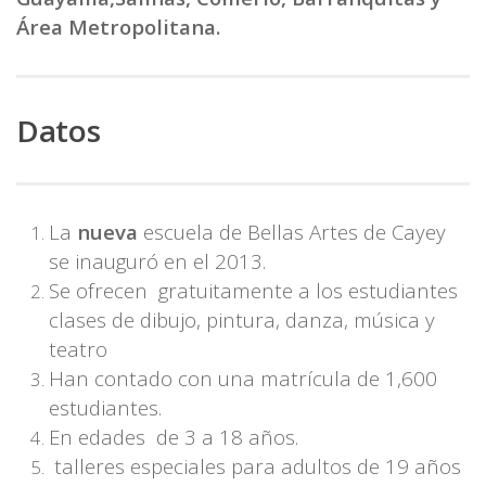
Área Metropolitana.
Datos
La
nueva
escuela de Bellas Artes de Cayey
se inauguró en el 2013.
Se ofrecen gratuitamente a los estudiantes
clases de dibujo, pintura, danza, música y
teatro
Han contado con una matrícula de 1,600
estudiantes.
En edades de 3 a 18 años.
talleres especiales para adultos de 19 años