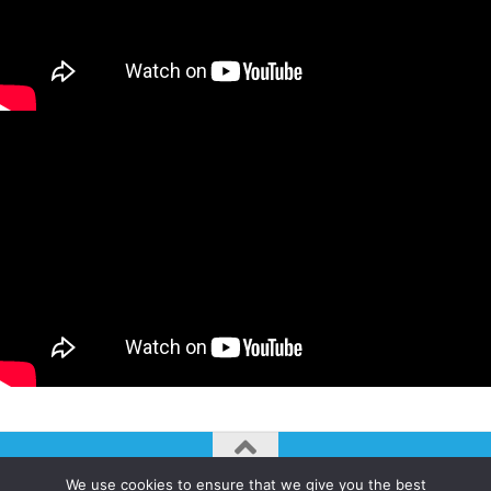
We use cookies to ensure that we give you the best