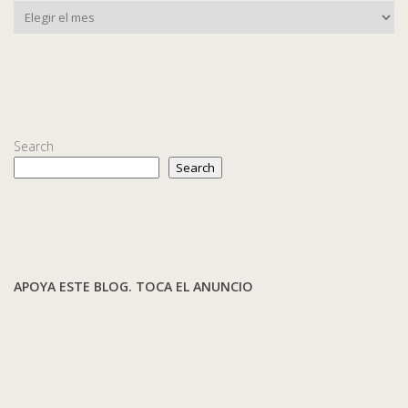
Search
Search
APOYA ESTE BLOG. TOCA EL ANUNCIO