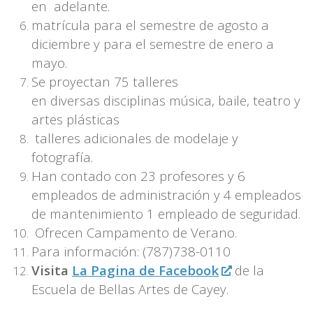
en adelante.
matrícula para el semestre de agosto a
diciembre y para el semestre de enero a
mayo.
Se proyectan 75 talleres
en diversas disciplinas música, baile, teatro y
artes plásticas
talleres adicionales de modelaje y
fotografía.
Han contado con 23 profesores y 6
empleados de administración y 4 empleados
de mantenimiento 1 empleado de seguridad.
Ofrecen Campamento de Verano.
Para información: (787)738-0110
Visita
La Pagina de Facebook
de la
Escuela de Bellas Artes de Cayey.