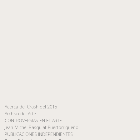
Acerca del Crash del 2015
Archivo del Arte
CONTROVERSIAS EN EL ARTE
Jean-Michel Basquiat Puertorriqueño
PUBLICACIONES INDEPENDIENTES