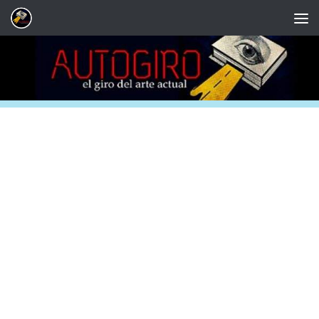
Saltar al contenido