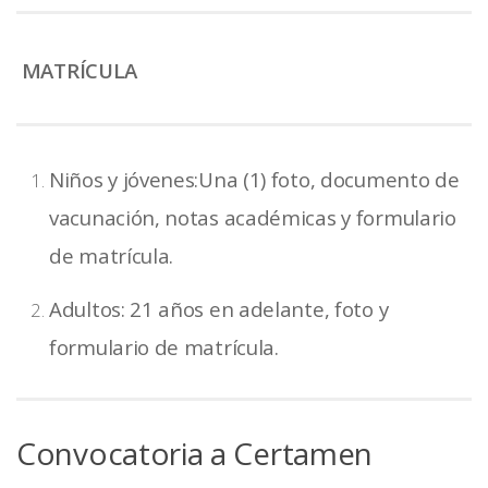
MATRÍCULA
Niños y jóvenes:Una (1) foto, documento de
vacunación, notas académicas y formulario
de matrícula.
Adultos: 21 años en adelante, foto y
formulario de matrícula.
Convocatoria a Certamen