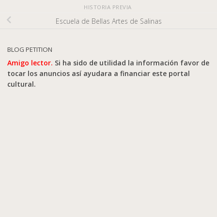
HISTORIA PREVIA
Escuela de Bellas Artes de Salinas
BLOG PETITION
Amigo lector.
Si ha sido de utilidad la información favor de
tocar los anuncios así ayudara a financiar este portal
cultural.