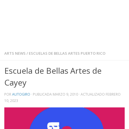
ARTS NEWS
/
ESCUELAS DE BELLAS ARTES PUERTO RICO
Escuela de Bellas Artes de
Cayey
POR
AUTOGIRO
· PUBLICADA
MARZO 9, 2010
· ACTUALIZADO
FEBRERO
10, 2023