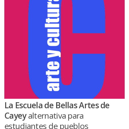
La Escuela de Bellas Artes de
Cayey
alternativa para
estudiantes de pueblos