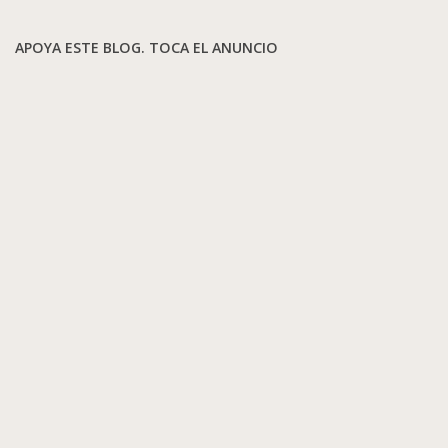
APOYA ESTE BLOG. TOCA EL ANUNCIO