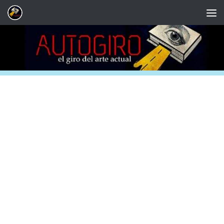
Saltar al contenido