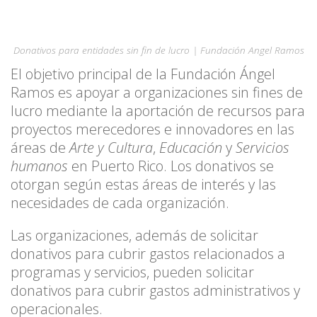
Donativos para entidades sin fin de lucro | Fundación Angel Ramos
El objetivo principal de la Fundación Ángel
Ramos es apoyar a organizaciones sin fines de
lucro mediante la aportación de recursos para
proyectos merecedores e innovadores en las
áreas de
Arte y Cultura
,
Educación
y
Servicios
humanos
en Puerto Rico. Los donativos se
otorgan según estas áreas de interés y las
necesidades de cada organización.
Las organizaciones, además de solicitar
donativos para cubrir gastos relacionados a
programas y servicios, pueden solicitar
donativos para cubrir gastos administrativos y
operacionales.