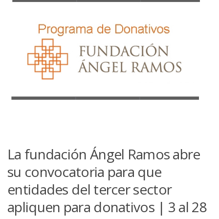
La fundación Ángel Ramos abre
su convocatoria para que
entidades del tercer sector
apliquen para donativos | 3 al 28