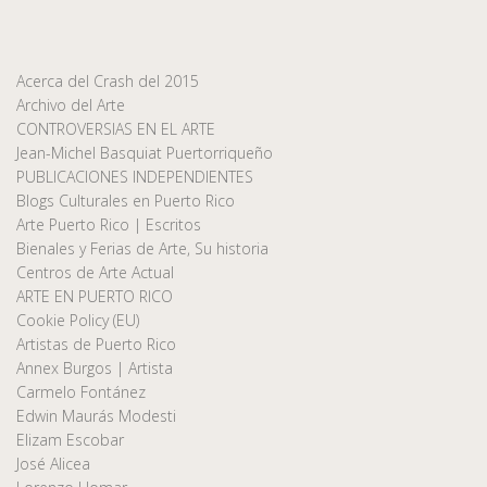
Acerca del Crash del 2015
Archivo del Arte
CONTROVERSIAS EN EL ARTE
Jean-Michel Basquiat Puertorriqueño
PUBLICACIONES INDEPENDIENTES
Blogs Culturales en Puerto Rico
Arte Puerto Rico | Escritos
Bienales y Ferias de Arte, Su historia
Centros de Arte Actual
ARTE EN PUERTO RICO
Cookie Policy (EU)
Artistas de Puerto Rico
Annex Burgos | Artista
Carmelo Fontánez
Edwin Maurás Modesti
Elizam Escobar
José Alicea