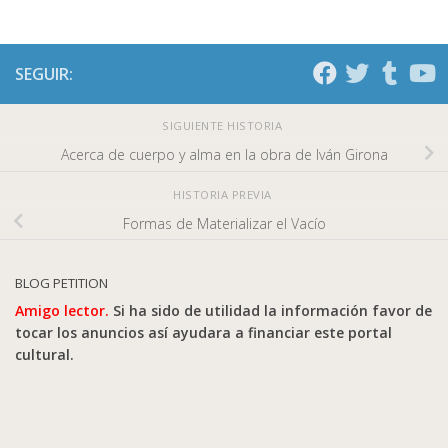
SEGUIR:
SIGUIENTE HISTORIA
Acerca de cuerpo y alma en la obra de Iván Girona
HISTORIA PREVIA
Formas de Materializar el Vacío
BLOG PETITION
Amigo lector.
Si ha sido de utilidad la información favor de
tocar los anuncios así ayudara a financiar este portal
cultural.