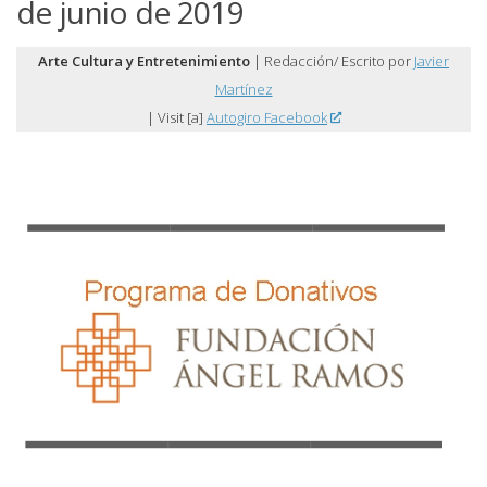
de junio de 2019
Arte Cultura y Entretenimiento
| Redacción/ Escrito por
Javier
Martínez
| Visit [a]
Autogiro Facebook