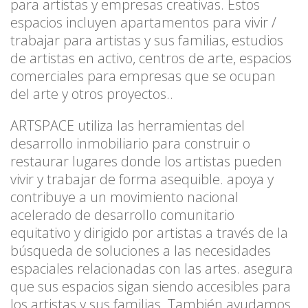
para artistas y empresas creativas. Estos
espacios incluyen apartamentos para vivir /
trabajar para artistas y sus familias, estudios
de artistas en activo, centros de arte, espacios
comerciales para empresas que se ocupan
del arte y otros proyectos..
ARTSPACE utiliza las herramientas del
desarrollo inmobiliario para construir o
restaurar lugares donde los artistas pueden
vivir y trabajar de forma asequible. apoya y
contribuye a un movimiento nacional
acelerado de desarrollo comunitario
equitativo y dirigido por artistas a través de la
búsqueda de soluciones a las necesidades
espaciales relacionadas con las artes. asegura
que sus espacios sigan siendo accesibles para
los artistas y sus familias. También ayudamos