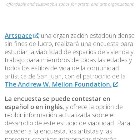
affordable and sustainable space for artists, and arts organizations
Artspace
, una organización estadounidense
sin fines de lucro, realizará una encuesta para
estudiar la viabilidad de espacios de vivienda y
trabajo para miembros de todas las edades y
todos los estilos de vida de la comunidad
artística de San Juan, con el patrocinio de la
The Andrew W. Mellon Foundation.
La encuesta se puede contestar en
español o en inglés
, y ofrece la opción de
recibir información actualizada sobre el
desarrollo de este estudio de viabilidad. Para
acceder a la encuesta, los artistas y las
personas creativas interesadas deberán