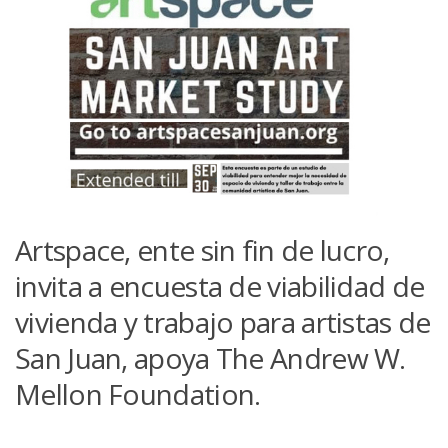
Artspace, ente sin fin de lucro,
invita a encuesta de viabilidad de
vivienda y trabajo para artistas de
San Juan, apoya The Andrew W.
Mellon Foundation.