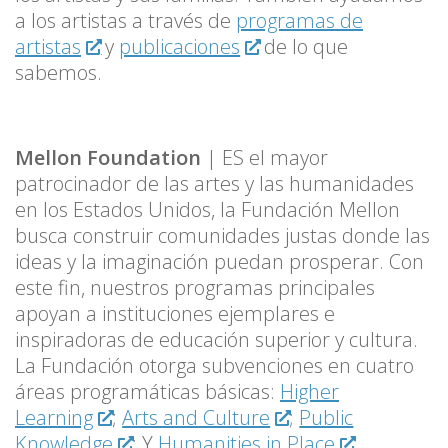
a los artistas a través de
programas de
artistas
y
publicaciones
de lo que
sabemos.
Mellon Foundation
| ES el mayor
patrocinador de las artes y las humanidades
en los Estados Unidos, la Fundación Mellon
busca construir comunidades justas donde las
ideas y la imaginación puedan prosperar. Con
este fin, nuestros programas principales
apoyan a instituciones ejemplares e
inspiradoras de educación superior y cultura.
La Fundación otorga subvenciones en cuatro
áreas programáticas básicas:
Higher
Learning
;
Arts and Culture
;
Public
Knowledge
; Y
Humanities in Place
.