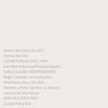
Acerca del Crash del 2015
Archivo del Arte
CONTROVERSIAS EN EL ARTE
Jean-Michel Basquiat Puertorriqueño
PUBLICACIONES INDEPENDIENTES
Blogs Culturales en Puerto Rico
Arte Puerto Rico | Escritos
Bienales y Ferias de Arte, Su historia
Centros de Arte Actual
ARTE EN PUERTO RICO
Cookie Policy (EU)