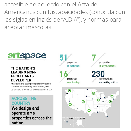
accesible de acuerdo con el Acta de
Americanos con Discapacidades (conocida con
las siglas en inglés de “A.D.A”), y normas para
aceptar mascotas.