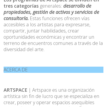
tres categorías
generales:
desarrollo de
propiedades, gestión de activos y servicios de
consultoría.
Estas funciones ofrecen vías
accesibles a los artistas para expresarse,
compartir, juntar habilidades, crear
oportunidades económicas y encontrar un
terreno de encuentros comunes a través de la
diversidad del arte.
ACERCA DE
ARTSPACE
| Artspace es una organización
artística sin fin de lucro que se especializa en
crear, poseer y operar espacios asequibles