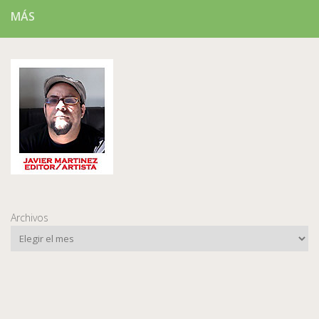
MÁS
Archivos