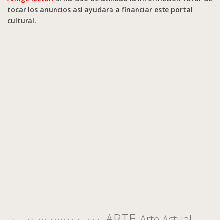
tocar los anuncios así ayudara a financiar este portal
cultural.
ARTE
Arte Actual