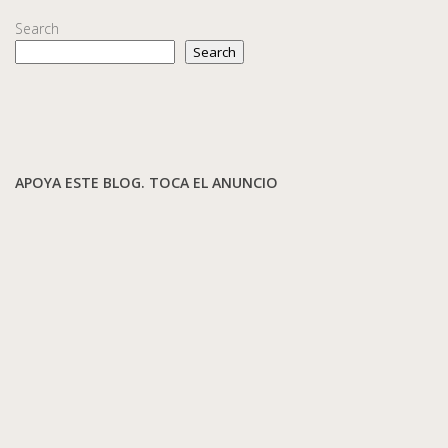
Search
Search
APOYA ESTE BLOG. TOCA EL ANUNCIO