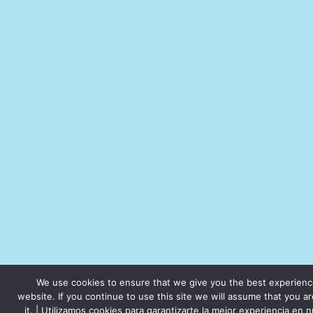
We use cookies to ensure that we give you the best experienc
website. If you continue to use this site we will assume that you a
it. | Utilizamos cookies para garantizarte la mejor experiencia en n