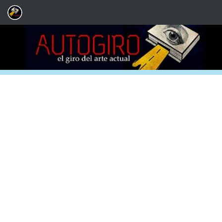
Saltar al contenido