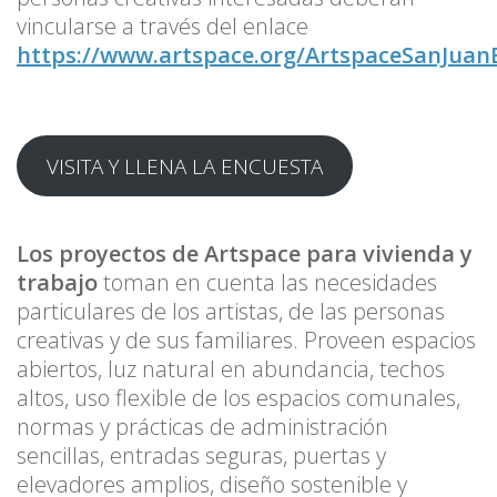
vincularse a través del enlace
https://www.artspace.org/ArtspaceSanJuan
VISITA Y LLENA LA ENCUESTA
Los proyectos de Artspace para vivienda y
trabajo
toman en cuenta las necesidades
particulares de los artistas, de las personas
creativas y de sus familiares. Proveen espacios
abiertos, luz natural en abundancia, techos
altos, uso flexible de los espacios comunales,
normas y prácticas de administración
sencillas, entradas seguras, puertas y
elevadores amplios, diseño sostenible y