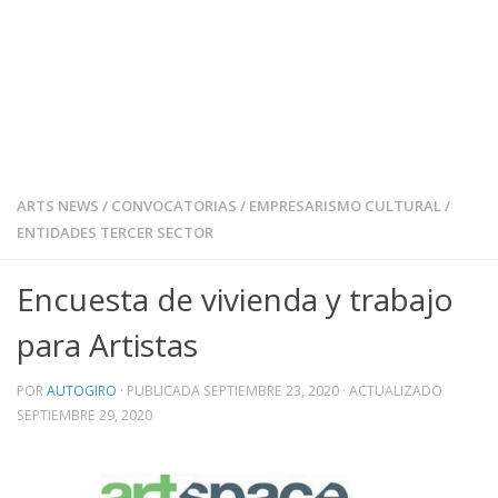
ARTS NEWS
/
CONVOCATORIAS
/
EMPRESARISMO CULTURAL
/
ENTIDADES TERCER SECTOR
Encuesta de vivienda y trabajo
para Artistas
POR
AUTOGIRO
· PUBLICADA
SEPTIEMBRE 23, 2020
· ACTUALIZADO
SEPTIEMBRE 29, 2020