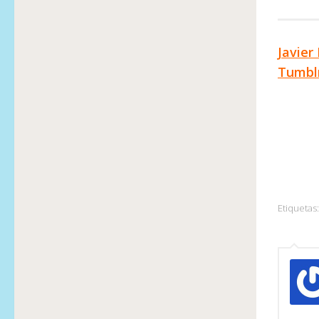
Javier
Tumbl
Etiquetas: