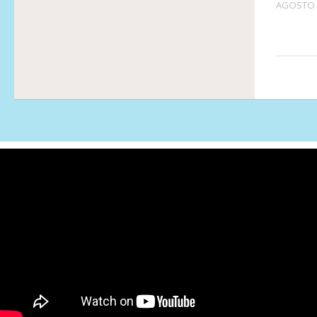
AGOSTO 