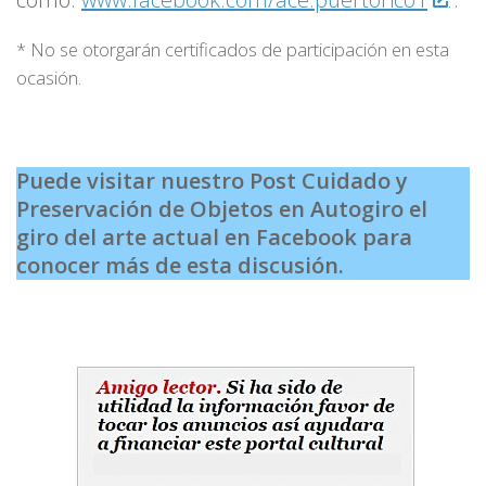
* No se otorgarán certificados de participación en esta
ocasión.
Puede visitar nuestro Post Cuidado y
Preservación de Objetos
en Autogiro el
giro del arte actual en Facebook para
conocer más de esta discusión.