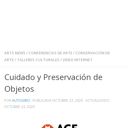
ARTS NEWS
/
CONFERENCIAS DE ARTE
/
CONSERVACIÓN DE
ARTE
/
TALLERES CULTURALES
/
VIDEO INTERNET
Cuidado y Preservación de
Objetos
POR
AUTOGIRO
· PUBLICADA
OCTUBRE 23, 2020
· ACTUALIZADO
OCTUBRE 23, 2020