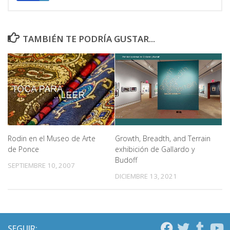
TAMBIÉN TE PODRÍA GUSTAR...
Growth, Breadth, and Terrain
Rodin en el Museo de Arte
exhibición de Gallardo y
de Ponce
Budoff
SEPTIEMBRE 10, 2007
DICIEMBRE 13, 2021
SEGUIR: