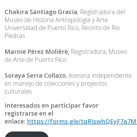
Chakira Santiago Gracia
, Registradora del
Museo de Historia Antropología y Arte
Universidad de Puerto Rico, Recinto de Rio
Piedras
Marnie Pérez Molière,
Registradora, Museo
de Arte de Puerto Rico
Soraya Serra Collazo
, Asesora independiente
en manejo de colecciones y proyectos
culturales
Interesados en participar favor
registrarse en el
enlace:
https://forms.gle/tqRiswhQEyF7a7M