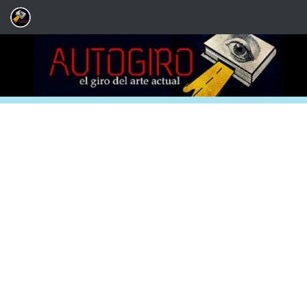
Saltar al contenido