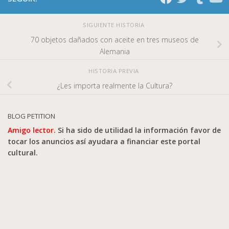
SIGUIENTE HISTORIA
70 objetos dañados con aceite en tres museos de
Alemania
HISTORIA PREVIA
¿Les importa realmente la Cultura?
BLOG PETITION
Amigo lector.
Si ha sido de utilidad la información favor de
tocar los anuncios así ayudara a financiar este portal
cultural.