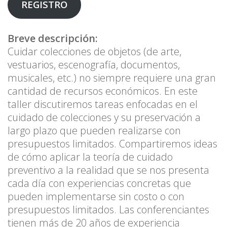
REGISTRO
Breve descripción:
Cuidar colecciones de objetos (de arte,
vestuarios, escenografía, documentos,
musicales, etc.) no siempre requiere una gran
cantidad de recursos económicos. En este
taller discutiremos tareas enfocadas en el
cuidado de colecciones y su preservación a
largo plazo que pueden realizarse con
presupuestos limitados. Compartiremos ideas
de cómo aplicar la teoría de cuidado
preventivo a la realidad que se nos presenta
cada día con experiencias concretas que
pueden implementarse sin costo o con
presupuestos limitados. Las conferenciantes
tienen más de 20 años de experiencia