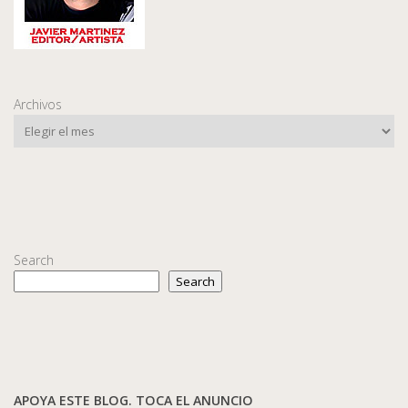
Archivos
Search
Search
APOYA ESTE BLOG. TOCA EL ANUNCIO