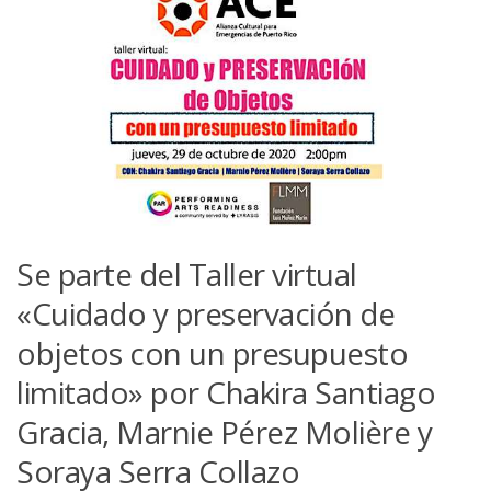
Se parte del Taller virtual
«Cuidado y preservación de
objetos con un presupuesto
limitado» por Chakira Santiago
Gracia, Marnie Pérez Molière y
Soraya Serra Collazo