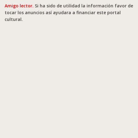
Amigo lector.
Si ha sido de utilidad la información favor de
tocar los anuncios así ayudara a financiar este portal
cultural.