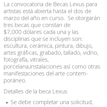
La convocatoria de
Becas Lexus
para
artistas está abierta hasta el dos de
marzo del año en curso. Se otorgarán
tres becas que constan de
$7,000
dólares
cada una y las
disciplinas que se incluyen son:
escultura, cerámica, pintura, dibujo,
artes gráficas, grabado, tallado, vidrio,
fotografía, vitrales,
porcelana,instalaciones así como otras
manifestaciones del arte contem-
poráneo.
Detalles de la beca Lexus
Se debe completar una solicitud,