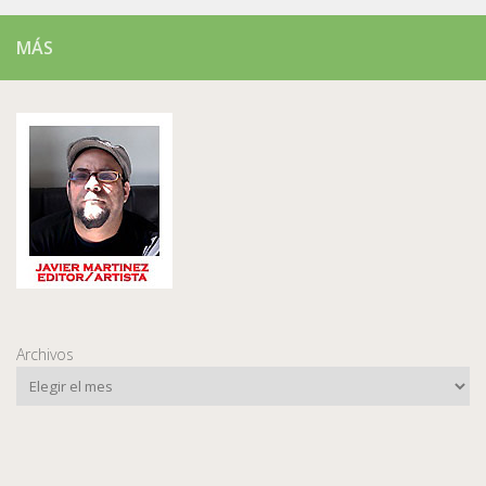
MÁS
Archivos