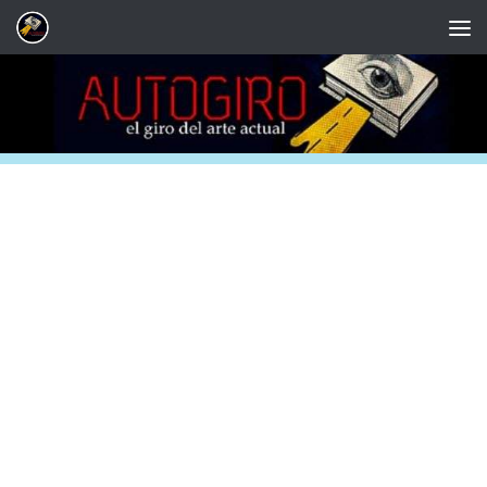
Saltar al contenido