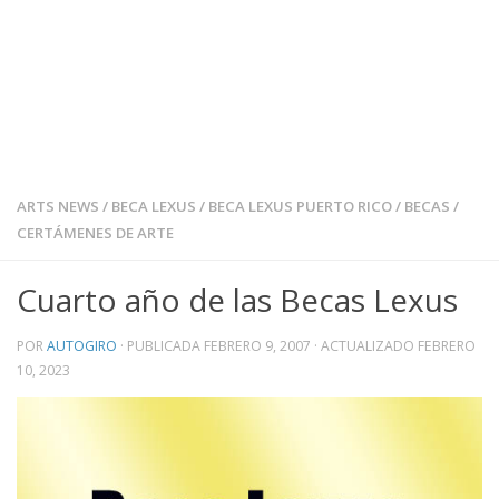
ARTS NEWS
/
BECA LEXUS
/
BECA LEXUS PUERTO RICO
/
BECAS
/
CERTÁMENES DE ARTE
Cuarto año de las Becas Lexus
POR
AUTOGIRO
· PUBLICADA
FEBRERO 9, 2007
· ACTUALIZADO
FEBRERO
10, 2023