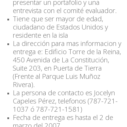
presentar un portafolio y una
entrevista con el comité evaluador.
Tiene que ser mayor de edad,
ciudadano de Estados Unidos y
residente en la isla
La dirección para mas informacion y
entrega e: Edificio Torre de la Reina,
450 Avenida de La Constitución,
Suite 203, en Puerta de Tierra
(Frente al Parque Luis Muñoz
Rivera).
La persona de contacto es Jocelyn
Capeles Pérez, telefonos (787-721-
1037 ó 787-721-1581)
Fecha de entrega es hasta el 2 de
marzo del 2007