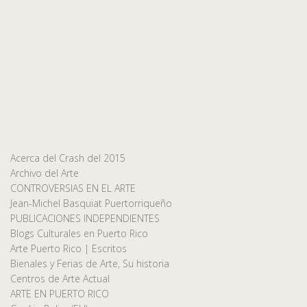
Acerca del Crash del 2015
Archivo del Arte
CONTROVERSIAS EN EL ARTE
Jean-Michel Basquiat Puertorriqueño
PUBLICACIONES INDEPENDIENTES
Blogs Culturales en Puerto Rico
Arte Puerto Rico | Escritos
Bienales y Ferias de Arte, Su historia
Centros de Arte Actual
ARTE EN PUERTO RICO