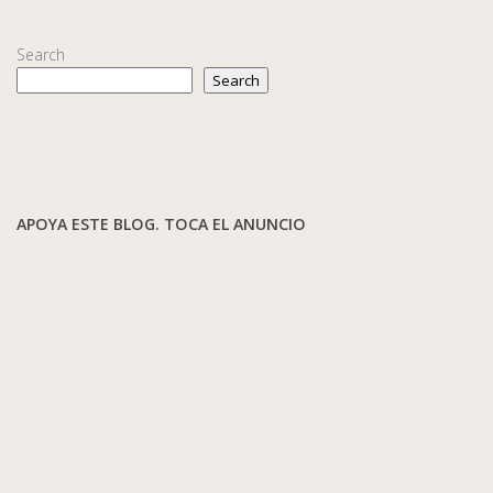
Search
Search
APOYA ESTE BLOG. TOCA EL ANUNCIO