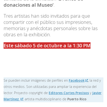
donaciones al Museo’
.
Tres artistas han sido invitados para que
compartir con el público sus impresiones,
memorias y anécdotas personales sobre las
obras en la exhibición.
Este sábado 5 de octubre a la 1:30 PM
Se pueden incluir imágenes de perfiles en
Facebook
,
la red y
otros medios. Son utilizadas para ampliar la experiencia del
lector. Proyecto copyright de
Editores Cortes Precisos
y
Javier
Martínez
, artista multidisciplinario de
Puerto Rico