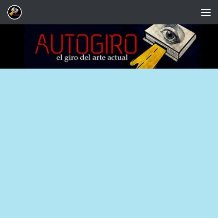
Saltar al contenido