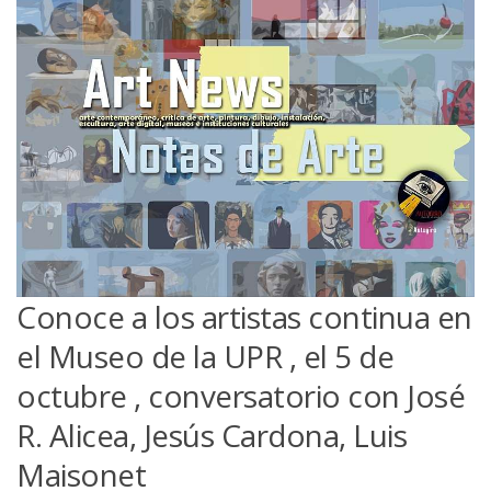
Conoce a los artistas continua en
el Museo de la UPR , el 5 de
octubre , conversatorio con José
R. Alicea, Jesús Cardona, Luis
Maisonet