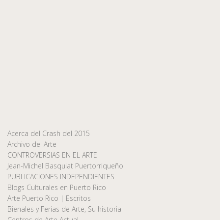
Acerca del Crash del 2015
Archivo del Arte
CONTROVERSIAS EN EL ARTE
Jean-Michel Basquiat Puertorriqueño
PUBLICACIONES INDEPENDIENTES
Blogs Culturales en Puerto Rico
Arte Puerto Rico | Escritos
Bienales y Ferias de Arte, Su historia
Centros de Arte Actual