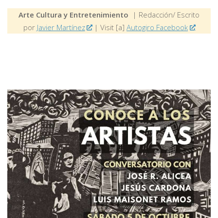
Arte Cultura y Entretenimiento
| Redacción/ Escrito
por
Javier Martínez
| Visit [a]
Autogiro Facebook