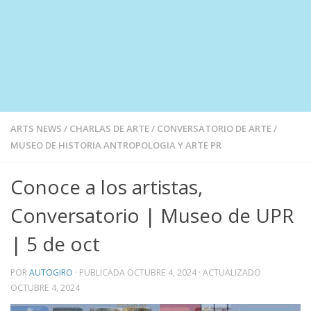
ARTS NEWS
/
CHARLAS DE ARTE
/
CONVERSATORIO DE ARTE
/
MUSEO DE HISTORIA ANTROPOLOGIA Y ARTE PR
Conoce a los artistas,
Conversatorio | Museo de UPR
| 5 de oct
POR
AUTOGIRO
· PUBLICADA
OCTUBRE 4, 2024
· ACTUALIZADO
OCTUBRE 4, 2024