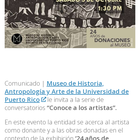
Comunicado |
Museo de Historia,
Antropología y Arte de la Universidad de
Puerto Rico
le invita a la serie de
conversatorios
“Conoce a los artistas”.
En este evento la entidad se acerca al artista
como donante y a las obras donadas en el
contexto de la exhibición
’24 años de