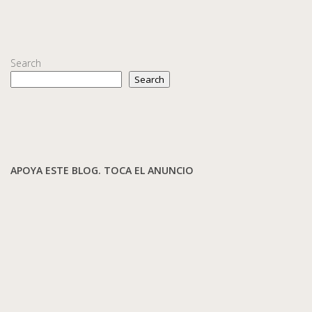
Search
Search
APOYA ESTE BLOG. TOCA EL ANUNCIO