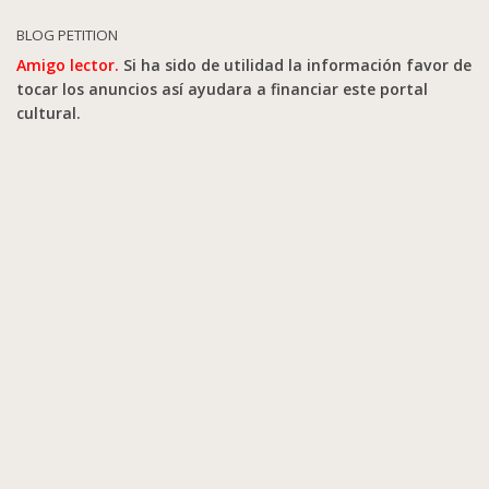
BLOG PETITION
Amigo lector.
Si ha sido de utilidad la información favor de
tocar los anuncios así ayudara a financiar este portal
cultural.