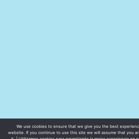
We use cookies to ensure that we give you the best experienc
website. If you continue to use this site we will assume that you a
it. | Utilizamos cookies para garantizarte la mejor experiencia en n