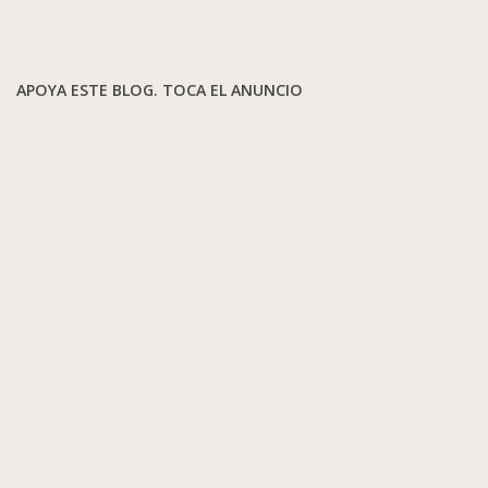
APOYA ESTE BLOG. TOCA EL ANUNCIO