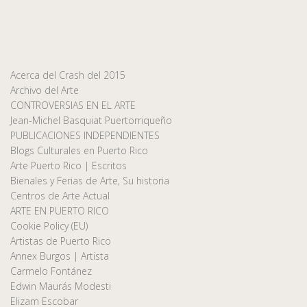
Acerca del Crash del 2015
Archivo del Arte
CONTROVERSIAS EN EL ARTE
Jean-Michel Basquiat Puertorriqueño
PUBLICACIONES INDEPENDIENTES
Blogs Culturales en Puerto Rico
Arte Puerto Rico | Escritos
Bienales y Ferias de Arte, Su historia
Centros de Arte Actual
ARTE EN PUERTO RICO
Cookie Policy (EU)
Artistas de Puerto Rico
Annex Burgos | Artista
Carmelo Fontánez
Edwin Maurás Modesti
Elizam Escobar