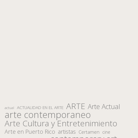
ARTE
Arte Actual
ACTUALIDAD EN EL ARTE
actual
arte contemporaneo
Arte Cultura y Entretenimiento
Arte en Puerto Rico
artistas
Certamen
cine