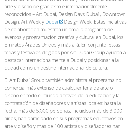
arte y diseño de gran éxito e internacionalmente
reconocidos – Art Dubai, Design Days Dubai , Downtown
Design, Art Week y
Dubai
Design Week. Estas iniciativas
de colaboración muestran un amplio programa de
eventos y programación creativa y cultural en Dubai, los
Emiratos Árabes Unidos y más allá. En conjunto, estas
ferias y festivales dirigidos por Art Dubai Group ayudan a
destacar internacionalmente a Dubai y posicionar a la
ciudad como un destino internacional de cultura.
El Art Dubai Group también administra el programa no
comercial más extenso de cualquier feria de arte o
diseño en todo el mundo a través de la educación y la
contratación de diseñadores y artistas locales: hasta la
fecha, más de 5.000 personas, incluidos más de 3.000
niños, han participado en sus programas educativos en
arte y diseño y más de 100 artistas y diseñadores han