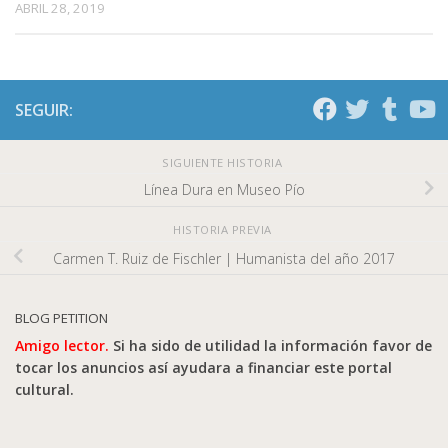
ABRIL 28, 2019
SEGUIR:
SIGUIENTE HISTORIA
Línea Dura en Museo Pío
HISTORIA PREVIA
Carmen T. Ruiz de Fischler | Humanista del año 2017
BLOG PETITION
Amigo lector.
Si ha sido de utilidad la información favor de
tocar los anuncios así ayudara a financiar este portal
cultural.