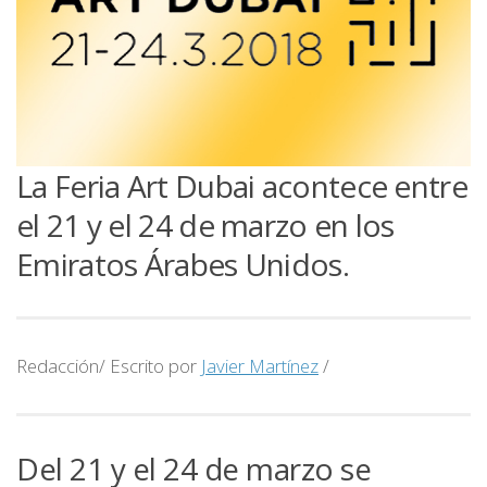
La Feria Art Dubai acontece entre
el 21 y el 24 de marzo en los
Emiratos Árabes Unidos.
Redacción/ Escrito por
Javier Martínez
/
Del 21 y el 24 de marzo se