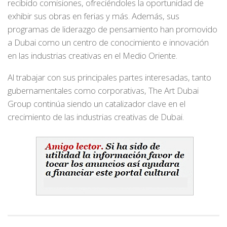
recibido comisiones, ofreciéndoles la oportunidad de
exhibir sus obras en ferias y más. Además, sus
programas de liderazgo de pensamiento han promovido
a Dubai como un centro de conocimiento e innovación
en las industrias creativas en el Medio Oriente.
Al trabajar con sus principales partes interesadas, tanto
gubernamentales como corporativas, The Art Dubai
Group continúa siendo un catalizador clave en el
crecimiento de las industrias creativas de Dubai.