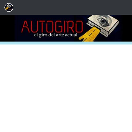
Saltar al contenido