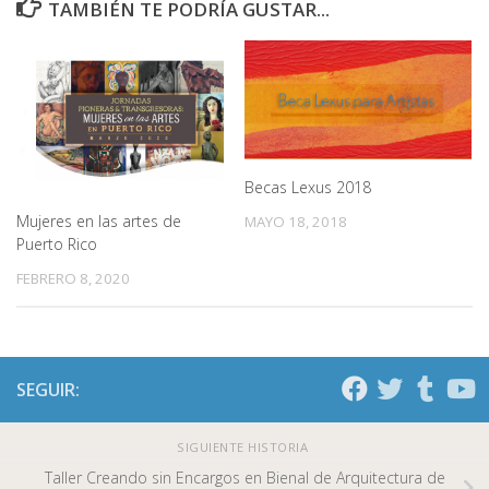
TAMBIÉN TE PODRÍA GUSTAR...
Becas Lexus 2018
Mujeres en las artes de
MAYO 18, 2018
Puerto Rico
FEBRERO 8, 2020
SEGUIR:
SIGUIENTE HISTORIA
Taller Creando sin Encargos en Bienal de Arquitectura de