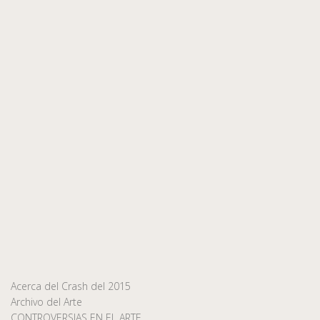
Acerca del Crash del 2015
Archivo del Arte
CONTROVERSIAS EN EL ARTE