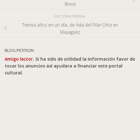
Brasil
HISTORIA PREVIA
Treinta años en un día, de Ada del Pilar Ortiz en
Mayagüez
BLOG PETITION
Amigo lector.
Si ha sido de utilidad la información favor de
tocar los anuncios así ayudara a financiar este portal
cultural.