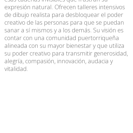
expresión natural. Ofrecen talleres intensivos
de dibujo realista para desbloquear el poder
creativo de las personas para que se puedan
sanar a sí mismos y a los demás. Su visión es
contar con una comunidad puertorriqueña
alineada con su mayor bienestar y que utiliza
su poder creativo para transmitir generosidad,
alegría, compasión, innovación, audacia y
vitalidad.