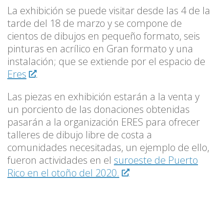
La exhibición se puede visitar desde las 4 de la
tarde del 18 de marzo y se compone de
cientos de dibujos en pequeño formato, seis
pinturas en acrílico en Gran formato y una
instalación; que se extiende por el espacio de
Eres
.
Las piezas en exhibición estarán a la venta y
un porciento de las donaciones obtenidas
pasarán a la organización ERES para ofrecer
talleres de dibujo libre de costa a
comunidades necesitadas, un ejemplo de ello,
fueron actividades en el
suroeste de Puerto
Rico en el otoño del 2020.