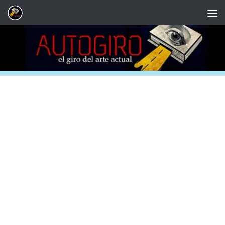
Saltar al contenido