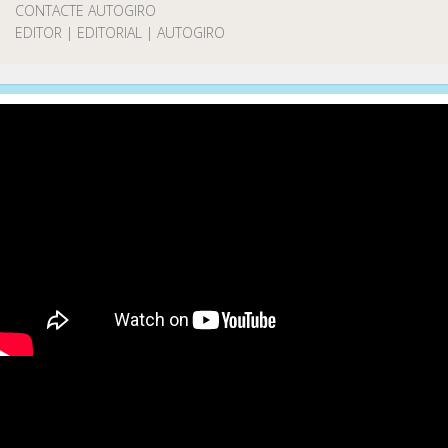
CONTACTE AUTOGIRO
EDITOR | EDITORIAL | AUTOGIRO