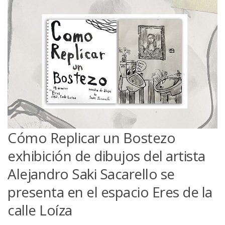
Cómo Replicar un Bostezo
exhibición de dibujos del artista
Alejandro Saki Sacarello se
presenta en el espacio Eres de la
calle Loíza