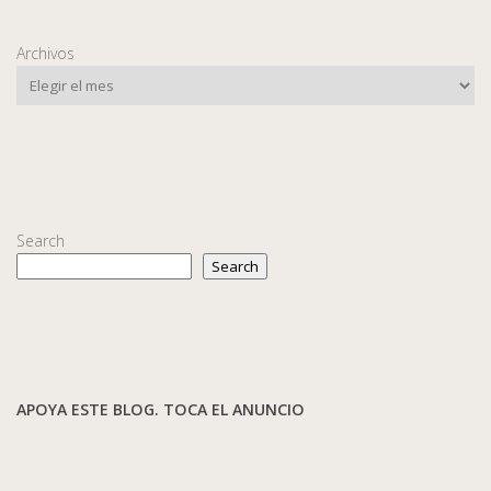
Archivos
Search
Search
APOYA ESTE BLOG. TOCA EL ANUNCIO