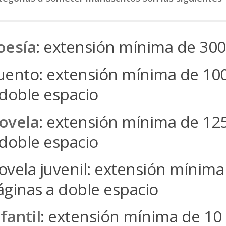
oesía
: extensión mínima de 300
uento: extensión mínima de 10
 doble espacio
ovela
: extensión mínima de 12
 doble espacio
ovela juvenil: extensión mínima
áginas a doble espacio
fantil
: extensión mínima de 10