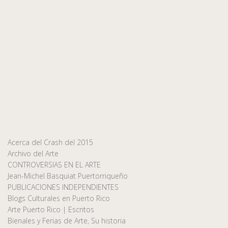
Acerca del Crash del 2015
Archivo del Arte
CONTROVERSIAS EN EL ARTE
Jean-Michel Basquiat Puertorriqueño
PUBLICACIONES INDEPENDIENTES
Blogs Culturales en Puerto Rico
Arte Puerto Rico | Escritos
Bienales y Ferias de Arte, Su historia