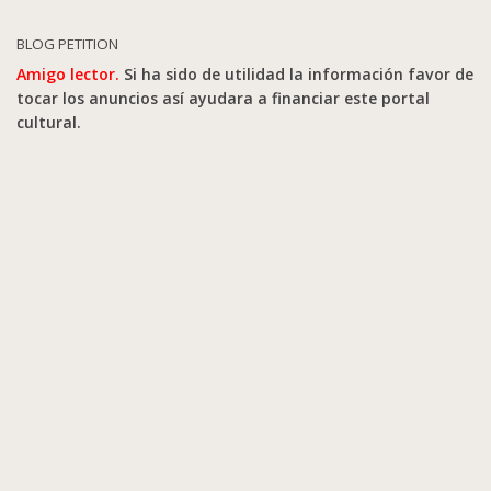
BLOG PETITION
Amigo lector.
Si ha sido de utilidad la información favor de
tocar los anuncios así ayudara a financiar este portal
cultural.