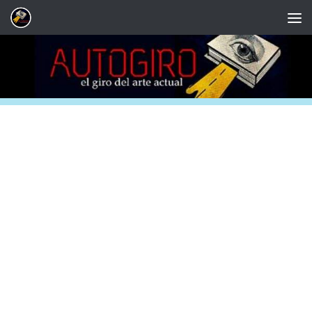
Saltar al contenido