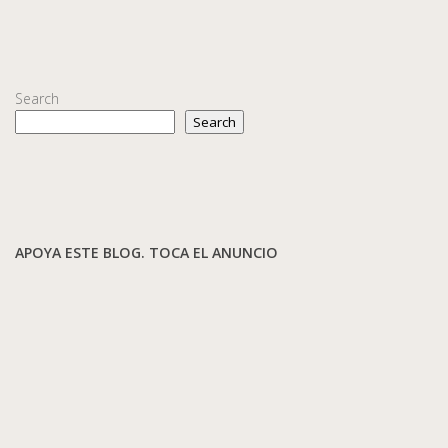
Search
Search
APOYA ESTE BLOG. TOCA EL ANUNCIO