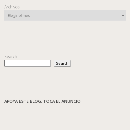
Archivos
Search
Search
APOYA ESTE BLOG. TOCA EL ANUNCIO