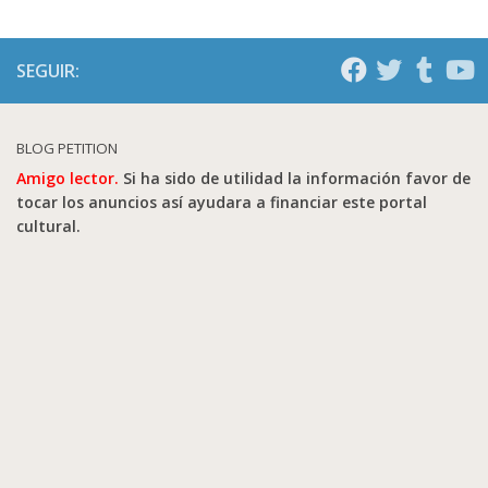
SEGUIR:
BLOG PETITION
Amigo lector.
Si ha sido de utilidad la información favor de
tocar los anuncios así ayudara a financiar este portal
cultural.