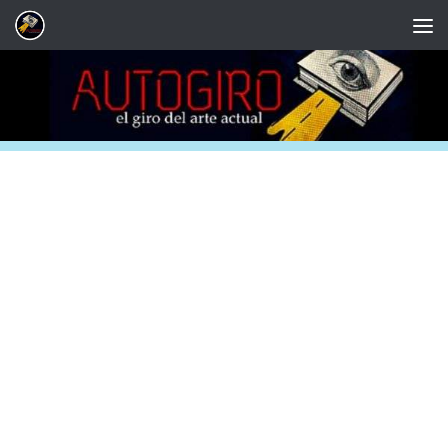
Saltar al contenido