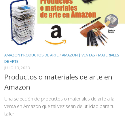
AMAZON PRODUCTOS DE ARTE
/
AMAZON | VENTAS
/
MATERIALES
DE ARTE
JULIO 13, 2023
Productos o materiales de arte en
Amazon
Una selección de productos o materiales de arte a la
venta en Amazon que tal vez sean de utilidad para tu
taller.