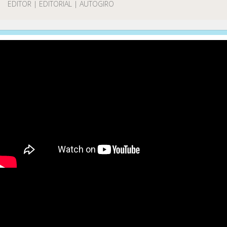
EDITOR | EDITORIAL | AUTOGIRO