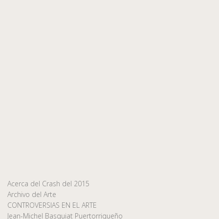
Acerca del Crash del 2015
Archivo del Arte
CONTROVERSIAS EN EL ARTE
Jean-Michel Basquiat Puertorriqueño