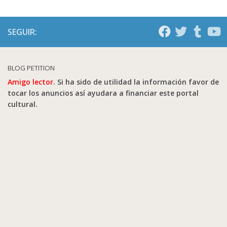
SEGUIR:
BLOG PETITION
Amigo lector.
Si ha sido de utilidad la información favor de
tocar los anuncios así ayudara a financiar este portal
cultural.