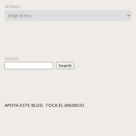
Archivos
Search
Search
APOYA ESTE BLOG. TOCA EL ANUNCIO