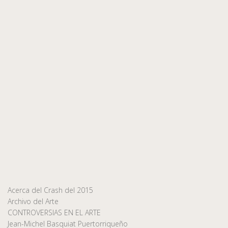
Acerca del Crash del 2015
Archivo del Arte
CONTROVERSIAS EN EL ARTE
Jean-Michel Basquiat Puertorriqueño