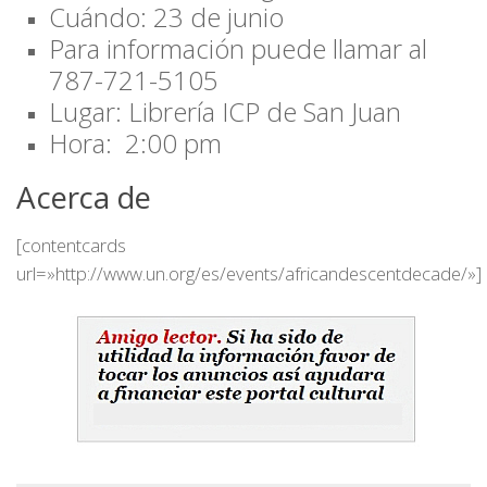
Cuándo: 23 de junio
Para información puede llamar al
787-721-5105
Lugar: Librería ICP de San Juan
Hora: 2:00 pm
Acerca de
[contentcards
url=»http://www.un.org/es/events/africandescentdecade/»]