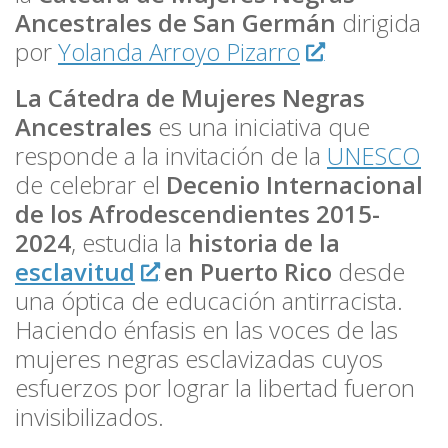
Ancestrales de San Germán
dirigida
por
Yolanda Arroyo Pizarro
La Cátedra de Mujeres Negras
Ancestrales
es una iniciativa que
responde a la invitación de la
UNESCO
de celebrar el
Decenio Internacional
de los Afrodescendientes 2015-
2024
, estudia la
historia de la
esclavitud
en Puerto Rico
desde
una óptica de educación antirracista.
Haciendo énfasis en las voces de las
mujeres negras esclavizadas cuyos
esfuerzos por lograr la libertad fueron
invisibilizados.