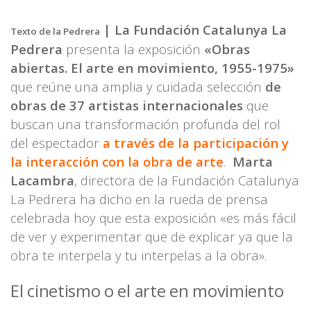
| La Fundación Catalunya La
Texto de la Pedrera
Pedrera
presenta la exposición
«Obras
abiertas. El arte en movimiento, 1955-1975»
que reúne una amplia y cuidada selección
de
obras de 37 artistas internacionales
que
buscan una transformación profunda del rol
del espectador
a través de la participación y
la interacción con la obra de arte
.
Marta
Lacambra
, directora de la Fundación Catalunya
La Pedrera ha dicho en la rueda de prensa
celebrada hoy que esta exposición «es más fácil
de ver y experimentar que de explicar ya que la
obra te interpela y tu interpelas a la obra».
El cinetismo o el arte en movimiento