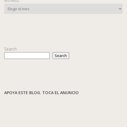
Archivos
Search
Search
APOYA ESTE BLOG. TOCA EL ANUNCIO