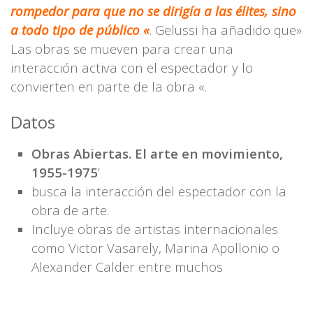
rompedor para que no se dirigía a las élites, sino
a todo tipo de público «
. Gelussi ha añadido que»
Las obras se mueven para crear una
interacción activa con el espectador y lo
convierten en parte de la obra «.
Datos
Obras Abiertas. El arte en movimiento,
1955-1975
’
busca la interacción del espectador con la
obra de arte.
Incluye obras de artistas internacionales
como Victor Vasarely, Marina Apollonio o
Alexander Calder entre muchos