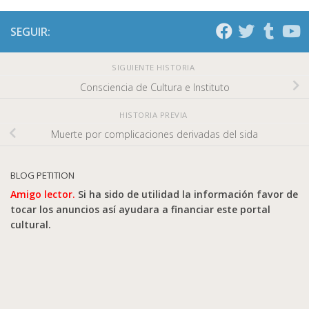
SEGUIR:
SIGUIENTE HISTORIA
Consciencia de Cultura e Instituto
HISTORIA PREVIA
Muerte por complicaciones derivadas del sida
BLOG PETITION
Amigo lector.
Si ha sido de utilidad la información favor de
tocar los anuncios así ayudara a financiar este portal
cultural.