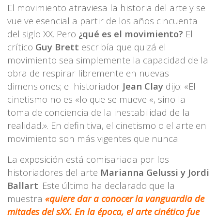
El movimiento atraviesa la historia del arte y se
vuelve esencial a partir de los años cincuenta
del siglo XX. Pero
¿qué es el movimiento?
El
crítico
Guy Brett
escribía que quizá el
movimiento sea simplemente la capacidad de la
obra de respirar libremente en nuevas
dimensiones; el historiador
Jean Clay
dijo: «El
cinetismo no es «lo que se mueve «, sino la
toma de conciencia de la inestabilidad de la
realidad.». En definitiva, el cinetismo o el arte en
movimiento son más vigentes que nunca.
La exposición está comisariada por los
historiadores del arte
Marianna Gelussi y Jordi
Ballart
. Este último ha declarado que la
muestra
«quiere dar a conocer la vanguardia de
mitades del sXX. En la época, el arte cinético fue