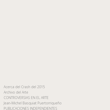
Acerca del Crash del 2015
Archivo del Arte
CONTROVERSIAS EN EL ARTE
Jean-Michel Basquiat Puertorriqueño
PUBLICACIONES INDEPENDIENTES