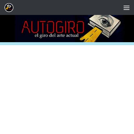
Saltar al contenido