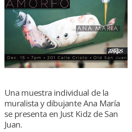
Una muestra individual de la
muralista y dibujante Ana María
se presenta en Just Kidz de San
Juan.