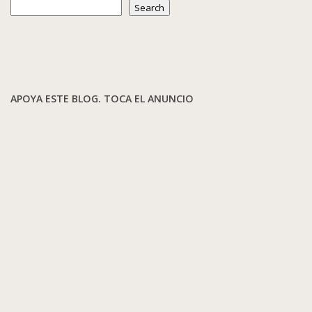
Search
APOYA ESTE BLOG. TOCA EL ANUNCIO