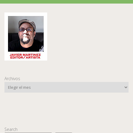
Archivos
Search