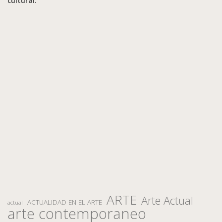
cultural.
ARTE
Arte Actual
ACTUALIDAD EN EL ARTE
actual
arte contemporaneo