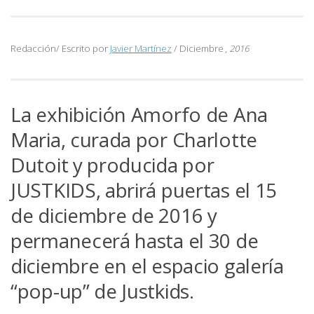
Redacción/ Escrito por
Javier Martínez
/ Diciembre
, 2016
La exhibición Amorfo de Ana
Maria, curada por Charlotte
Dutoit y producida por
JUSTKIDS, abrirá puertas el 15
de diciembre de 2016 y
permanecerá hasta el 30 de
diciembre en el espacio galería
“pop-up” de Justkids.