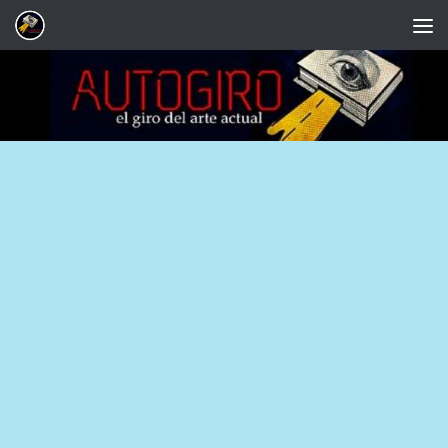
Saltar al contenido