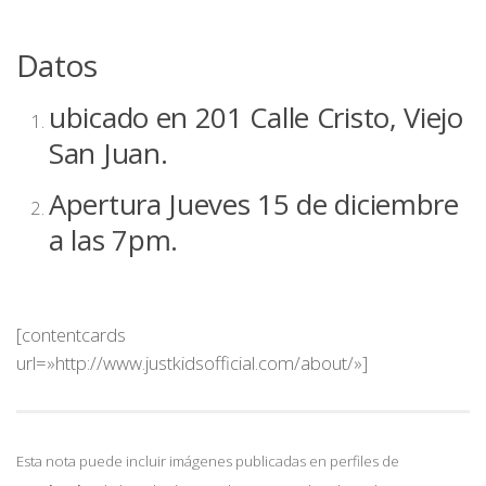
Datos
ubicado en 201 Calle Cristo, Viejo
San Juan.
Apertura Jueves 15 de diciembre
a las 7pm.
[contentcards
url=»http://www.justkidsofficial.com/about/»]
Esta nota puede incluir imágenes publicadas en perfiles de