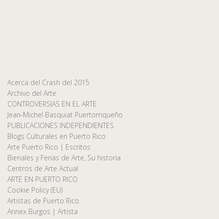
Acerca del Crash del 2015
Archivo del Arte
CONTROVERSIAS EN EL ARTE
Jean-Michel Basquiat Puertorriqueño
PUBLICACIONES INDEPENDIENTES
Blogs Culturales en Puerto Rico
Arte Puerto Rico | Escritos
Bienales y Ferias de Arte, Su historia
Centros de Arte Actual
ARTE EN PUERTO RICO
Cookie Policy (EU)
Artistas de Puerto Rico
Annex Burgos | Artista