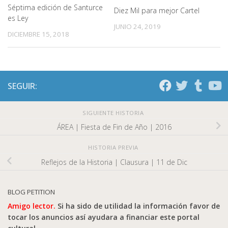
Séptima edición de Santurce
Diez Mil para mejor Cartel
es Ley
JUNIO 24, 2019
DICIEMBRE 15, 2018
SEGUIR:
SIGUIENTE HISTORIA
ÁREA | Fiesta de Fin de Año | 2016
HISTORIA PREVIA
Reflejos de la Historia | Clausura | 11 de Dic
BLOG PETITION
Amigo lector.
Si ha sido de utilidad la información favor de
tocar los anuncios así ayudara a financiar este portal