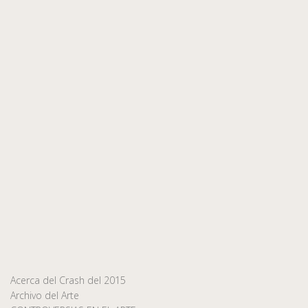
Acerca del Crash del 2015
Archivo del Arte