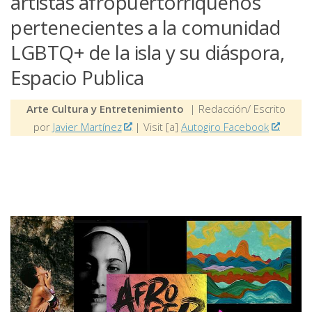
artistas afropuertorriqueños
pertenecientes a la comunidad
LGBTQ+ de la isla y su diáspora,
Espacio Publica
Arte Cultura y Entretenimiento
| Redacción/ Escrito
por
Javier Martínez
| Visit [a]
Autogiro Facebook