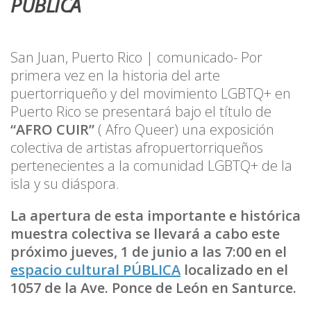
PÚBLICA
San Juan, Puerto Rico | comunicado- Por
primera vez en la historia del arte
puertorriqueño y del movimiento LGBTQ+ en
Puerto Rico se presentará bajo el título de
“AFRO CUIR”
( Afro Queer) una exposición
colectiva de artistas afropuertorriqueños
pertenecientes a la comunidad LGBTQ+ de la
isla y su diáspora.
La apertura de esta importante e histórica
muestra colectiva se llevará a cabo este
próximo jueves, 1 de junio a las 7:00 en el
espacio cultural PÚBLICA
localizado en el
1057 de la Ave. Ponce de León en Santurce.