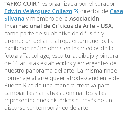
“AFRO CUIR”
es organizada por el curador
Edwin Velázquez Collazo
, director de
Casa
Silvana
y miembro de la
Asociación
Internacional de Críticos de Arte – USA
,
como parte de su objetivo de difusión y
promoción del arte afropuertorriqueño. La
exhibición reúne obras en los medios de la
fotografía, collage, escultura, dibujo y pintura
de 16 artistas establecidos y emergentes de
nuestro panorama del arte. La misma rinde
homenaje al arte queer afrodescendiente de
Puerto Rico de una manera creativa para
cambiar las narrativas dominantes y las
representaciones históricas a través de un
discurso contemporáneo de arte.