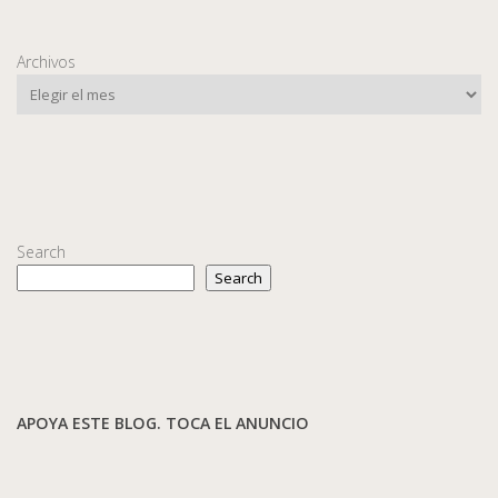
Archivos
Search
Search
APOYA ESTE BLOG. TOCA EL ANUNCIO