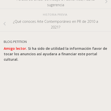
sugerencia
HISTORIA PREVIA
¿Qué conoces Arte Contemporáneo en PR de 2010 a
2021?
BLOG PETITION
Amigo lector.
Si ha sido de utilidad la información favor de
tocar los anuncios así ayudara a financiar este portal
cultural.