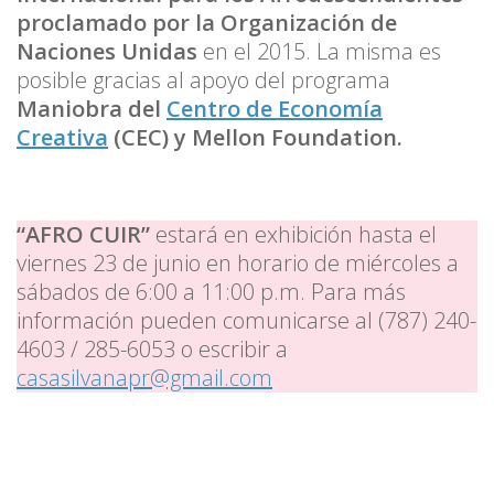
proclamado por la Organización de
Naciones Unidas
en el 2015. La misma es
posible gracias al apoyo del programa
Maniobra del
Centro de Economía
Creativa
(CEC) y Mellon Foundation.
“AFRO CUIR”
estará en exhibición hasta el
viernes 23 de junio en horario de miércoles a
sábados de 6:00 a 11:00 p.m. Para más
información pueden comunicarse al (787) 240-
4603 / 285-6053 o escribir a
casasilvanapr@gmail.com