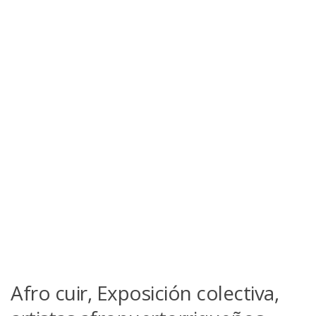
Afro cuir, Exposición colectiva,