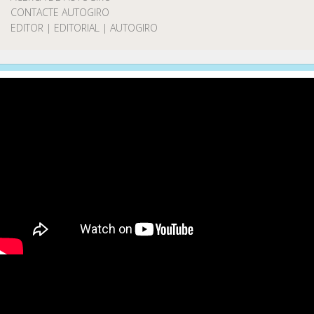
CONTACTE AUTOGIRO
EDITOR | EDITORIAL | AUTOGIRO