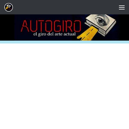
Saltar al contenido