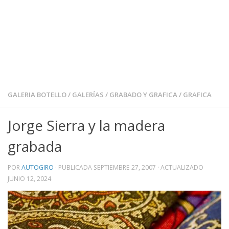
GALERIA BOTELLO
/
GALERÍAS
/
GRABADO Y GRAFICA
/
GRAFICA
Jorge Sierra y la madera
grabada
POR
AUTOGIRO
· PUBLICADA
SEPTIEMBRE 27, 2007
· ACTUALIZADO
JUNIO 12, 2024