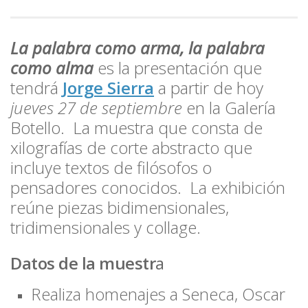
La palabra como arma, la palabra
como alma
es la presentación que
tendrá
Jorge Sierra
a partir de hoy
jueves 27 de septiembre
en la Galería
Botello. La muestra que consta de
xilografías de corte abstracto que
incluye textos de filósofos o
pensadores conocidos. La exhibición
reúne piezas bidimensionales,
tridimensionales y collage.
Datos de la muestr
a
Realiza homenajes a
Seneca, Oscar