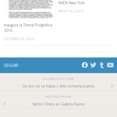
NADA New York
MAYO 16, 2023
Inaugura la Trienal Poligráfica
2016
OCTUBRE 25, 2015
SEGUIR:
SIGUIENTE HISTORIA
De eso no se habla | Arte contemporaneo
HISTORIA PREVIA
Néstor Otero en Galería Raíces