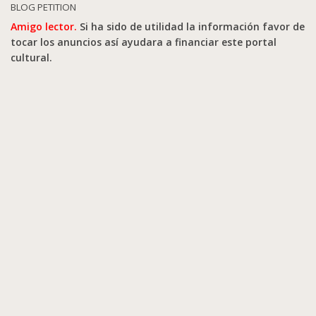
BLOG PETITION
Amigo lector.
Si ha sido de utilidad la información favor de
tocar los anuncios así ayudara a financiar este portal
cultural.