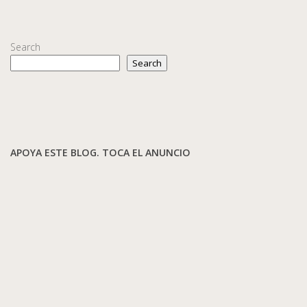
Search
Search
APOYA ESTE BLOG. TOCA EL ANUNCIO