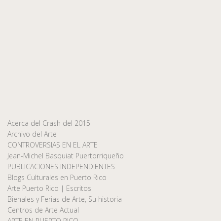
Acerca del Crash del 2015
Archivo del Arte
CONTROVERSIAS EN EL ARTE
Jean-Michel Basquiat Puertorriqueño
PUBLICACIONES INDEPENDIENTES
Blogs Culturales en Puerto Rico
Arte Puerto Rico | Escritos
Bienales y Ferias de Arte, Su historia
Centros de Arte Actual
ARTE EN PUERTO RICO