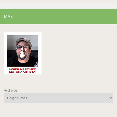
MÁS
Archivos