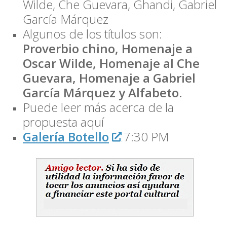
Wilde, Che Guevara, Ghandi, Gabriel
García
Márquez
Algunos de los títulos son:
Proverbio chino, Homenaje a
Oscar Wilde, Homenaje al Che
Guevara, Homenaje a Gabriel
García Márquez y Alfabeto.
Puede leer más acerca de la
propuesta aquí
Galería Botello
7:30 PM