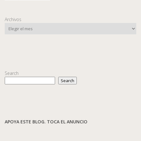
Archivos
Search
Search
APOYA ESTE BLOG. TOCA EL ANUNCIO