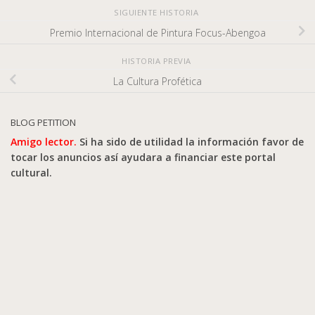
SIGUIENTE HISTORIA
Premio Internacional de Pintura Focus-Abengoa
HISTORIA PREVIA
La Cultura Profética
BLOG PETITION
Amigo lector.
Si ha sido de utilidad la información favor de
tocar los anuncios así ayudara a financiar este portal
cultural.