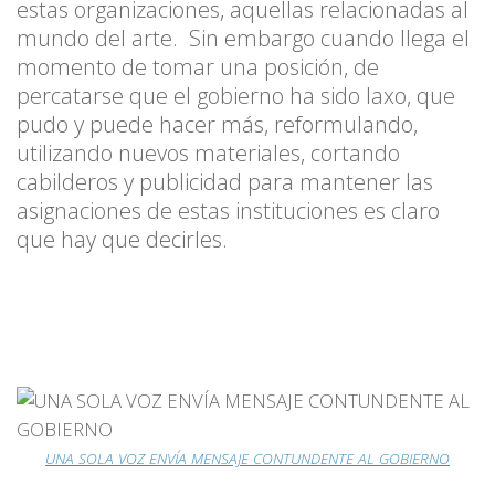
estas organizaciones, aquellas relacionadas al
mundo del arte. Sin embargo cuando llega el
momento de tomar una posición, de
percatarse que el gobierno ha sido laxo, que
pudo y puede hacer más, reformulando,
utilizando nuevos materiales, cortando
cabilderos y publicidad para mantener las
asignaciones de estas instituciones es claro
que hay que decirles.
UNA SOLA VOZ ENVÍA MENSAJE CONTUNDENTE AL GOBIERNO