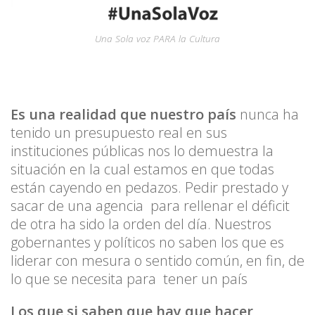
Una Sola voz PARA la Cultura
Es una realidad que nuestro país
nunca ha
tenido un presupuesto real en sus
instituciones públicas nos lo demuestra la
situación en la cual estamos en que todas
están cayendo en pedazos. Pedir prestado y
sacar de una agencia para rellenar el déficit
de otra ha sido la orden del día. Nuestros
gobernantes y políticos no saben los que es
liderar con mesura o sentido común, en fin, de
lo que se necesita para tener un país
Los que si saben que hay que hacer
,