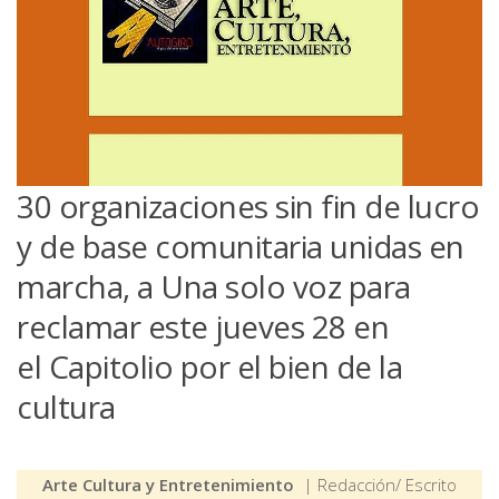
30 organizaciones sin fin de lucro
y de base comunitaria unidas en
marcha, a Una solo voz para
reclamar este jueves 28 en
el Capitolio por el bien de la
cultura
Arte Cultura y Entretenimiento
| Redacción/ Escrito