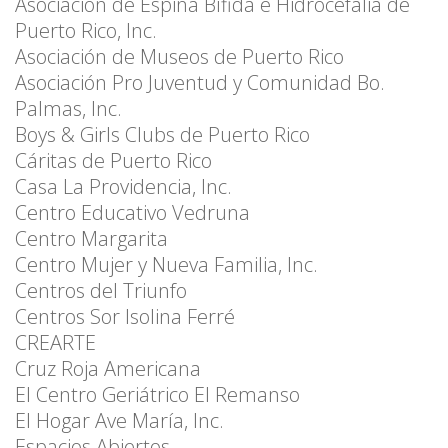
Asociación de Espina Bífida e Hidrocefalia de
Puerto Rico, Inc.
Asociación de Museos de Puerto Rico
Asociación Pro Juventud y Comunidad Bo.
Palmas, Inc.
Boys & Girls Clubs de Puerto Rico
Cáritas de Puerto Rico
Casa La Providencia, Inc.
Centro Educativo Vedruna
Centro Margarita
Centro Mujer y Nueva Familia, Inc.
Centros del Triunfo
Centros Sor Isolina Ferré
CREARTE
Cruz Roja Americana
El Centro Geriátrico El Remanso
El Hogar Ave María, Inc.
Espacios Abiertos