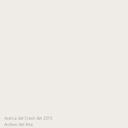
Acerca del Crash del 2015
Archivo del Arte