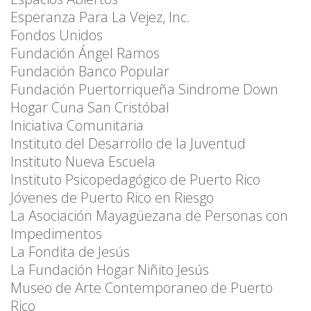
Esperanza Para La Vejez, Inc.
Fondos Unidos
Fundación Ángel Ramos
Fundación Banco Popular
Fundación Puertorriqueña Sindrome Down
Hogar Cuna San Cristóbal
Iniciativa Comunitaria
Instituto del Desarrollo de la Juventud
Instituto Nueva Escuela
Instituto Psicopedagógico de Puerto Rico
Jóvenes de Puerto Rico en Riesgo
La Asociación Mayagüezana de Personas con
Impedimentos
La Fondita de Jesús
La Fundación Hogar Niñito Jesús
Museo de Arte Contemporaneo de Puerto
Rico