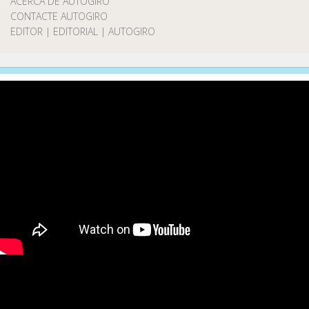
ACERCA DE AUTOGIRO
CONTACTE AUTOGIRO
EDITOR | EDITORIAL | AUTOGIRO