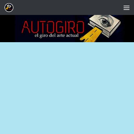
Saltar al contenido