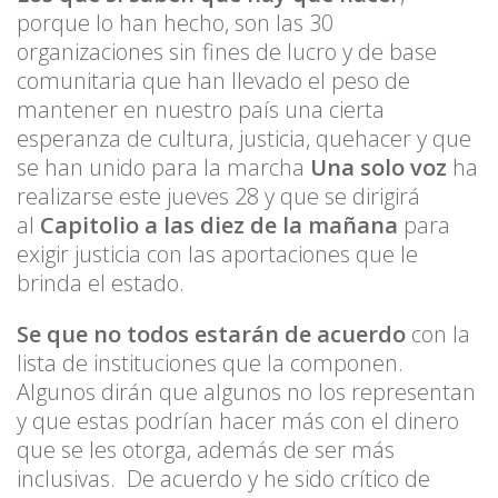
porque lo han hecho, son las 30
organizaciones sin fines de lucro y de base
comunitaria que han llevado el peso de
mantener en nuestro país una cierta
esperanza de cultura, justicia, quehacer y que
se han unido para la marcha
Una solo voz
ha
realizarse este jueves 28 y que se dirigirá
al
Capitolio a las diez de la mañana
para
exigir justicia con las aportaciones que le
brinda el estado.
Se que no todos estarán de acuerdo
con la
lista de instituciones que la componen.
Algunos dirán que algunos no los representan
y que estas podrían hacer más con el dinero
que se les otorga, además de ser más
inclusivas. De acuerdo y he sido crítico de